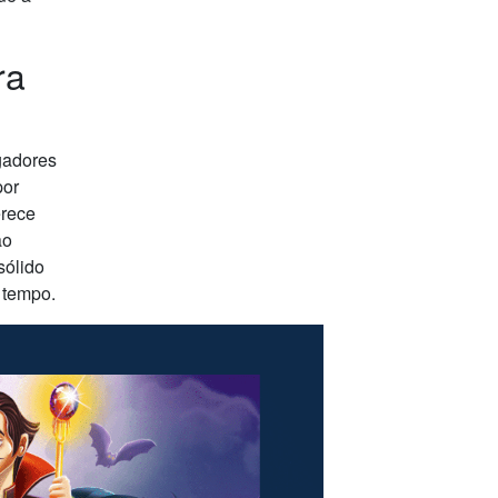
ra
gadores
por
erece
ão
sólido
 tempo.