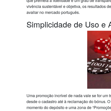
que premeia a fidelidade e um grau de transparê
vivência sustentável e objetiva, os resultados 
avaliar no mercado português.
Simplicidade de Uso e 
Uma promoção incrível de nada vale se for um tra
desde o cadastro até à reclamação do bónus. O
momento do depósito e uma zona de “Promoções