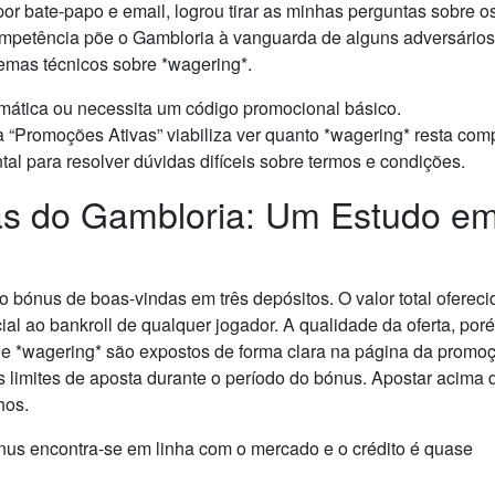
or bate-papo e email, logrou tirar as minhas perguntas sobre o
ompetência põe o Gambloria à vanguarda de alguns adversários
lemas técnicos sobre *wagering*.
ática ou necessita um código promocional básico.
 “Promoções Ativas” viabiliza ver quanto *wagering* resta comp
al para resolver dúvidas difíceis sobre termos e condições.
s do Gambloria: Um Estudo e
 bónus de boas-vindas em três depósitos. O valor total ofereci
al ao bankroll de qualquer jogador. A qualidade da oferta, por
 de *wagering* são expostos de forma clara na página da promo
os limites de aposta durante o período do bónus. Apostar acima 
hos.
us encontra-se em linha com o mercado e o crédito é quase