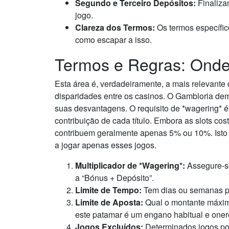
Segundo e Terceiro Depósitos:
Finaliza
jogo.
Clareza dos Termos:
Os termos específic
como escapar a isso.
Termos e Regras: Onde 
Esta área é, verdadeiramente, a mais relevante 
disparidades entre os casinos. O Gambloria dem
suas desvantagens. O requisito de *wagering* é 
contribuição de cada título. Embora as slots co
contribuem geralmente apenas 5% ou 10%. Isto que
a jogar apenas esses jogos.
Multiplicador de *Wagering*:
Assegure-se 
a “Bónus + Depósito”.
Limite de Tempo:
Tem dias ou semanas par
Limite de Aposta:
Qual o montante máximo
este patamar é um engano habitual e oner
Jogos Excluídos:
Determinados jogos pode