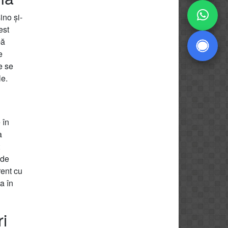
ino și-
est
bă
e
e se
le.
 în
a
 de
rent cu
a în
i