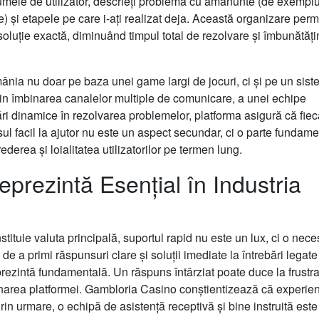
ți numele de utilizator, descrieți problema cu amănunte (de exemplu
) și etapele pe care i-ați realizat deja. Această organizare perm
 soluție exactă, diminuând timpul total de rezolvare și îmbunătăț
ânia nu doar pe baza unei game largi de jocuri, ci și pe un sis
rin îmbinarea canalelor multiple de comunicare, a unei echipe
ri dinamice în rezolvarea problemelor, platforma asigură că fiec
sul facil la ajutor nu este un aspect secundar, ci o parte fundame
rederea și loialitatea utilizatorilor pe termen lung.
prezintă Esențial în Industria
stituie valuta principală, suportul rapid nu este un lux, ci o nece
 de a primi răspunsuri clare și soluții imediate la întrebări legat
eprezintă fundamentală. Un răspuns întârziat poate duce la frustra
donarea platformei. Gambloria Casino conștientizează că experie
Prin urmare, o echipă de asistență receptivă și bine instruită este