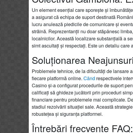
Un element esențial care sporește și îmbunătățe
a asigurat că echipa de suport destinată Românie
lucru anulează piedicile de comunicare și eventua
străină. Reprezentanții nu doar stăpânesc limba, d
localnicilor. Această localizare substanțială a ser
simt ascultați și respectați. Este un detaliu car
Soluționarea Neajunsuri
Problemele tehnice, de la dificultăți de lansare a
fiecare platformă online.
Când
respectivele inter
Casino și-a configurat procedurile de suport pentr
calificați să ghideze jucătorii prin proceduri si
financiare pentru problemele mai complicate. Desc
stadiul rezolvării situației sale. Această strategi
robustețea și siguranța platformei.
Întrebări frecvente FAQ