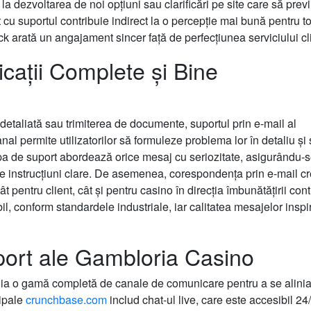
 la dezvoltarea de noi opțiuni sau clarificări pe site care să prev
t cu suportul contribuie indirect la o percepție mai bună pentru to
ack arată un angajament sincer față de perfecțiunea serviciului cli
icații Complete și Bine
etaliată sau trimiterea de documente, suportul prin e-mail al
al permite utilizatorilor să formuleze problema lor în detaliu și
ipa de suport abordează orice mesaj cu seriozitate, asigurându-
ude instrucțiuni clare. De asemenea, corespondența prin e-mail c
 pentru client, cât și pentru casino în direcția îmbunătățirii con
il, conform standardele industriale, iar calitatea mesajelor inspi
port ale Gambloria Casino
ia o gamă completă de canale de comunicare pentru a se alini
cipale
crunchbase.com
includ chat-ul live, care este accesibil 24/