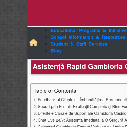
Educational Programs & Initiative
School Information & Resources
Student & Staff Services
Blog
Asistență Rapid Gambloria 
Table of Contents
Feedback-ul Clientului: Îmbunătățirea Permanentă
Suport prin E-mail: Explicații Complete și Bine 
Diferitele Canale de Suport ale Gambloria Casino
Chat Live 24/7: Asistență Imediată la O Singură 
Colectivul Gambloria: Experți Vorbitori de Limb