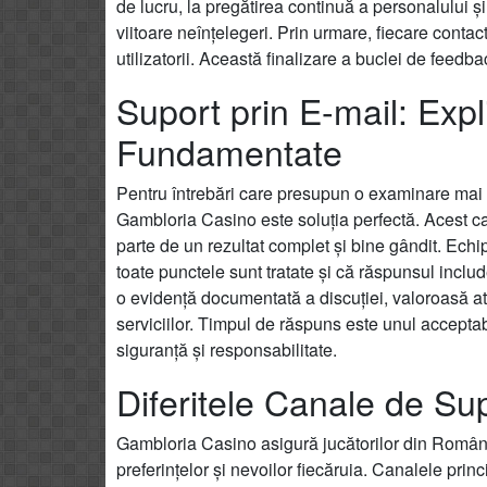
de lucru, la pregătirea continuă a personalului și
viitoare neînțelegeri. Prin urmare, fiecare contac
utilizatorii. Această finalizare a buclei de feedb
Suport prin E-mail: Expl
Fundamentate
Pentru întrebări care presupun o examinare mai d
Gambloria Casino este soluția perfectă. Acest can
parte de un rezultat complet și bine gândit. Ech
toate punctele sunt tratate și că răspunsul incl
o evidență documentată a discuției, valoroasă atât
serviciilor. Timpul de răspuns este unul acceptab
siguranță și responsabilitate.
Diferitele Canale de Su
Gambloria Casino asigură jucătorilor din Român
preferințelor și nevoilor fiecăruia. Canalele prin