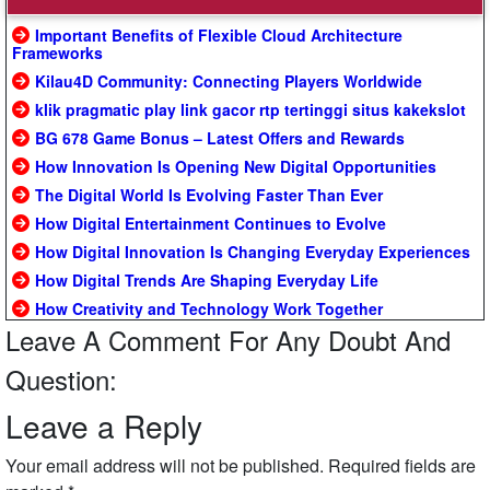
Important Benefits of Flexible Cloud Architecture
Frameworks
Kilau4D Community: Connecting Players Worldwide
klik pragmatic play link gacor rtp tertinggi situs kakekslot
BG 678 Game Bonus – Latest Offers and Rewards
How Innovation Is Opening New Digital Opportunities
The Digital World Is Evolving Faster Than Ever
How Digital Entertainment Continues to Evolve
How Digital Innovation Is Changing Everyday Experiences
How Digital Trends Are Shaping Everyday Life
How Creativity and Technology Work Together
Leave A Comment For Any Doubt And
Question:
Leave a Reply
Your email address will not be published.
Required fields are