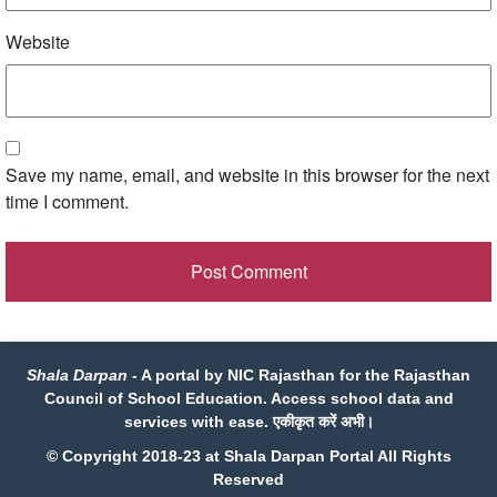
Website
Save my name, email, and website in this browser for the next
time I comment.
Shala Darpan
- A portal by NIC Rajasthan for the Rajasthan
Council of School Education. Access school data and
services with ease. एकीकृत करें अभी।
© Copyright 2018-23 at Shala Darpan Portal All Rights
Reserved