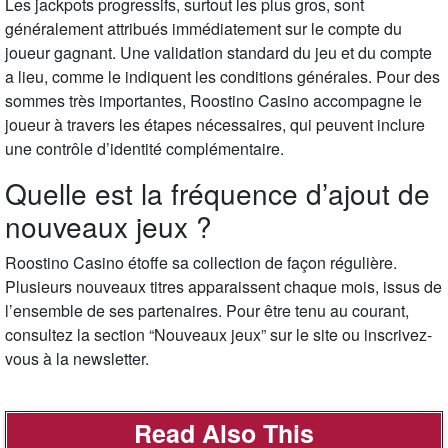
Les jackpots progressifs, surtout les plus gros, sont
généralement attribués immédiatement sur le compte du
joueur gagnant. Une validation standard du jeu et du compte
a lieu, comme le indiquent les conditions générales. Pour des
sommes très importantes, Roostino Casino accompagne le
joueur à travers les étapes nécessaires, qui peuvent inclure
une contrôle d’identité complémentaire.
Quelle est la fréquence d’ajout de
nouveaux jeux ?
Roostino Casino étoffe sa collection de façon régulière.
Plusieurs nouveaux titres apparaissent chaque mois, issus de
l’ensemble de ses partenaires. Pour être tenu au courant,
consultez la section “Nouveaux jeux” sur le site ou inscrivez-
vous à la newsletter.
Read Also This