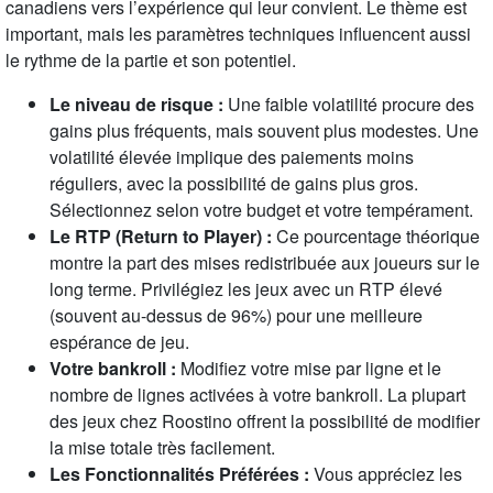
canadiens vers l’expérience qui leur convient. Le thème est
important, mais les paramètres techniques influencent aussi
le rythme de la partie et son potentiel.
Le niveau de risque :
Une faible volatilité procure des
gains plus fréquents, mais souvent plus modestes. Une
volatilité élevée implique des paiements moins
réguliers, avec la possibilité de gains plus gros.
Sélectionnez selon votre budget et votre tempérament.
Le RTP (Return to Player) :
Ce pourcentage théorique
montre la part des mises redistribuée aux joueurs sur le
long terme. Privilégiez les jeux avec un RTP élevé
(souvent au-dessus de 96%) pour une meilleure
espérance de jeu.
Votre bankroll :
Modifiez votre mise par ligne et le
nombre de lignes activées à votre bankroll. La plupart
des jeux chez Roostino offrent la possibilité de modifier
la mise totale très facilement.
Les Fonctionnalités Préférées :
Vous appréciez les