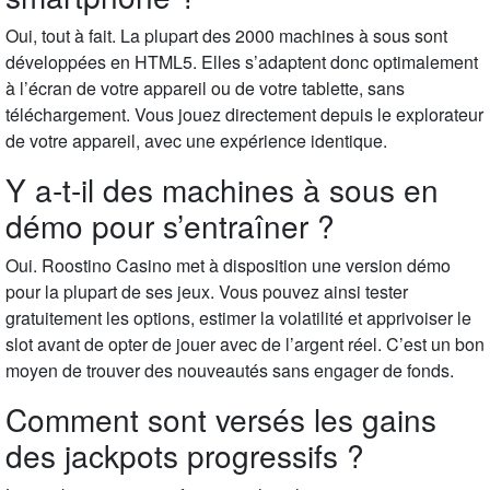
Oui, tout à fait. La plupart des 2000 machines à sous sont
développées en HTML5. Elles s’adaptent donc optimalement
à l’écran de votre appareil ou de votre tablette, sans
téléchargement. Vous jouez directement depuis le explorateur
de votre appareil, avec une expérience identique.
Y a-t-il des machines à sous en
démo pour s’entraîner ?
Oui. Roostino Casino met à disposition une version démo
pour la plupart de ses jeux. Vous pouvez ainsi tester
gratuitement les options, estimer la volatilité et apprivoiser le
slot avant de opter de jouer avec de l’argent réel. C’est un bon
moyen de trouver des nouveautés sans engager de fonds.
Comment sont versés les gains
des jackpots progressifs ?