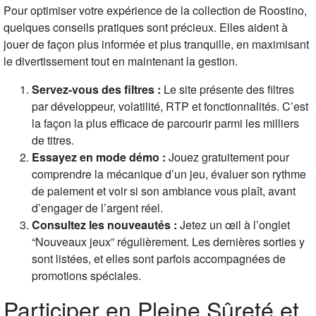
Pour optimiser votre expérience de la collection de Roostino,
quelques conseils pratiques sont précieux. Elles aident à
jouer de façon plus informée et plus tranquille, en maximisant
le divertissement tout en maintenant la gestion.
Servez-vous des filtres :
Le site présente des filtres
par développeur, volatilité, RTP et fonctionnalités. C’est
la façon la plus efficace de parcourir parmi les milliers
de titres.
Essayez en mode démo :
Jouez gratuitement pour
comprendre la mécanique d’un jeu, évaluer son rythme
de paiement et voir si son ambiance vous plaît, avant
d’engager de l’argent réel.
Consultez les nouveautés :
Jetez un œil à l’onglet
“Nouveaux jeux” régulièrement. Les dernières sorties y
sont listées, et elles sont parfois accompagnées de
promotions spéciales.
Participer en Pleine Sûreté et