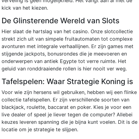
verveling is geen mogelijkheid. Het vangt aan al met de
kick van het kiezen.
De Glinsterende Wereld van Slots
Hier slaat de hartslag van het casino. Onze slotcollectie
strekt zich uit van simpele fruitautomaten tot complexe
avonturen met integrale verhaallijnen. Er zijn games met
stijgende jackpots, bonusrondes die je meevoeren en
onderwerpen van antiek Egypte tot verre ruimte. Het
geluid van ronddraaiende rollen is hier nooit ver weg.
Tafelspelen: Waar Strategie Koning is
Voor wie zijn hersens wil gebruiken, hebben wij een flinke
collectie tafelspellen. Er zijn verschillende soorten van
blackjack, roulette, baccarat en poker. Kies je voor een
live dealer of speel je liever tegen de computer? Allebei
keuzes leveren spanning die je bijna kunt voelen. Dit is de
locatie om je strategie te slijpen.