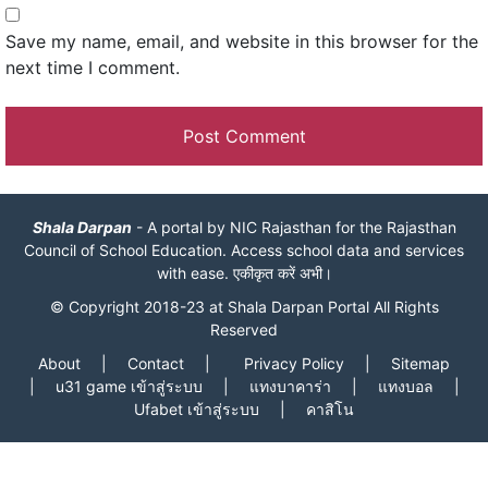
Save my name, email, and website in this browser for the
next time I comment.
Shala Darpan
- A portal by NIC Rajasthan for the Rajasthan
Council of School Education. Access school data and services
with ease. एकीकृत करें अभी।
© Copyright 2018-23 at Shala Darpan Portal All Rights
Reserved
About
|
Contact
|
Privacy Policy
|
Sitemap
|
u31 game เข้าสู่ระบบ
|
แทงบาคาร่า
|
แทงบอล
|
Ufabet เข้าสู่ระบบ
|
คาสิโน