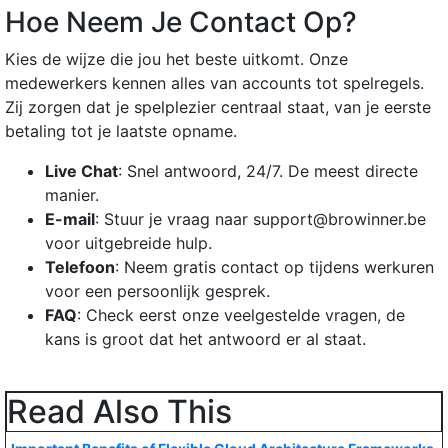
Hoe Neem Je Contact Op?
Kies de wijze die jou het beste uitkomt. Onze
medewerkers kennen alles van accounts tot spelregels.
Zij zorgen dat je spelplezier centraal staat, van je eerste
betaling tot je laatste opname.
Live Chat
: Snel antwoord, 24/7. De meest directe
manier.
E-mail
: Stuur je vraag naar support@browinner.be
voor uitgebreide hulp.
Telefoon
: Neem gratis contact op tijdens werkuren
voor een persoonlijk gesprek.
FAQ
: Check eerst onze veelgestelde vragen, de
kans is groot dat het antwoord er al staat.
Read Also This