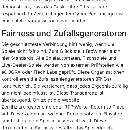
demonstriert, dass das Casino Ihre Privatsphäre
respektiert. In Zeiten steigender Cyber-Bedrohungen ist
eine solche Vorausschau unverzichtbar.
Fairness und Zufallsgeneratoren
Die geschützteste Verbindung hilft wenig, wenn die
Spiele nicht fair sind. Zum Glück stellt BroWinner auch
hier Standards. Alle Spielautomaten, Tischspiele und
Live-Dealer-Spiele werden von externen Prüfstellen wie
eCOGRA oder iTech Labs geprüft. Diese Organisationen
kontrollieren die Zufallszahlengeneratoren (RNGs)
kontinuierlich. Sie versichern, dass jedes Ergebnis zufällig
und nicht beeinflusst ist. Diese Transparenz ist
überzeugend. Oft zeigt die Website
Zertifizierungsberichte oder RTP-Werte (Return to Player)
auf. Diese zeigen an, welcher Prozentsatz der Einsätze
langfristig an die Spieler ausgezahlt wird. Diese
dokumentierte Fairness gestaltet das Spielerlebnis