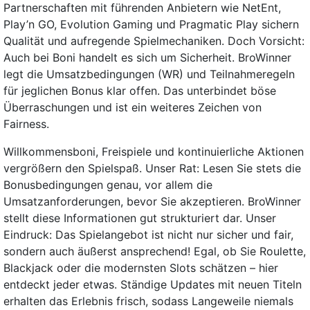
Partnerschaften mit führenden Anbietern wie NetEnt,
Play’n GO, Evolution Gaming und Pragmatic Play sichern
Qualität und aufregende Spielmechaniken. Doch Vorsicht:
Auch bei Boni handelt es sich um Sicherheit. BroWinner
legt die Umsatzbedingungen (WR) und Teilnahmeregeln
für jeglichen Bonus klar offen. Das unterbindet böse
Überraschungen und ist ein weiteres Zeichen von
Fairness.
Willkommensboni, Freispiele und kontinuierliche Aktionen
vergrößern den Spielspaß. Unser Rat: Lesen Sie stets die
Bonusbedingungen genau, vor allem die
Umsatzanforderungen, bevor Sie akzeptieren. BroWinner
stellt diese Informationen gut strukturiert dar. Unser
Eindruck: Das Spielangebot ist nicht nur sicher und fair,
sondern auch äußerst ansprechend! Egal, ob Sie Roulette,
Blackjack oder die modernsten Slots schätzen – hier
entdeckt jeder etwas. Ständige Updates mit neuen Titeln
erhalten das Erlebnis frisch, sodass Langeweile niemals