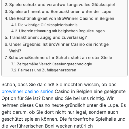
Spielerschutz und verantwortungsvolles Glücksspiel
Spielesortiment und Bonusaktionen unter der Lupe
Die Rechtmäßigkeit von BroWinner Casino in Belgien
Die wichtige Glücksspielerlaubnis
Übereinstimmung mit belgischen Regulierungen
Transaktionen: Zügig und zuverlässig?
Unser Ergebnis: Ist BroWinner Casino die richtige
Wahl?
Schutzmaßnahmen: Ihr Schutz steht an erster Stelle
Zeitgemäße Verschlüsselungstechnologie
Fairness und Zufallsgeneratoren
Schön, dass Sie da sind! Sie möchten wissen, ob das
browinner casino seriös
Casino in Belgien eine geeignete
Option für Sie ist? Dann sind Sie bei uns richtig. Wir
nehmen dieses Casino heute gründlich unter die Lupe. Es
geht darum, ob Sie dort nicht nur legal, sondern auch
geschützt spielen können. Die farbenfrohe Spielhalle und
die verführerischen Boni wecken natürlich