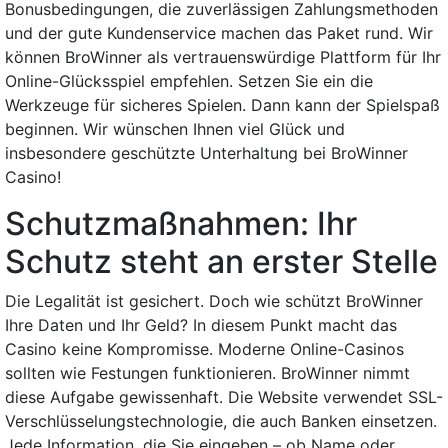
Bonusbedingungen, die zuverlässigen Zahlungsmethoden
und der gute Kundenservice machen das Paket rund. Wir
können BroWinner als vertrauenswürdige Plattform für Ihr
Online-Glücksspiel empfehlen. Setzen Sie ein die
Werkzeuge für sicheres Spielen. Dann kann der Spielspaß
beginnen. Wir wünschen Ihnen viel Glück und
insbesondere geschützte Unterhaltung bei BroWinner
Casino!
Schutzmaßnahmen: Ihr
Schutz steht an erster Stelle
Die Legalität ist gesichert. Doch wie schützt BroWinner
Ihre Daten und Ihr Geld? In diesem Punkt macht das
Casino keine Kompromisse. Moderne Online-Casinos
sollten wie Festungen funktionieren. BroWinner nimmt
diese Aufgabe gewissenhaft. Die Website verwendet SSL-
Verschlüsselungstechnologie, die auch Banken einsetzen.
Jede Information, die Sie eingeben – ob Name oder