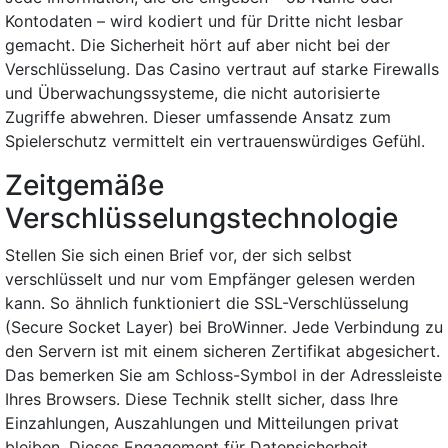
Kontodaten – wird kodiert und für Dritte nicht lesbar
gemacht. Die Sicherheit hört auf aber nicht bei der
Verschlüsselung. Das Casino vertraut auf starke Firewalls
und Überwachungssysteme, die nicht autorisierte
Zugriffe abwehren. Dieser umfassende Ansatz zum
Spielerschutz vermittelt ein vertrauenswürdiges Gefühl.
Zeitgemäße
Verschlüsselungstechnologie
Stellen Sie sich einen Brief vor, der sich selbst
verschlüsselt und nur vom Empfänger gelesen werden
kann. So ähnlich funktioniert die SSL-Verschlüsselung
(Secure Socket Layer) bei BroWinner. Jede Verbindung zu
den Servern ist mit einem sicheren Zertifikat abgesichert.
Das bemerken Sie am Schloss-Symbol in der Adressleiste
Ihres Browsers. Diese Technik stellt sicher, dass Ihre
Einzahlungen, Auszahlungen und Mitteilungen privat
bleiben. Dieses Engagement für Datensicherheit