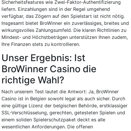
Sicherheitsfeatures wie Zwei-Faktor-Authentifizierung
liefern. Einzahlungen sind in der Regel umgehend
verfügbar, das Zögern auf den Spielstart ist nicht nötig.
Insgesamt bietet BroWinner ein zuverlässiges, breites und
wirkungsvolles Zahlungsumfeld. Die klaren Richtlinien zu
Mindest- und Höchstbeträgen unterstützen Ihnen zudem,
Ihre Finanzen stets zu kontrollieren.
Unser Ergebnis: Ist
BroWinner Casino die
richtige Wahl?
Nach unserem Test lautet die Antwort: Ja, BroWinner
Casino ist in Belgien sowohl legal als auch sicher. Durch
eine gültige Lizenz der belgischen Behörde, erstklassiger
SSL-Verschlüsselung, gerechten, getesteten Spielen und
einem soliden Spielerschutzpaket deckt es alle
wesentlichen Anforderungen. Die offenen