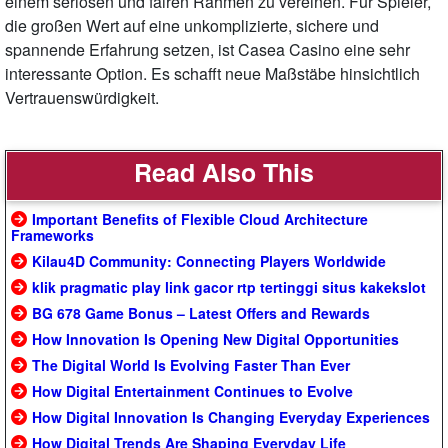
einem seriösen und fairen Rahmen zu vereinen. Für Spieler,
die großen Wert auf eine unkomplizierte, sichere und
spannende Erfahrung setzen, ist Casea Casino eine sehr
interessante Option. Es schafft neue Maßstäbe hinsichtlich
Vertrauenswürdigkeit.
Read Also This
Important Benefits of Flexible Cloud Architecture
Frameworks
Kilau4D Community: Connecting Players Worldwide
klik pragmatic play link gacor rtp tertinggi situs kakekslot
BG 678 Game Bonus – Latest Offers and Rewards
How Innovation Is Opening New Digital Opportunities
The Digital World Is Evolving Faster Than Ever
How Digital Entertainment Continues to Evolve
How Digital Innovation Is Changing Everyday Experiences
How Digital Trends Are Shaping Everyday Life