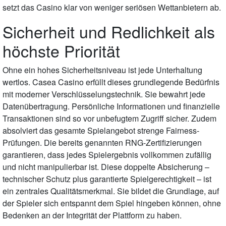
setzt das Casino klar von weniger seriösen Wettanbietern ab.
Sicherheit und Redlichkeit als
höchste Priorität
Ohne ein hohes Sicherheitsniveau ist jede Unterhaltung
wertlos. Casea Casino erfüllt dieses grundlegende Bedürfnis
mit moderner Verschlüsselungstechnik. Sie bewahrt jede
Datenübertragung. Persönliche Informationen und finanzielle
Transaktionen sind so vor unbefugtem Zugriff sicher. Zudem
absolviert das gesamte Spielangebot strenge Fairness-
Prüfungen. Die bereits genannten RNG-Zertifizierungen
garantieren, dass jedes Spielergebnis vollkommen zufällig
und nicht manipulierbar ist. Diese doppelte Absicherung –
technischer Schutz plus garantierte Spielgerechtigkeit – ist
ein zentrales Qualitätsmerkmal. Sie bildet die Grundlage, auf
der Spieler sich entspannt dem Spiel hingeben können, ohne
Bedenken an der Integrität der Plattform zu haben.