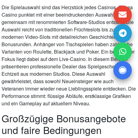
Die Spielauswahl sind das Herzstück jedes Casinos. Casea
Casino punktet mit einer beeindruckenden Auswahl, die
gemeinsam mit renommierten Software-Studios entsteht. Die
Auswahl reicht von traditionellen Früchteslots bis zu
modernen Video-Slots mit detailreichen Geschichten und
Bonusrunden. Anhänger von Tischspielen haben zahlreiche
Varianten von Roulette, Blackjack und Poker. Ein besonderer
Fokus liegt dabei auf dem Live-Casino. In diesem Bereich
präsentieren professionelle Dealer das Spielgeschehen in
Echtzeit aus modernen Studios. Diese Auswahl
gewährleistet, dass sowohl Neueinsteiger wie auch
Veteranen immer wieder neue Lieblingsspiele entdecken. Die
Performance stimmt: flüssige Abläufe, erstklassige Grafiken
und ein Gameplay auf aktuellem Niveau.
Großzügige Bonusangebote
und faire Bedingungen