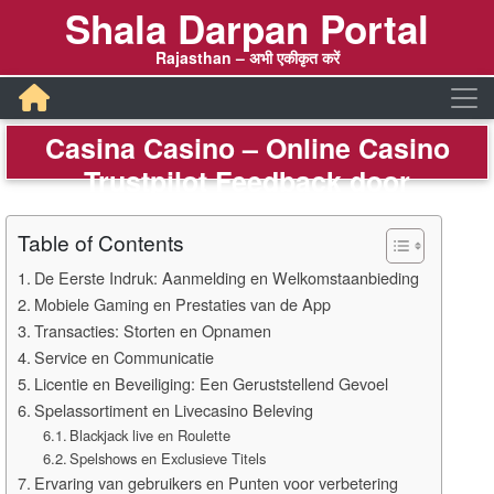
Shala Darpan Portal
Rajasthan – अभी एकीकृत करें
Casina Casino – Online Casino
Trustpilot Feedback door
Nederlandse Spelers
Table of Contents
De Eerste Indruk: Aanmelding en Welkomstaanbieding
Mobiele Gaming en Prestaties van de App
Transacties: Storten en Opnamen
Service en Communicatie
Licentie en Beveiliging: Een Geruststellend Gevoel
Spelassortiment en Livecasino Beleving
Blackjack live en Roulette
Spelshows en Exclusieve Titels
Ervaring van gebruikers en Punten voor verbetering