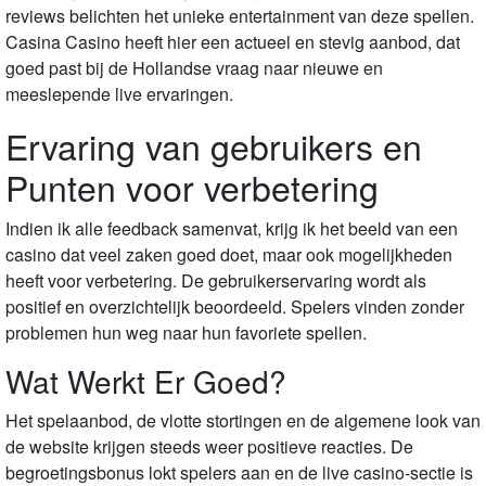
reviews belichten het unieke entertainment van deze spellen.
Casina Casino heeft hier een actueel en stevig aanbod, dat
goed past bij de Hollandse vraag naar nieuwe en
meeslepende live ervaringen.
Ervaring van gebruikers en
Punten voor verbetering
Indien ik alle feedback samenvat, krijg ik het beeld van een
casino dat veel zaken goed doet, maar ook mogelijkheden
heeft voor verbetering. De gebruikerservaring wordt als
positief en overzichtelijk beoordeeld. Spelers vinden zonder
problemen hun weg naar hun favoriete spellen.
Wat Werkt Er Goed?
Het spelaanbod, de vlotte stortingen en de algemene look van
de website krijgen steeds weer positieve reacties. De
begroetingsbonus lokt spelers aan en de live casino-sectie is