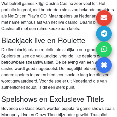
Wat betreft games krijgt Casina Casino zeer veel lof. Het
portfolio is groot, met honderden slots van bekende providers
als NetEnt en Play’n GO. Maar spelers uit Nederland worden
met name enthousiast van het live casino. Daarin blinkt
Casina uit met een ruime keuze aan tafels.
Blackjack live en Roulette
De live blackjack- en roulettetafels blijken een groot succes.
Spelers prijzen de vakkundige, vriendelijke dealers en de
betrouwbare streamkwaliteit. De beleving van een werkelijk
casino wordt goed nagebootst. De mogelijkheid om met
andere spelers te praten biedt een sociale laag toe die zeer
wordt gewaardeerd. Voor de speler uit Nederland die van
authenticiteit houdt, is dit een sterk punt.
Spelshows en Exclusieve Titels
Bovenop de klassiekers worden populaire game shows zoals
Monopoly Live en Crazy Time bijzonder gewild. Trustpilot-