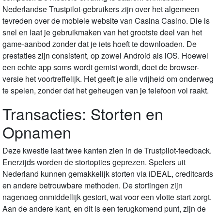
Nederlandse Trustpilot-gebruikers zijn over het algemeen
tevreden over de mobiele website van Casina Casino. Die is
snel en laat je gebruikmaken van het grootste deel van het
game-aanbod zonder dat je iets hoeft te downloaden. De
prestaties zijn consistent, op zowel Android als iOS. Hoewel
een echte app soms wordt gemist wordt, doet de browser-
versie het voortreffelijk. Het geeft je alle vrijheid om onderweg
te spelen, zonder dat het geheugen van je telefoon vol raakt.
Transacties: Storten en
Opnamen
Deze kwestie laat twee kanten zien in de Trustpilot-feedback.
Enerzijds worden de stortopties geprezen. Spelers uit
Nederland kunnen gemakkelijk storten via iDEAL, creditcards
en andere betrouwbare methoden. De stortingen zijn
nagenoeg onmiddellijk gestort, wat voor een vlotte start zorgt.
Aan de andere kant, en dit is een terugkomend punt, zijn de