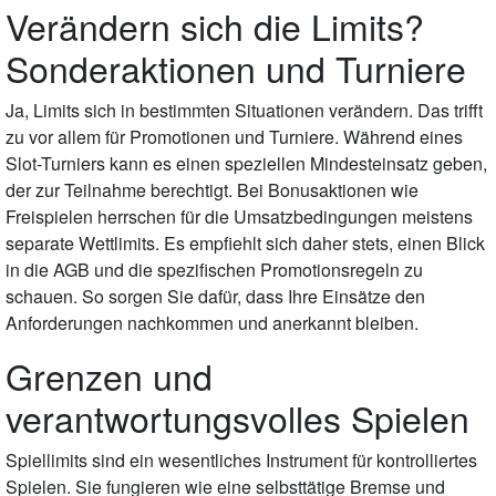
Verändern sich die Limits?
Sonderaktionen und Turniere
Ja, Limits sich in bestimmten Situationen verändern. Das trifft
zu vor allem für Promotionen und Turniere. Während eines
Slot-Turniers kann es einen speziellen Mindesteinsatz geben,
der zur Teilnahme berechtigt. Bei Bonusaktionen wie
Freispielen herrschen für die Umsatzbedingungen meistens
separate Wettlimits. Es empfiehlt sich daher stets, einen Blick
in die AGB und die spezifischen Promotionsregeln zu
schauen. So sorgen Sie dafür, dass Ihre Einsätze den
Anforderungen nachkommen und anerkannt bleiben.
Grenzen und
verantwortungsvolles Spielen
Spiellimits sind ein wesentliches Instrument für kontrolliertes
Spielen. Sie fungieren wie eine selbsttätige Bremse und