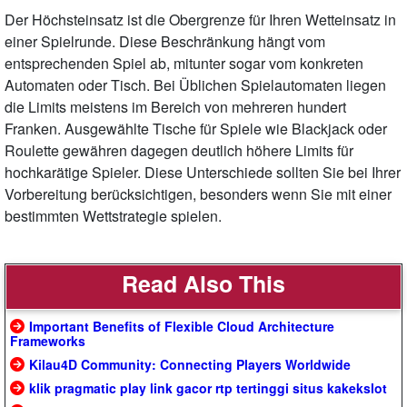
Der Höchsteinsatz ist die Obergrenze für Ihren Wetteinsatz in
einer Spielrunde. Diese Beschränkung hängt vom
entsprechenden Spiel ab, mitunter sogar vom konkreten
Automaten oder Tisch. Bei Üblichen Spielautomaten liegen
die Limits meistens im Bereich von mehreren hundert
Franken. Ausgewählte Tische für Spiele wie Blackjack oder
Roulette gewähren dagegen deutlich höhere Limits für
hochkarätige Spieler. Diese Unterschiede sollten Sie bei Ihrer
Vorbereitung berücksichtigen, besonders wenn Sie mit einer
bestimmten Wettstrategie spielen.
Read Also This
Important Benefits of Flexible Cloud Architecture
Frameworks
Kilau4D Community: Connecting Players Worldwide
klik pragmatic play link gacor rtp tertinggi situs kakekslot