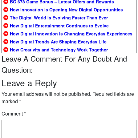
BG 678 Game Bonus – Latest Offers and Rewards
How Innovation Is Opening New Digital Opportunities
The Digital World Is Evolving Faster Than Ever
How Digital Entertainment Continues to Evolve
How Digital Innovation Is Changing Everyday Experiences
How Digital Trends Are Shaping Everyday Life
How Creativity and Technology Work Together
Leave A Comment For Any Doubt And
Question:
Leave a Reply
Your email address will not be published.
Required fields are
marked
*
Comment
*