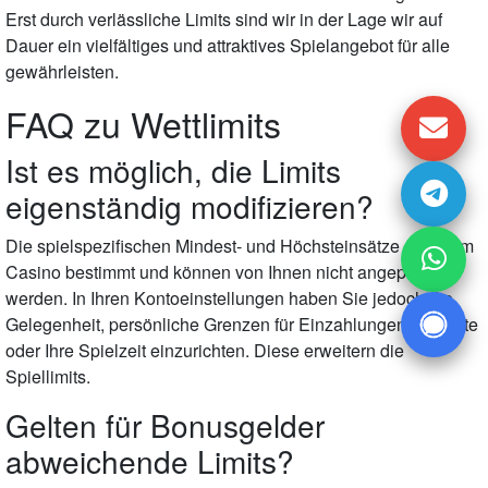
Erst durch verlässliche Limits sind wir in der Lage wir auf
Dauer ein vielfältiges und attraktives Spielangebot für alle
gewährleisten.
FAQ zu Wettlimits
Ist es möglich, die Limits
eigenständig modifizieren?
Die spielspezifischen Mindest- und Höchsteinsätze sind vom
Casino bestimmt und können von Ihnen nicht angepasst
werden. In Ihren Kontoeinstellungen haben Sie jedoch die
Gelegenheit, persönliche Grenzen für Einzahlungen, Verluste
oder Ihre Spielzeit einzurichten. Diese erweitern die
Spiellimits.
Gelten für Bonusgelder
abweichende Limits?