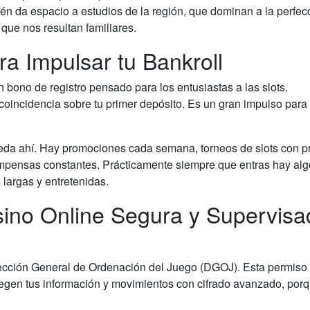
én da espacio a estudios de la región, que dominan a la perfec
 que nos resultan familiares.
a Impulsar tu Bankroll
bono de registro pensado para los entusiastas a las slots.
coincidencia sobre tu primer depósito. Es un gran impulso para
queda ahí. Hay promociones cada semana, torneos de slots con 
ompensas constantes. Prácticamente siempre que entras hay alg
largas y entretenidas.
ino Online Segura y Supervisa
rección General de Ordenación del Juego (DGOJ). Esta permiso 
otegen tus información y movimientos con cifrado avanzado, porq