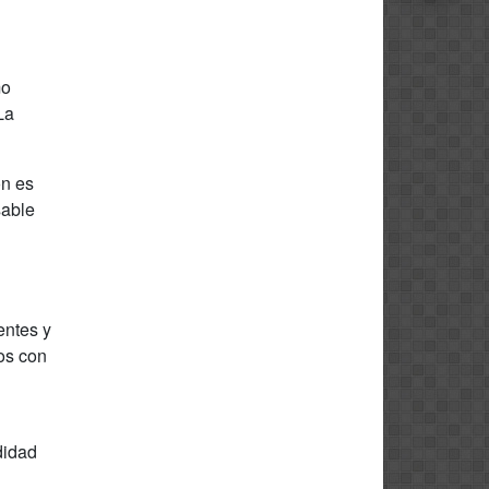
mo
La
ón es
sable
entes y
os con
didad