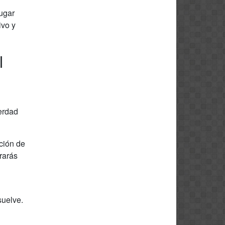
ugar
ivo y
l
erdad
ción de
trarás
suelve.