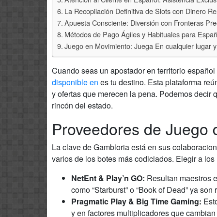
La Recopilación Definitiva de Slots con Dinero Re
Apuesta Consciente: Diversión con Fronteras Pre
Métodos de Pago Ágiles y Habituales para Españ
Juego en Movimiento: Juega En cualquier lugar 
Cuando seas un apostador en territorio español
disponible en
es tu destino. Esta plataforma re
y ofertas que merecen la pena. Podemos decir qu
rincón del estado.
Proveedores de Juego d
La clave de Gambloria está en sus colaboracione
varios de los botes más codiciados. Elegir a los
NetEnt & Play’n GO:
Resultan maestros en
como “Starburst” o “Book of Dead” ya son r
Pragmatic Play & Big Time Gaming:
Esto
y en factores multiplicadores que cambian