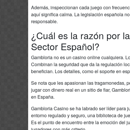
Además, inspeccionan cada juego con frecuenci
aquí significa calma. La legislación española no
responsable.
¿Cuál es la razón por l
Sector Español?
Gambloria no es un casino online cualquiera. L
Combinan la seguridad que da la regulación lo
benefician. Los detalles, como el soporte en es
Se nota que les apasionan las tragamonedas, po
jugar con dinero real en un sitio de fiar, Gambl
en España.
Gambloria Casino se ha labrado ser líder para jug
entorno regulado y seguro, una biblioteca de j
Es el punto de encuentro entre la emoción del j
jugadores con más criterio.