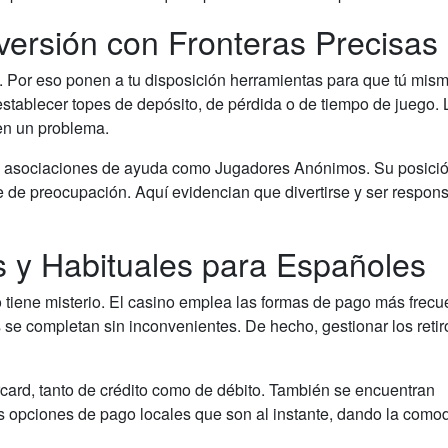
versión con Fronteras Precisas
 Por eso ponen a tu disposición herramientas para que tú mis
establecer topes de depósito, de pérdida o de tiempo de juego. 
 en un problema.
s a asociaciones de ayuda como Jugadores Anónimos. Su posici
te de preocupación. Aquí evidencian que divertirse y ser respon
 y Habituales para Españoles
o tiene misterio. El casino emplea las formas de pago más frecu
 se completan sin inconvenientes. De hecho, gestionar los retir
ercard, tanto de crédito como de débito. También se encuentran
ás opciones de pago locales que son al instante, dando la como