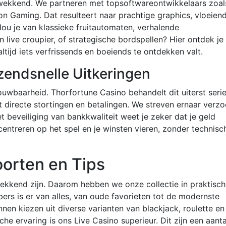
kwekkend. We partneren met topsoftwareontwikkelaars zoal
on Gaming. Dat resulteert naar prachtige graphics, vloeien
u je van klassieke fruitautomaten, verhalende
 live croupier, of strategische bordspellen? Hier ontdek je
altijd iets verfrissends en boeiends te ontdekken valt.
zendsnelle Uitkeringen
uwbaarheid. Thorfortune Casino behandelt dit uiterst serie
t directe stortingen en betalingen. We streven ernaar verz
et beveiliging van bankkwaliteit weet je zeker dat je geld
centreren op het spel en je winsten vieren, zonder technisc
orten en Tips
ekkend zijn. Daarom hebben we onze collectie in praktisc
bers is er van alles, van oude favorieten tot de modernste
nen kiezen uit diverse varianten van blackjack, roulette en
sche ervaring is ons Live Casino superieur. Dit zijn een aant