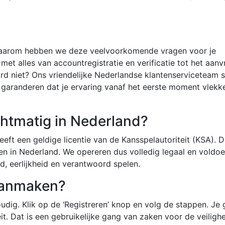
. Daarom hebben we deze veelvoorkomende vragen voor je
met alles van accountregistratie en verificatie tot het aan
d niet? Ons vriendelijke Nederlandse klantenserviceteam s
We garanderen dat je ervaring vanaf het eerste moment vlekk
chtmatig in Nederland?
eeft een geldige licentie van de Kansspelautoriteit (KSA). D
ken in Nederland. We opereren dus volledig legaal en voldo
d, eerlijkheid en verantwoord spelen.
aanmaken?
dig. Klik op de ‘Registreren’ knop en volg de stappen. Je 
eit. Dat is een gebruikelijke gang van zaken voor de veiligh