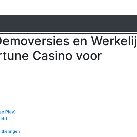
Demoversies en Werkeli
tune Casino voor
e Play)
Geld
itkeringen