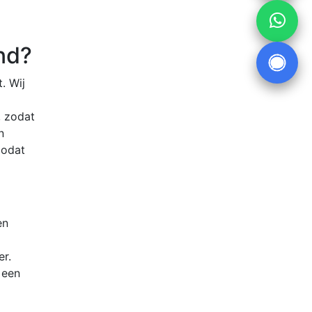
nd?
. Wij
, zodat
n
zodat
en
er.
 een