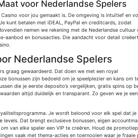
Maat voor Nederlandse Spelers
 Casino voor jou gemaakt is. De omgeving is intuïtief en vo
. Je kunt betalen met iDEAL, PayPal en creditcards, zodat
. Bovendien nemen we rekening met de Nederlandse cultuur 
e-aanbod en bonusacties. Die aandacht voor detail creëert
sino.
oor Nederlandse Spelers
ers graag gewaardeerd. Dat doen we met een royal
ze bonussen zijn bedoeld om je speelplezier en kans om t
sen die je eerste deposito’s vergelijken, gratis spins op 
waarden altijd duidelijk en transparant. Zo geven we je een
liteitsprogramma. Je wordt beloond voor elk spel dat je 
 de levels. Dat brengt exclusieve bonussen, eigen accountm
is om van elke speler een VIP te creëren. Houd de promotie
ingen vaak met thema-acties en toernooien waar je fraaie 