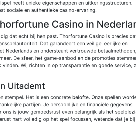
elspel heeft unieke eigenschappen en uitkeringsstructuren.
t sociale en authentieke casino-ervaring.
horfortune Casino in Nederla
ig dat echt bij hen past. Thorfortune Casino is precies dat
nsspelautoriteit. Dat garandeert een veilige, eerlijke en
 het Nederlands en ondersteunt vertrouwde betaalmethoden
 meer. De sfeer, het game-aanbod en de promoties stemme
 vinden. Wij richten in op transparantie en goede service, 
en Uitademt
een stempel. Het is een concrete belofte. Onze spellen word
ankelijke partijen. Je persoonlijke en financiële gegevens
ns is jouw gemoedsrust even belangrijk als het spelplezi
gerust hart volledig op het spel focussen, wetende dat je bij