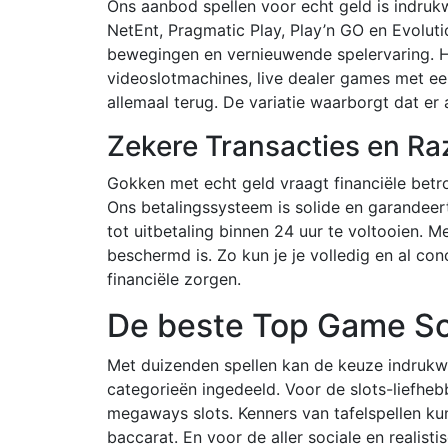
Ons aanbod spellen voor echt geld is indru
NetEnt, Pragmatic Play, Play’n GO en Evoluti
bewegingen en vernieuwende spelervaring. Ho
videoslotmachines, live dealer games met een
allemaal terug. De variatie waarborgt dat er 
Zekere Transacties en Ra
Gokken met echt geld vraagt financiële betro
Ons betalingssysteem is solide en garandeer
tot uitbetaling binnen 24 uur te voltooien. M
beschermd is. Zo kun je je volledig en al con
financiële zorgen.
De beste Top Game So
Met duizenden spellen kan de keuze indrukw
categorieën ingedeeld. Voor de slots-liefheb
megaways slots. Kenners van tafelspellen kun
baccarat. En voor de aller sociale en realisti