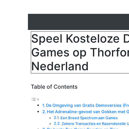
Shala Darpan Portal
Rajasthan – अभी एकीकृत करें
Speel Kosteloze 
Games op Thorfor
Nederland
Table of Contents
De Omgeving van Gratis Demoversies (Fre
Het Adrenaline-gevoel van Gokken met 
Een Breed Spectrum aan Games
Zekere Transacties en Razendsnelle U