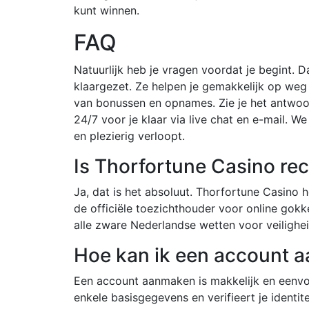
kunt winnen.
FAQ
Natuurlijk heb je vragen voordat je begint
klaargezet. Ze helpen je gemakkelijk op weg 
van bonussen en opnames. Zie je het antwoor
24/7 voor je klaar via live chat en e-mail. 
en plezierig verloopt.
Is Thorfortune Casino re
Ja, dat is het absoluut. Thorfortune Casino h
de officiële toezichthouder voor online gok
alle zware Nederlandse wetten voor veilighei
Hoe kan ik een account 
Een account aanmaken is makkelijk en eenvou
enkele basisgegevens en verifieert je identit