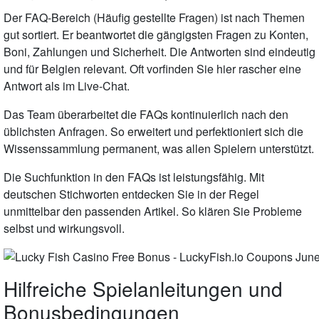
Der FAQ-Bereich (Häufig gestellte Fragen) ist nach Themen
gut sortiert. Er beantwortet die gängigsten Fragen zu Konten,
Boni, Zahlungen und Sicherheit. Die Antworten sind eindeutig
und für Belgien relevant. Oft vorfinden Sie hier rascher eine
Antwort als im Live-Chat.
Das Team überarbeitet die FAQs kontinuierlich nach den
üblichsten Anfragen. So erweitert und perfektioniert sich die
Wissenssammlung permanent, was allen Spielern unterstützt.
Die Suchfunktion in den FAQs ist leistungsfähig. Mit
deutschen Stichworten entdecken Sie in der Regel
unmittelbar den passenden Artikel. So klären Sie Probleme
selbst und wirkungsvoll.
Hilfreiche Spielanleitungen und
Bonusbedingungen