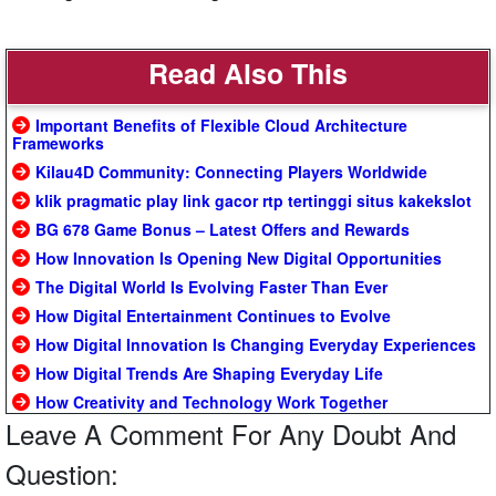
Read Also This
Important Benefits of Flexible Cloud Architecture
Frameworks
Kilau4D Community: Connecting Players Worldwide
klik pragmatic play link gacor rtp tertinggi situs kakekslot
BG 678 Game Bonus – Latest Offers and Rewards
How Innovation Is Opening New Digital Opportunities
The Digital World Is Evolving Faster Than Ever
How Digital Entertainment Continues to Evolve
How Digital Innovation Is Changing Everyday Experiences
How Digital Trends Are Shaping Everyday Life
How Creativity and Technology Work Together
Leave A Comment For Any Doubt And
Question: