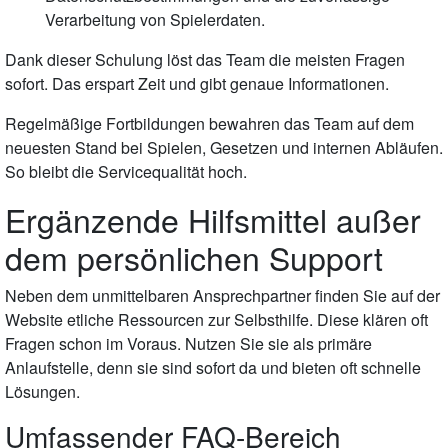
Verarbeitung von Spielerdaten.
Dank dieser Schulung löst das Team die meisten Fragen
sofort. Das erspart Zeit und gibt genaue Informationen.
Regelmäßige Fortbildungen bewahren das Team auf dem
neuesten Stand bei Spielen, Gesetzen und internen Abläufen.
So bleibt die Servicequalität hoch.
Ergänzende Hilfsmittel außer
dem persönlichen Support
Neben dem unmittelbaren Ansprechpartner finden Sie auf der
Website etliche Ressourcen zur Selbsthilfe. Diese klären oft
Fragen schon im Voraus. Nutzen Sie sie als primäre
Anlaufstelle, denn sie sind sofort da und bieten oft schnelle
Lösungen.
Umfassender FAQ-Bereich