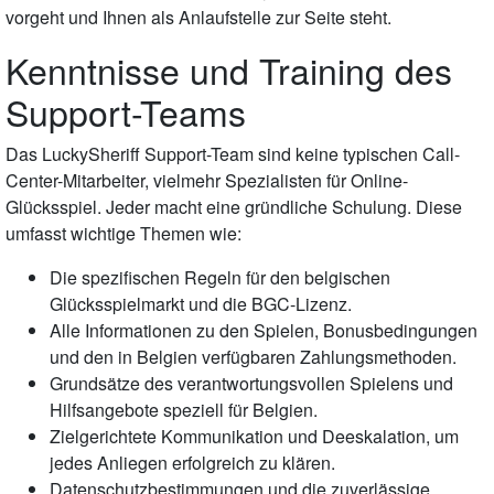
vorgeht und Ihnen als Anlaufstelle zur Seite steht.
Kenntnisse und Training des
Support-Teams
Das LuckySheriff Support-Team sind keine typischen Call-
Center-Mitarbeiter, vielmehr Spezialisten für Online-
Glücksspiel. Jeder macht eine gründliche Schulung. Diese
umfasst wichtige Themen wie:
Die spezifischen Regeln für den belgischen
Glücksspielmarkt und die BGC-Lizenz.
Alle Informationen zu den Spielen, Bonusbedingungen
und den in Belgien verfügbaren Zahlungsmethoden.
Grundsätze des verantwortungsvollen Spielens und
Hilfsangebote speziell für Belgien.
Zielgerichtete Kommunikation und Deeskalation, um
jedes Anliegen erfolgreich zu klären.
Datenschutzbestimmungen und die zuverlässige