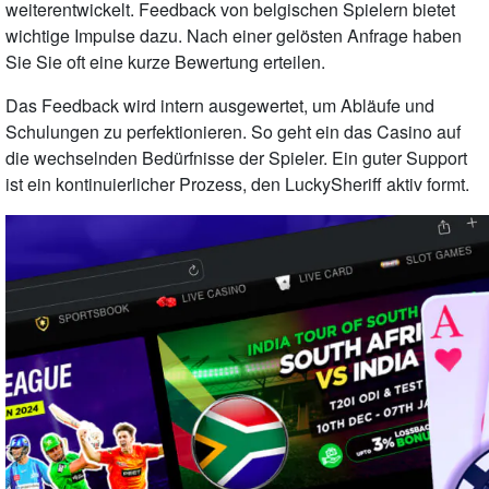
weiterentwickelt. Feedback von belgischen Spielern bietet
wichtige Impulse dazu. Nach einer gelösten Anfrage haben
Sie Sie oft eine kurze Bewertung erteilen.
Das Feedback wird intern ausgewertet, um Abläufe und
Schulungen zu perfektionieren. So geht ein das Casino auf
die wechselnden Bedürfnisse der Spieler. Ein guter Support
ist ein kontinuierlicher Prozess, den LuckySheriff aktiv formt.