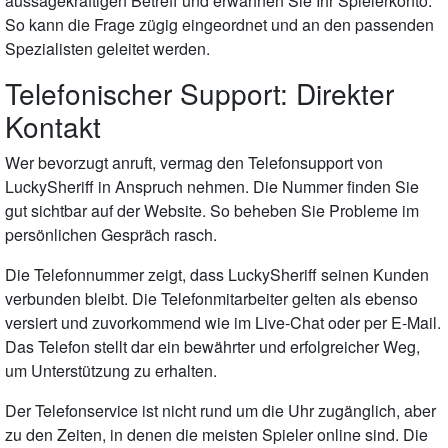
aussagekräftigen Betreff und erwähnen Sie Ihr Spielerkonto.
So kann die Frage zügig eingeordnet und an den passenden
Spezialisten geleitet werden.
Telefonischer Support: Direkter
Kontakt
Wer bevorzugt anruft, vermag den Telefonsupport von
LuckySheriff in Anspruch nehmen. Die Nummer finden Sie
gut sichtbar auf der Website. So beheben Sie Probleme im
persönlichen Gespräch rasch.
Die Telefonnummer zeigt, dass LuckySheriff seinen Kunden
verbunden bleibt. Die Telefonmitarbeiter gelten als ebenso
versiert und zuvorkommend wie im Live-Chat oder per E-Mail.
Das Telefon stellt dar ein bewährter und erfolgreicher Weg,
um Unterstützung zu erhalten.
Der Telefonservice ist nicht rund um die Uhr zugänglich, aber
zu den Zeiten, in denen die meisten Spieler online sind. Die