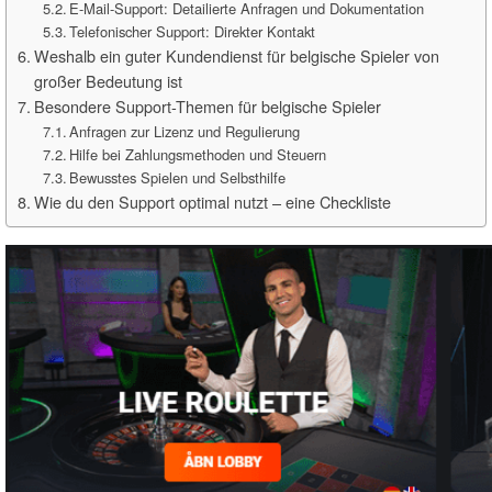
E-Mail-Support: Detailierte Anfragen und Dokumentation
Telefonischer Support: Direkter Kontakt
Weshalb ein guter Kundendienst für belgische Spieler von
großer Bedeutung ist
Besondere Support-Themen für belgische Spieler
Anfragen zur Lizenz und Regulierung
Hilfe bei Zahlungsmethoden und Steuern
Bewusstes Spielen und Selbsthilfe
Wie du den Support optimal nutzt – eine Checkliste