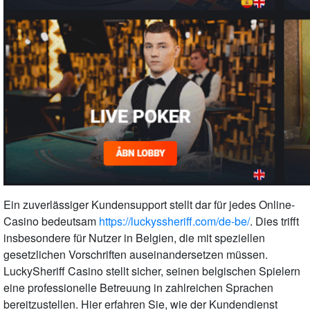
Ein zuverlässiger Kundensupport stellt dar für jedes Online-
Casino bedeutsam
https://luckyssheriff.com/de-be/
. Dies trifft
insbesondere für Nutzer in Belgien, die mit speziellen
gesetzlichen Vorschriften auseinandersetzen müssen.
LuckySheriff Casino stellt sicher, seinen belgischen Spielern
eine professionelle Betreuung in zahlreichen Sprachen
bereitzustellen. Hier erfahren Sie, wie der Kundendienst