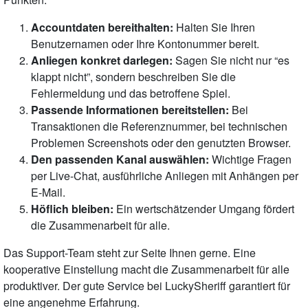
Accountdaten bereithalten:
Halten Sie Ihren
Benutzernamen oder Ihre Kontonummer bereit.
Anliegen konkret darlegen:
Sagen Sie nicht nur “es
klappt nicht”, sondern beschreiben Sie die
Fehlermeldung und das betroffene Spiel.
Passende Informationen bereitstellen:
Bei
Transaktionen die Referenznummer, bei technischen
Problemen Screenshots oder den genutzten Browser.
Den passenden Kanal auswählen:
Wichtige Fragen
per Live-Chat, ausführliche Anliegen mit Anhängen per
E-Mail.
Höflich bleiben:
Ein wertschätzender Umgang fördert
die Zusammenarbeit für alle.
Das Support-Team steht zur Seite Ihnen gerne. Eine
kooperative Einstellung macht die Zusammenarbeit für alle
produktiver. Der gute Service bei LuckySheriff garantiert für
eine angenehme Erfahrung.