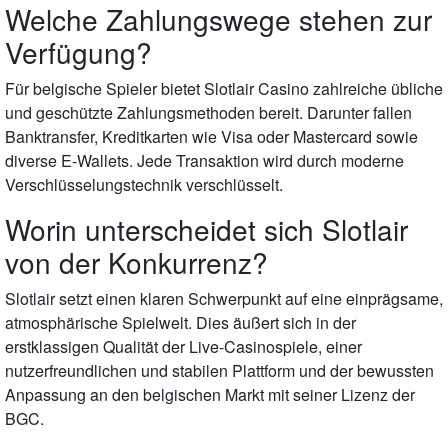
Welche Zahlungswege stehen zur
Verfügung?
Für belgische Spieler bietet Slotlair Casino zahlreiche übliche
und geschützte Zahlungsmethoden bereit. Darunter fallen
Banktransfer, Kreditkarten wie Visa oder Mastercard sowie
diverse E-Wallets. Jede Transaktion wird durch moderne
Verschlüsselungstechnik verschlüsselt.
Worin unterscheidet sich Slotlair
von der Konkurrenz?
Slotlair setzt einen klaren Schwerpunkt auf eine einprägsame,
atmosphärische Spielwelt. Dies äußert sich in der
erstklassigen Qualität der Live-Casinospiele, einer
nutzerfreundlichen und stabilen Plattform und der bewussten
Anpassung an den belgischen Markt mit seiner Lizenz der
BGC.