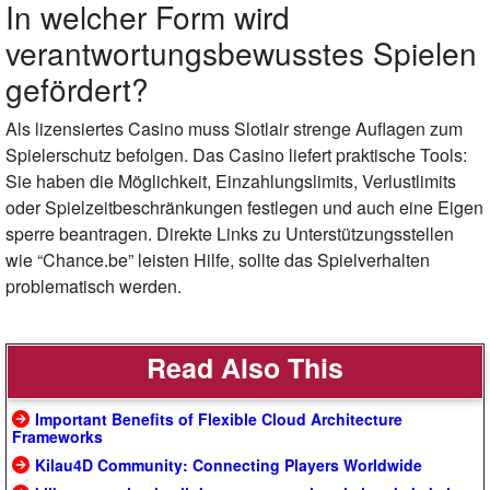
In welcher Form wird
verantwortungsbewusstes Spielen
gefördert?
Als lizensiertes Casino muss Slotlair strenge Auflagen zum
Spielerschutz befolgen. Das Casino liefert praktische Tools:
Sie haben die Möglichkeit, Einzahlungslimits, Verlustlimits
oder Spielzeitbeschränkungen festlegen und auch eine Eigen
sperre beantragen. Direkte Links zu Unterstützungsstellen
wie “Chance.be” leisten Hilfe, sollte das Spielverhalten
problematisch werden.
Read Also This
Important Benefits of Flexible Cloud Architecture
Frameworks
Kilau4D Community: Connecting Players Worldwide