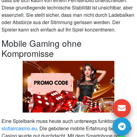
dass sie sich kaum von einem Fernsehbild unterscheiden.
Diese grundlegende technische Stabilität ist unsichtbar, aber
essenziell. Sie stellt sicher, dass man nicht durch Ladebalken
oder Abstürze aus der Stimmung gerissen werden. Der
Spieler kann sich einfach auf Ihr Spiel konzentrieren.
Mobile Gaming ohne
Kompromisse
Eine Spielbank muss heute auch unterwegs funktionieren
slotlaircasino.eu
. Die gebotene mobile Erfahrung bei Slotlair
Casino wurde gut durchdacht. Mit dem Smartphone oder