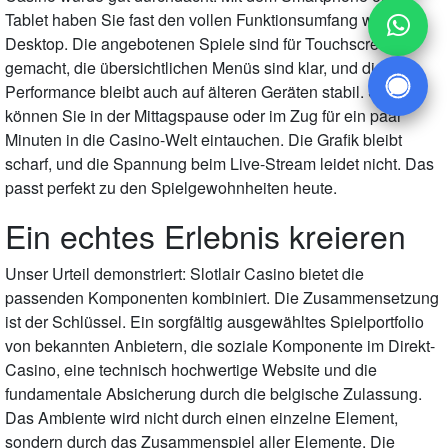
Tablet haben Sie fast den vollen Funktionsumfang wie am
Desktop. Die angebotenen Spiele sind für Touchscreens
gemacht, die übersichtlichen Menüs sind klar, und die
Performance bleibt auch auf älteren Geräten stabil. So
können Sie in der Mittagspause oder im Zug für ein paar
Minuten in die Casino-Welt eintauchen. Die Grafik bleibt
scharf, und die Spannung beim Live-Stream leidet nicht. Das
passt perfekt zu den Spielgewohnheiten heute.
Ein echtes Erlebnis kreieren
Unser Urteil demonstriert: Slotlair Casino bietet die
passenden Komponenten kombiniert. Die Zusammensetzung
ist der Schlüssel. Ein sorgfältig ausgewähltes Spielportfolio
von bekannten Anbietern, die soziale Komponente im Direkt-
Casino, eine technisch hochwertige Website und die
fundamentale Absicherung durch die belgische Zulassung.
Das Ambiente wird nicht durch einen einzelne Element,
sondern durch das Zusammenspiel aller Elemente. Die