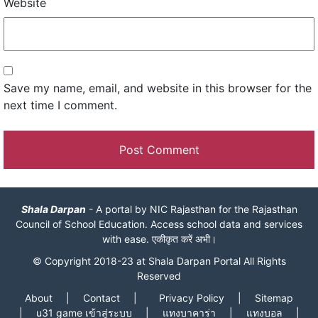
Website
Save my name, email, and website in this browser for the
next time I comment.
Shala Darpan
- A portal by NIC Rajasthan for the Rajasthan
Council of School Education. Access school data and services
with ease. एकीकृत करें अभी।
© Copyright 2018-23 at Shala Darpan Portal All Rights
Reserved
About
|
Contact
|
Privacy Policy
|
Sitemap
|
u31 game เข้าสู่ระบบ
|
แทงบาคาร่า
|
แทงบอล
|