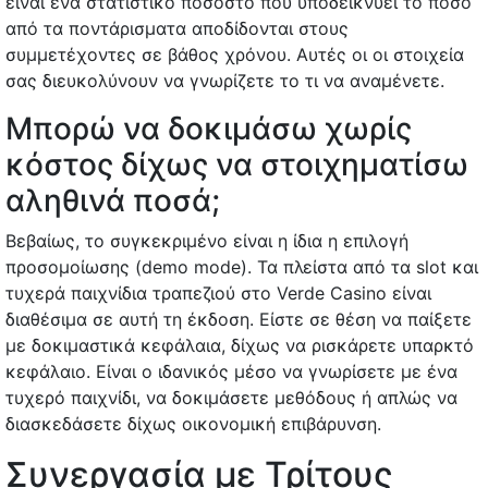
είναι ένα στατιστικό ποσοστό που υποδεικνύει το ποσό
από τα ποντάρισματα αποδίδονται στους
συμμετέχοντες σε βάθος χρόνου. Αυτές οι οι στοιχεία
σας διευκολύνουν να γνωρίζετε το τι να αναμένετε.
Μπορώ να δοκιμάσω χωρίς
κόστος δίχως να στοιχηματίσω
αληθινά ποσά;
Βεβαίως, το συγκεκριμένο είναι η ίδια η επιλογή
προσομοίωσης (demo mode). Τα πλείστα από τα slot και
τυχερά παιχνίδια τραπεζιού στο Verde Casino είναι
διαθέσιμα σε αυτή τη έκδοση. Είστε σε θέση να παίξετε
με δοκιμαστικά κεφάλαια, δίχως να ρισκάρετε υπαρκτό
κεφάλαιο. Είναι ο ιδανικός μέσο να γνωρίσετε με ένα
τυχερό παιχνίδι, να δοκιμάσετε μεθόδους ή απλώς να
διασκεδάσετε δίχως οικονομική επιβάρυνση.
Συνεργασία με Τρίτους