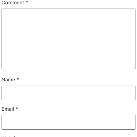
Comment
*
Name
*
Email
*