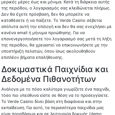
μερικές μέρες έως και μόνιμα. Κατά τη διάρκεια αυτής
της περιόδου, ο λογαριασμός σας κλειδώνεται πλήρως.
Δεν θα έχετε πρόσβαση, δεν θα μπορείτε να
καταθέσετε ή να παίξετε. Το Verde Casino σέβεται
απόλυτα αυτή την επιλογή και δεν θα σας ενοχλήσει με
κανένα email ή μήνυμα προώθησης. Για να
επανενεργοποιήσετε τον λογαριασμό σας μετά τη λήξη
της περιόδου, θα χρειαστεί να επικοινωνήσετε με την
υποστήριξη πελατών, όπου ίσως ακολουθηθούν
επιπλέον βήματα επαλήθευσης.
Δοκιμαστικά Παιχνίδια και
Δεδομένα Πιθανοτήτων
Ανάλογα με το πόσο καλύτερα γνωρίζετε ένα παιχνίδι,
τόσο πιο υπεύθυνα είστε σε θέση να το προσεγγίσετε.
Το Verde Casino δίνει βάση στη διαφάνεια και στην
εκπαίδευση. Για αυτό, τα περισσότερα παιχνίδια μας
είναι προσβάσιμα και σε λειτουργία δοκιμής (demo