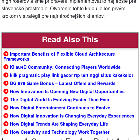
high rollerov a sme pripravení implementovať to najlepšie pre
slovenské prostredie. Otvorenie tohto klubu je len prvým
krokom v stratégii pre najnáročnejších klientov.
Read Also This
Important Benefits of Flexible Cloud Architecture
Frameworks
Kilau4D Community: Connecting Players Worldwide
klik pragmatic play link gacor rtp tertinggi situs kakekslot
BG 678 Game Bonus – Latest Offers and Rewards
How Innovation Is Opening New Digital Opportunities
The Digital World Is Evolving Faster Than Ever
How Digital Entertainment Continues to Evolve
How Digital Innovation Is Changing Everyday Experiences
How Digital Trends Are Shaping Everyday Life
How Creativity and Technology Work Together