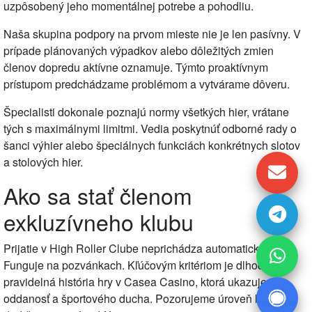
uzpôsobený jeho momentálnej potrebe a pohodliu.
Naša skupina podpory na prvom mieste nie je len pasívny. V
prípade plánovaných výpadkov alebo dôležitých zmien
členov dopredu aktívne oznamuje. Týmto proaktívnym
prístupom predchádzame problémom a vytvárame dôveru.
Špecialisti dokonale poznajú normy všetkých hier, vrátane
tých s maximálnymi limitmi. Vedia poskytnúť odborné rady o
šanci výhier alebo špeciálnych funkciách konkrétnych slotov
a stolových hier.
Ako sa stať členom
exkluzívneho klubu
Prijatie v High Roller Clube neprichádza automaticky.
Funguje na pozvánkach. Kľúčovým kritériom je dlhodobá a
pravidelná história hry v Casea Casino, ktorá ukazuje
oddanosť a športového ducha. Pozorujeme úroveň hry a