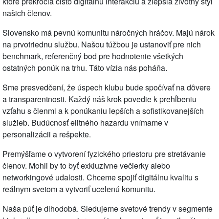
ktoré prekročia čisto digitálnu interakciu a zlepšia životný štýl
našich členov.
Slovensko má pevnú komunitu náročných hráčov. Majú nárok
na prvotriednu službu. Našou túžbou je ustanoviť pre nich
benchmark, referenčný bod pre hodnotenie všetkých
ostatných ponúk na trhu. Táto vízia nás poháňa.
Sme presvedčení, že úspech klubu bude spočívať na dôvere
a transparentnosti. Každý náš krok povedie k prehĺbeniu
vzťahu s členmi a k ponúkaniu lepších a sofistikovanejších
služieb. Budúcnosť elitného hazardu vnímame v
personalizácii a rešpekte.
Premýšľame o vytvorení fyzického priestoru pre stretávanie
členov. Mohli by to byť exkluzívne večierky alebo
networkingové udalosti. Chceme spojiť digitálnu kvalitu s
reálnym svetom a vytvoriť ucelenú komunitu.
Naša púť je dlhodobá. Sledujeme svetové trendy v segmente