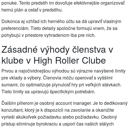
ponuke. Tento predstih im dovoľuje efektívnejšie organizovať
hernú plán a ostať v predstihu.
Dokonca aj vzhľad ich herného účtu sa dá upraviť vlastným
preferenciám. Tieto detaily spoločne formujú vnem, že sa
pohybujú v priestore vyhradenom iba pre nich.
Zásadné výhody členstva v
klube v High Roller Clube
Prvou a najočividnejšou výhodou sú výrazne navýšené limity
pre vklady a výbery. Členovia môžu operovať s vyššími
sumami, čo optimalizuje plynulosť hry pri veľkých stávkach.
Tieto limity sa upravujú špecifickým potrebám.
Ďalším pilierom je osobný account manager. Je to dedikovaný
konzultant, ktorý je k dispozícii na zavolanie a okamžite
vyrieši akúkoľvek požiadavku alebo požiadavku. Osobný
prístup eliminuje byrokraciu a usporí čas našich stálych