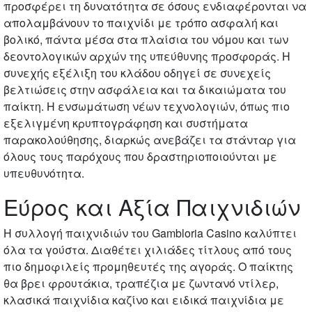
προσφέρει τη δυνατότητα σε όσους ενδιαφέρονται να
απολαμβάνουν το παιχνίδι με τρόπο ασφαλή και
βολικό, πάντα μέσα στα πλαίσια του νόμου και των
δεοντολογικών αρχών της υπεύθυνης προσφοράς. Η
συνεχής εξέλιξη του κλάδου οδηγεί σε συνεχείς
βελτιώσεις στην ασφάλεια και τα δικαιώματα του
παίκτη. Η ενσωμάτωση νέων τεχνολογιών, όπως πιο
εξελιγμένη κρυπτογράφηση και συστήματα
παρακολούθησης, διαρκώς ανεβάζει τα στάνταρ για
όλους τους παρόχους που δραστηριοποιούνται με
υπευθυνότητα.
Εύρος και Αξία Παιχνιδιών
Η συλλογή παιχνιδιών του Gambloria Casino καλύπτει
όλα τα γούστα. Διαθέτει χιλιάδες τίτλους από τους
πιο δημοφιλείς προμηθευτές της αγοράς. Ο παίκτης
θα βρει φρουτάκια, τραπέζια με ζωντανό ντίλερ,
κλασικά παιχνίδια καζίνο και ειδικά παιχνίδια με