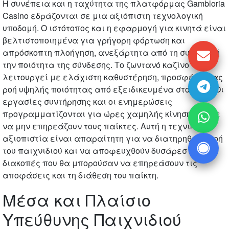
Η συνέπεια και η ταχύτητα της πλατφόρμας Gambloria
Casino εδράζονται σε μια αξιόπιστη τεχνολογική
υποδομή. Ο ιστότοπος και η εφαρμογή για κινητά είναι
βελτιστοποιημένα για γρήγορη φόρτωση και
απρόσκοπτη πλοήγηση, ανεξάρτητα από τη συσκευή ή
την ποιότητα της σύνδεσης. Το ζωντανό καζίνο
λειτουργεί με ελάχιστη καθυστέρηση, προσφέροντας
ροή υψηλής ποιότητας από εξειδικευμένα στούντιο. Οι
εργασίες συντήρησης και οι ενημερώσεις
προγραμματίζονται για ώρες χαμηλής κίνησης, ώστε
να μην επηρεάζουν τους παίκτες. Αυτή η τεχνική
αξιοπιστία είναι απαραίτητη για να διατηρηθεί η ροή
του παιχνιδιού και να αποφευχθούν δυσάρεστες
διακοπές που θα μπορούσαν να επηρεάσουν τις
αποφάσεις και τη διάθεση του παίκτη.
Μέσα και Πλαίσιο
Υπεύθυνης Παιχνιδιού