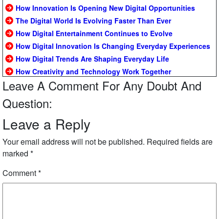
How Innovation Is Opening New Digital Opportunities
The Digital World Is Evolving Faster Than Ever
How Digital Entertainment Continues to Evolve
How Digital Innovation Is Changing Everyday Experiences
How Digital Trends Are Shaping Everyday Life
How Creativity and Technology Work Together
Leave A Comment For Any Doubt And
Question:
Leave a Reply
Your email address will not be published.
Required fields are
marked
*
Comment
*