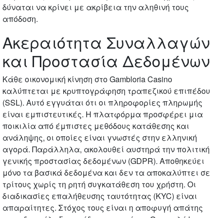
δύναται να κρίνει με ακρίβεια την αληθινή τους
απόδοση.
Ακεραιότητα Συναλλαγών
και Προστασία Δεδομένων
Κάθε οικονομική κίνηση στο Gambloria Casino
καλύπτεται με κρυπτογράφηση τραπεζικού επιπέδου
(SSL). Αυτό εγγυάται ότι οι πληροφορίες πληρωμής
είναι εμπιστευτικές. Η πλατφόρμα προσφέρει μια
ποικιλία από έμπιστες μεθόδους κατάθεσης και
ανάληψης, οι οποίες είναι γνωστές στην ελληνική
αγορά. Παράλληλα, ακολουθεί αυστηρά την πολιτική
γενικής προστασίας δεδομένων (GDPR). Αποθηκεύει
μόνο τα βασικά δεδομένα και δεν τα αποκαλύπτει σε
τρίτους χωρίς τη ρητή συγκατάθεση του χρήστη. Οι
διαδικασίες επαλήθευσης ταυτότητας (KYC) είναι
απαραίτητες. Στόχος τους είναι η αποφυγή απάτης