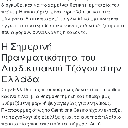
διογκωθεί και να παραμείνει θετική η εμπειρία του
παίκτη. Η υποστήριξη είναι προσβάσιμη και στα
ελληνικά. Αυτό καταργεί τα γλωσσικά εμπόδια και
εγγυάται την ακριβή επικοινωνία, ειδικά σε ζητήματα
που αφορούν συναλλαγές ή κανόνες.
Η Σημερινή
Πραγματικότητα του
Διαδικτυακού Τζόγου στην
Ελλάδα
Στην Ελλάδα της προηγούμενης δεκαετίας, το online
καζίνο είναι μια θεσμοθετημένη και επακριβώς
ρυθμιζόμενη μορφή ψυχαγωγίας για ενηλίκους.
Πλατφόρμες όπως το Gambloria Casino έχουν εντάξει
τις τεχνολογικές εξελίξεις και τα αυστηρά πλαίσια
προστασίας που απαιτούνται σήμερα. Αυτό