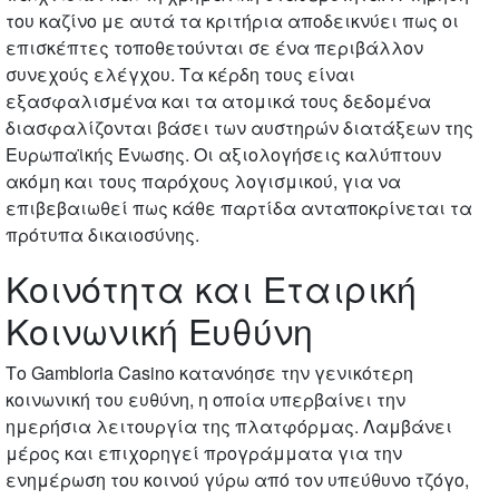
του καζίνο με αυτά τα κριτήρια αποδεικνύει πως οι
επισκέπτες τοποθετούνται σε ένα περιβάλλον
συνεχούς ελέγχου. Τα κέρδη τους είναι
εξασφαλισμένα και τα ατομικά τους δεδομένα
διασφαλίζονται βάσει των αυστηρών διατάξεων της
Ευρωπαϊκής Ένωσης. Οι αξιολογήσεις καλύπτουν
ακόμη και τους παρόχους λογισμικού, για να
επιβεβαιωθεί πως κάθε παρτίδα ανταποκρίνεται τα
πρότυπα δικαιοσύνης.
Κοινότητα και Εταιρική
Κοινωνική Ευθύνη
Το Gambloria Casino κατανόησε την γενικότερη
κοινωνική του ευθύνη, η οποία υπερβαίνει την
ημερήσια λειτουργία της πλατφόρμας. Λαμβάνει
μέρος και επιχορηγεί προγράμματα για την
ενημέρωση του κοινού γύρω από τον υπεύθυνο τζόγο,