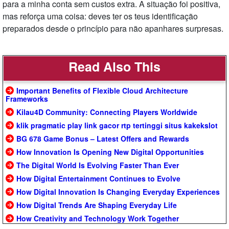
para a minha conta sem custos extra. A situação foi positiva,
mas reforça uma coisa: deves ter os teus identificação
preparados desde o princípio para não apanhares surpresas.
Read Also This
Important Benefits of Flexible Cloud Architecture
Frameworks
Kilau4D Community: Connecting Players Worldwide
klik pragmatic play link gacor rtp tertinggi situs kakekslot
BG 678 Game Bonus – Latest Offers and Rewards
How Innovation Is Opening New Digital Opportunities
The Digital World Is Evolving Faster Than Ever
How Digital Entertainment Continues to Evolve
How Digital Innovation Is Changing Everyday Experiences
How Digital Trends Are Shaping Everyday Life
How Creativity and Technology Work Together