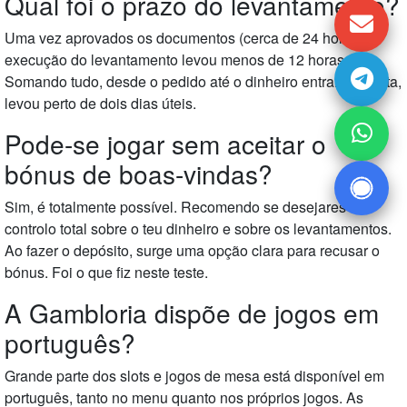
Qual foi o prazo do levantamento?
Uma vez aprovados os documentos (cerca de 24 horas), a
execução do levantamento levou menos de 12 horas.
Somando tudo, desde o pedido até o dinheiro entrar na conta,
levou perto de dois dias úteis.
Pode-se jogar sem aceitar o
bónus de boas-vindas?
Sim, é totalmente possível. Recomendo se desejares ter
controlo total sobre o teu dinheiro e sobre os levantamentos.
Ao fazer o depósito, surge uma opção clara para recusar o
bónus. Foi o que fiz neste teste.
A Gambloria dispõe de jogos em
português?
Grande parte dos slots e jogos de mesa está disponível em
português, tanto no menu quanto nos próprios jogos. As