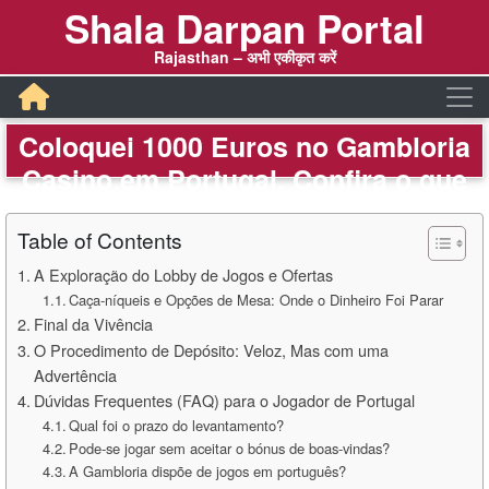
Shala Darpan Portal
Rajasthan – अभी एकीकृत करें
Coloquei 1000 Euros no Gambloria
Casino em Portugal. Confira o que
aconteceu
Table of Contents
A Exploração do Lobby de Jogos e Ofertas
Caça-níqueis e Opções de Mesa: Onde o Dinheiro Foi Parar
Final da Vivência
O Procedimento de Depósito: Veloz, Mas com uma
Advertência
Dúvidas Frequentes (FAQ) para o Jogador de Portugal
Qual foi o prazo do levantamento?
Pode-se jogar sem aceitar o bónus de boas-vindas?
A Gambloria dispõe de jogos em português?