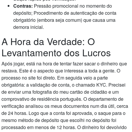
Contras:
Pressão promocional no momento do
depósito; Procedimento de autenticação de conta
obrigatório (embora seja comum) que causa uma
demora inicial.
A Hora da Verdade: O
Levantamento dos Lucros
Após jogar, está na hora de tentar fazer sacar o dinheiro que
restava. Este é o aspecto que interessa a toda a gente. O
processo no site foi direto. Em seguida veio a parte
obrigatória: a validação de conta, o chamado KYC. Precisei
de enviar uma fotografia do meu cartão de cidadão e um
comprovativo de residência português. O departamento de
verificação analisou os meus documentos num dia útil, cerca
de 24 horas. Logo que a conta foi aprovada, o saque para o
mesmo método de depósito que escolhi no depósito foi
processado em menos de 12 horas. O dinheiro foi devolvido