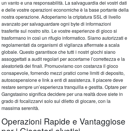
un vanto e una responsabilità. La salvaguardia dei vostri dati
e delle vostre operazioni economiche è la base portante della
nostra operazione. Adoperiamo la criptatura SSL di livello
avanzato per salvaguardare ogni byte di informazioni
trasferite sul nostro sito. Le vostre esperienze di gioco si
trasformano in così un rifugio informatico. Siamo autorizzati e
regolamentati da organismi di vigilanza affermate a scala
globale. Questo garantisce che tutti i nostri giochi siano
assoggettati a audit regolari per accertarne l’correttezza e la
aleatorietà dei finali. Promuoviamo con costanza il gioco
consapevole, fornendo mezzi pratici come limiti di deposito,
autosospensione e link a enti di assistenza. Il piacere deve
restare sempre un’esperienza tranquilla e gestita. Optare per
Gangstasino significa decidere per una realtà dove siete in
grado di focalizzarvi solo sul diletto di giocare, con la
massima serenità.
Operazioni Rapide e Vantaggiose
per i Giocatori elvetici