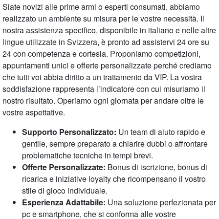
Siate novizi alle prime armi o esperti consumati, abbiamo
realizzato un ambiente su misura per le vostre necessità. Il
nostra assistenza specifico, disponibile in italiano e nelle altre
lingue utilizzate in Svizzera, è pronto ad assistervi 24 ore su
24 con competenza e cortesia. Proponiamo competizioni,
appuntamenti unici e offerte personalizzate perché crediamo
che tutti voi abbia diritto a un trattamento da VIP. La vostra
soddisfazione rappresenta l’indicatore con cui misuriamo il
nostro risultato. Operiamo ogni giornata per andare oltre le
vostre aspettative.
Supporto Personalizzato:
Un team di aiuto rapido e
gentile, sempre preparato a chiarire dubbi o affrontare
problematiche tecniche in tempi brevi.
Offerte Personalizzate:
Bonus di iscrizione, bonus di
ricarica e iniziative loyalty che ricompensano il vostro
stile di gioco individuale.
Esperienza Adattabile:
Una soluzione perfezionata per
pc e smartphone, che si conforma alle vostre