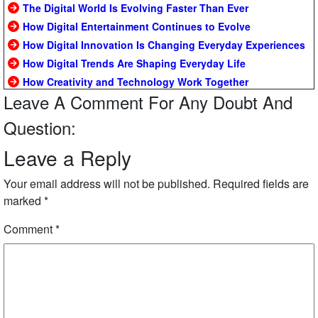
The Digital World Is Evolving Faster Than Ever
How Digital Entertainment Continues to Evolve
How Digital Innovation Is Changing Everyday Experiences
How Digital Trends Are Shaping Everyday Life
How Creativity and Technology Work Together
Leave A Comment For Any Doubt And
Question:
Leave a Reply
Your email address will not be published.
Required fields are
marked
*
Comment
*