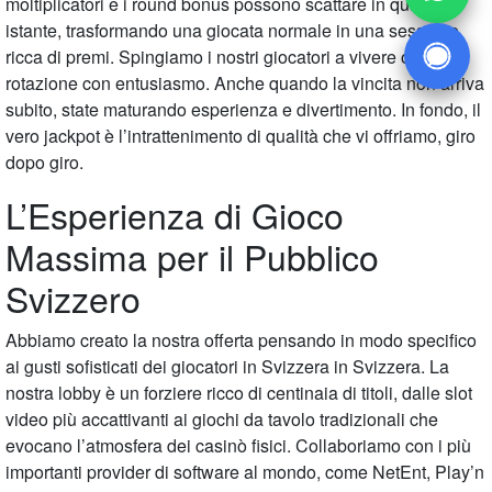
moltiplicatori e i round bonus possono scattare in qualsiasi
istante, trasformando una giocata normale in una sessione
ricca di premi. Spingiamo i nostri giocatori a vivere ogni
rotazione con entusiasmo. Anche quando la vincita non arriva
subito, state maturando esperienza e divertimento. In fondo, il
vero jackpot è l’intrattenimento di qualità che vi offriamo, giro
dopo giro.
L’Esperienza di Gioco
Massima per il Pubblico
Svizzero
Abbiamo creato la nostra offerta pensando in modo specifico
ai gusti sofisticati dei giocatori in Svizzera in Svizzera. La
nostra lobby è un forziere ricco di centinaia di titoli, dalle slot
video più accattivanti ai giochi da tavolo tradizionali che
evocano l’atmosfera dei casinò fisici. Collaboriamo con i più
importanti provider di software al mondo, come NetEnt, Play’n