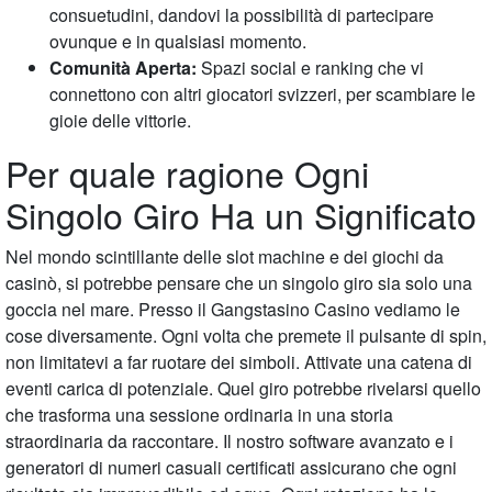
consuetudini, dandovi la possibilità di partecipare
ovunque e in qualsiasi momento.
Comunità Aperta:
Spazi social e ranking che vi
connettono con altri giocatori svizzeri, per scambiare le
gioie delle vittorie.
Per quale ragione Ogni
Singolo Giro Ha un Significato
Nel mondo scintillante delle slot machine e dei giochi da
casinò, si potrebbe pensare che un singolo giro sia solo una
goccia nel mare. Presso il Gangstasino Casino vediamo le
cose diversamente. Ogni volta che premete il pulsante di spin,
non limitatevi a far ruotare dei simboli. Attivate una catena di
eventi carica di potenziale. Quel giro potrebbe rivelarsi quello
che trasforma una sessione ordinaria in una storia
straordinaria da raccontare. Il nostro software avanzato e i
generatori di numeri casuali certificati assicurano che ogni