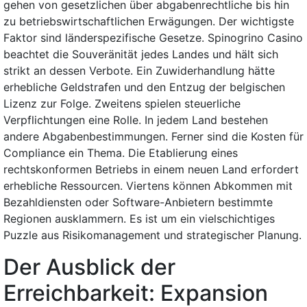
gehen von gesetzlichen über abgabenrechtliche bis hin
zu betriebswirtschaftlichen Erwägungen. Der wichtigste
Faktor sind länderspezifische Gesetze. Spinogrino Casino
beachtet die Souveränität jedes Landes und hält sich
strikt an dessen Verbote. Ein Zuwiderhandlung hätte
erhebliche Geldstrafen und den Entzug der belgischen
Lizenz zur Folge. Zweitens spielen steuerliche
Verpflichtungen eine Rolle. In jedem Land bestehen
andere Abgabenbestimmungen. Ferner sind die Kosten für
Compliance ein Thema. Die Etablierung eines
rechtskonformen Betriebs in einem neuen Land erfordert
erhebliche Ressourcen. Viertens können Abkommen mit
Bezahldiensten oder Software-Anbietern bestimmte
Regionen ausklammern. Es ist um ein vielschichtiges
Puzzle aus Risikomanagement und strategischer Planung.
Der Ausblick der
Erreichbarkeit: Expansion