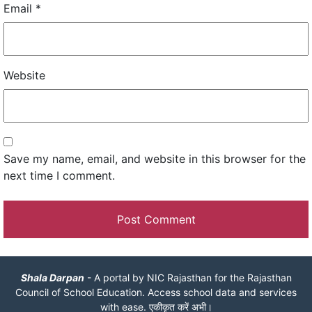
Email
*
Website
Save my name, email, and website in this browser for the
next time I comment.
Shala Darpan
- A portal by NIC Rajasthan for the Rajasthan
Council of School Education. Access school data and services
with ease. एकीकृत करें अभी।