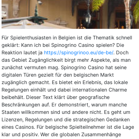
Für Spielenthusiasten in Belgien ist die Thematik schnell
geklärt: Kann ich bei Spinogrino Casino spielen? Die
Reaktion lautet ja
https://spinogrinoo.eu/de-be/
. Doch
das Gebiet Zugänglichkeit birgt mehr Aspekte, als man
zunächst vermuten mag. Spinogrino Casino hat seine
digitalen Türen gezielt für den belgischen Markt
zugänglich gemacht. Es bietet ein Erlebnis, das lokale
Regelungen einhält und dabei internationalen Charme
beibehält. Dieser Text klärt über geografische
Beschränkungen auf. Er demonstriert, warum manche
Staaten willkommen sind und andere nicht. Es geht um
Lizenzen, Regelungen und die strategischen Gedanken
eines Casinos. Für belgische Spielteilnehmer ist die Lage
klar und positiv. Wer die globalen Zusammenhänge