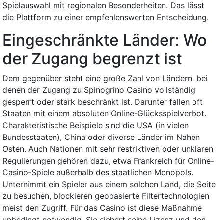
Spielauswahl mit regionalen Besonderheiten. Das lässt
die Plattform zu einer empfehlenswerten Entscheidung.
Eingeschränkte Länder: Wo
der Zugang begrenzt ist
Dem gegenüber steht eine große Zahl von Ländern, bei
denen der Zugang zu Spinogrino Casino vollständig
gesperrt oder stark beschränkt ist. Darunter fallen oft
Staaten mit einem absoluten Online-Glücksspielverbot.
Charakteristische Beispiele sind die USA (in vielen
Bundesstaaten), China oder diverse Länder im Nahen
Osten. Auch Nationen mit sehr restriktiven oder unklaren
Regulierungen gehören dazu, etwa Frankreich für Online-
Casino-Spiele außerhalb des staatlichen Monopols.
Unternimmt ein Spieler aus einem solchen Land, die Seite
zu besuchen, blockieren geobasierte Filtertechnologien
meist den Zugriff. Für das Casino ist diese Maßnahme
unbedingt notwendig. Sie sichert seine Lizenz und den