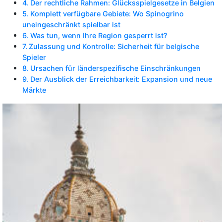
Der rechtliche Rahmen: Glücksspielgesetze in Belgien
Komplett verfügbare Gebiete: Wo Spinogrino
uneingeschränkt spielbar ist
Was tun, wenn Ihre Region gesperrt ist?
Zulassung und Kontrolle: Sicherheit für belgische
Spieler
Ursachen für länderspezifische Einschränkungen
Der Ausblick der Erreichbarkeit: Expansion und neue
Märkte