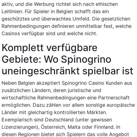
aktiv, und die Werbung richtet sich nach ethischen
Leitlinien. Für Spieler in Belgien schafft das ein
geschütztes und überwachtes Umfeld. Die gesetzlichen
Rahmenbedingungen definieren unmittelbar fest, welche
Casinos verfügbar sind und welche nicht.
Komplett verfügbare
Gebiete: Wo Spinogrino
uneingeschränkt spielbar ist
Neben Belgien akzeptiert Spinogrino Casino Kunden aus
zusätzlichen Ländern, deren juristische und
wirtschaftliche Rahmenbedingungen eine Partnerschaft
ermöglichen. Dazu zählen vor allem sonstige europäische
Länder mit gleichartig kontrollierten Märkten.
Exemplarisch sind Deutschland (unter gewissen
Lizenzierungen), Österreich, Malta oder Finnland. In
diesen Regionen bietet sich Spielern das volle Angebot