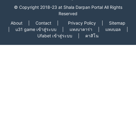
© Copyright 2018-23 at Shala Darpan Portal All Rights
Reserved
About
|
Contact
|
Privacy Policy
|
Sitemap
|
u31 game เข้าสู่ระบบ
|
แทงบาคาร่า
|
แทงบอล
|
Ufabet เข้าสู่ระบบ
|
คาสิโน