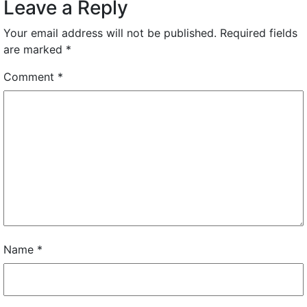
Leave a Reply
Your email address will not be published.
Required fields
are marked
*
Comment
*
Name
*