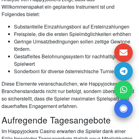
Willkommenspaket ein geplantes Instrument ist und
Folgendes bietet:
Substantielle Einzahlungsboni auf Ersteinzahlungen
Freispiele, die die ersten Spielmöglichkeiten erhöhen
Geringe Umsatzbedingungen sollen zeitige Gewinne
fördern.
Gestaffeltes Belohnungssystem für nachhaltigen
Spielwert
Sonderboni für diverse österreichische Turniere
Diese Elemente veranschaulichen, wie Happyjockers die
Branchenstandards nicht nur befolgt, sondern übersteigt und
so sicherstellt, dass die Spieler maximalen Spielspaß und
dauerhaftes Engagement erfahren.
Aufregende Tagesangebote
Im Happyjockers Casino erwarten die Spieler dank einer
Fülle fesselnder Tagesangebote täglich neue Möglichkeiten.