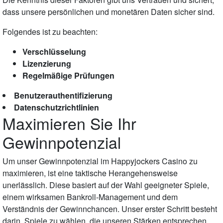
dass unsere persönlichen und monetären Daten sicher sind.
Folgendes ist zu beachten:
Verschlüsselung
Lizenzierung
Regelmäßige Prüfungen
Benutzerauthentifizierung
Datenschutzrichtlinien
Maximieren Sie Ihr
Gewinnpotenzial
Um unser Gewinnpotenzial im Happyjockers Casino zu
maximieren, ist eine taktische Herangehensweise
unerlässlich. Diese basiert auf der Wahl geeigneter Spiele,
einem wirksamen Bankroll-Management und dem
Verständnis der Gewinnchancen. Unser erster Schritt besteht
darin, Spiele zu wählen, die unseren Stärken entsprechen,