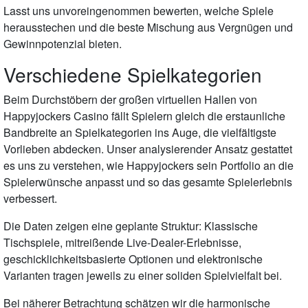
Lasst uns unvoreingenommen bewerten, welche Spiele
herausstechen und die beste Mischung aus Vergnügen und
Gewinnpotenzial bieten.
Verschiedene Spielkategorien
Beim Durchstöbern der großen virtuellen Hallen von
Happyjockers Casino fällt Spielern gleich die erstaunliche
Bandbreite an Spielkategorien ins Auge, die vielfältigste
Vorlieben abdecken. Unser analysierender Ansatz gestattet
es uns zu verstehen, wie Happyjockers sein Portfolio an die
Spielerwünsche anpasst und so das gesamte Spielerlebnis
verbessert.
Die Daten zeigen eine geplante Struktur: Klassische
Tischspiele, mitreißende Live-Dealer-Erlebnisse,
geschicklichkeitsbasierte Optionen und elektronische
Varianten tragen jeweils zu einer soliden Spielvielfalt bei.
Bei näherer Betrachtung schätzen wir die harmonische