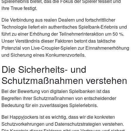
Spielerlebnis bietet, das die Fokus der Spieler fesselt und
ihre Treue festigt.
Die Verbindung aus realen Dealern und fortschrittlicher
Technologie liefert ein authentisches Spielbank-Erlebnis und
führt zu einer Erhöhung der Teilnehmerinteraktion um 50 %.
Unser Verständnis dieser Faktoren betont das taktische
Potenzial von Live-Croupier-Spielen zur Einnahmenerhöhung
und Sicherung eines Konkurrenzvorteils.
Die Sicherheits- und
Schutzmaßnahmen verstehen
Bei der Bewertung von digitalen Spielbanken ist das
Begreifen ihrer Schutzmaßnahmen von entscheidender
Bedeutung für ein zuverlässiges Spielerlebnis.
Bei Happyjockers ist es wichtig, dass wir die konkreten
Schutzvorkehrungen und Datenschutzstrategien verstehen.
Die Kenntnis dieser Faktoren gibt uns Vertrauen und sichert,