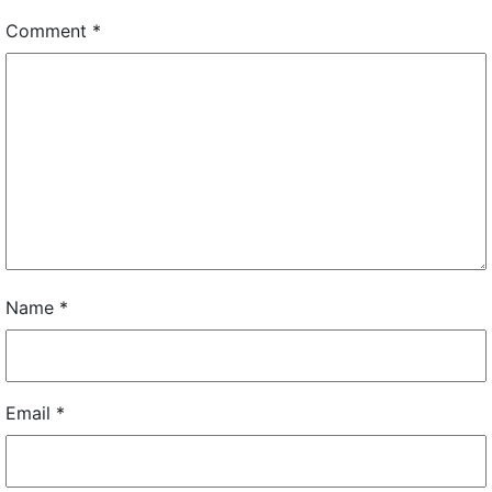
Comment
*
Name
*
Email
*