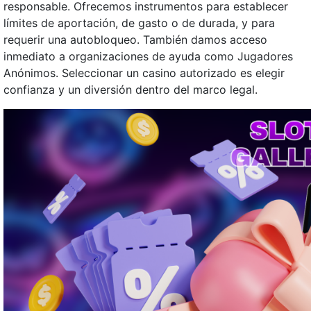
responsable. Ofrecemos instrumentos para establecer
límites de aportación, de gasto o de durada, y para
requerir una autobloqueo. También damos acceso
inmediato a organizaciones de ayuda como Jugadores
Anónimos. Seleccionar un casino autorizado es elegir
confianza y un diversión dentro del marco legal.