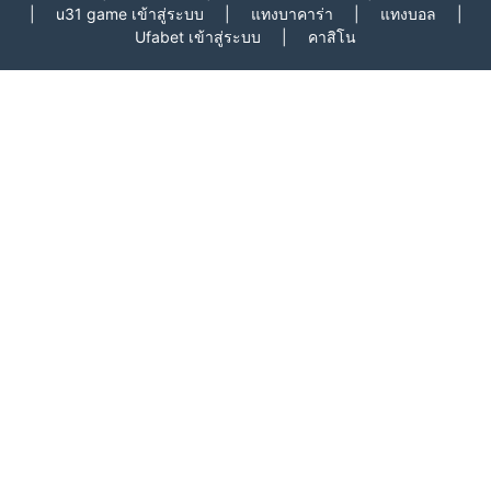
|
u31 game เข้าสู่ระบบ
|
แทงบาคาร่า
|
แทงบอล
|
Ufabet เข้าสู่ระบบ
|
คาสิโน