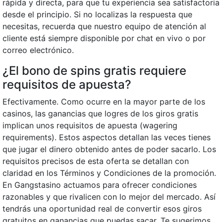
rápida y directa, para que tu experiencia sea satisfactoria
desde el principio. Si no localizas la respuesta que
necesitas, recuerda que nuestro equipo de atención al
cliente está siempre disponible por chat en vivo o por
correo electrónico.
¿El bono de spins gratis requiere
requisitos de apuesta?
Efectivamente. Como ocurre en la mayor parte de los
casinos, las ganancias que logres de los giros gratis
implican unos requisitos de apuesta (wagering
requirements). Estos aspectos detallan las veces tienes
que jugar el dinero obtenido antes de poder sacarlo. Los
requisitos precisos de esta oferta se detallan con
claridad en los Términos y Condiciones de la promoción.
En Gangstasino actuamos para ofrecer condiciones
razonables y que rivalicen con lo mejor del mercado. Así
tendrás una oportunidad real de convertir esos giros
gratuitos en ganancias que puedas sacar. Te sugerimos