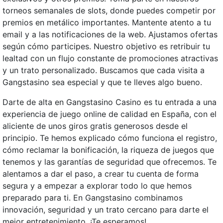
torneos semanales de slots, donde puedes competir por
premios en metálico importantes. Mantente atento a tu
email y a las notificaciones de la web. Ajustamos ofertas
según cómo participes. Nuestro objetivo es retribuir tu
lealtad con un flujo constante de promociones atractivas
y un trato personalizado. Buscamos que cada visita a
Gangstasino sea especial y que te lleves algo bueno.
Darte de alta en Gangstasino Casino es tu entrada a una
experiencia de juego online de calidad en España, con el
aliciente de unos giros gratis generosos desde el
principio. Te hemos explicado cómo funciona el registro,
cómo reclamar la bonificación, la riqueza de juegos que
tenemos y las garantías de seguridad que ofrecemos. Te
alentamos a dar el paso, a crear tu cuenta de forma
segura y a empezar a explorar todo lo que hemos
preparado para ti. En Gangstasino combinamos
innovación, seguridad y un trato cercano para darte el
mejor entretenimiento. ¡Te esperamos!