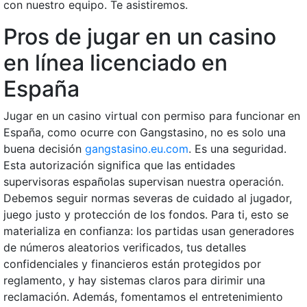
con nuestro equipo. Te asistiremos.
Pros de jugar en un casino
en línea licenciado en
España
Jugar en un casino virtual con permiso para funcionar en
España, como ocurre con Gangstasino, no es solo una
buena decisión
gangstasino.eu.com
. Es una seguridad.
Esta autorización significa que las entidades
supervisoras españolas supervisan nuestra operación.
Debemos seguir normas severas de cuidado al jugador,
juego justo y protección de los fondos. Para ti, esto se
materializa en confianza: los partidas usan generadores
de números aleatorios verificados, tus detalles
confidenciales y financieros están protegidos por
reglamento, y hay sistemas claros para dirimir una
reclamación. Además, fomentamos el entretenimiento