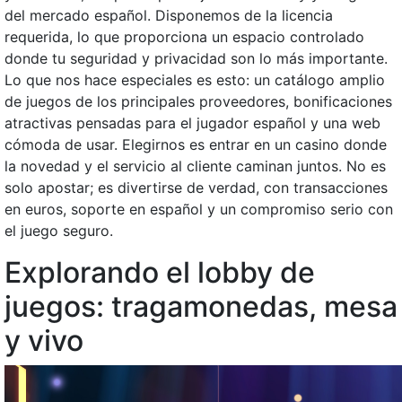
del mercado español. Disponemos de la licencia
requerida, lo que proporciona un espacio controlado
donde tu seguridad y privacidad son lo más importante.
Lo que nos hace especiales es esto: un catálogo amplio
de juegos de los principales proveedores, bonificaciones
atractivas pensadas para el jugador español y una web
cómoda de usar. Elegirnos es entrar en un casino donde
la novedad y el servicio al cliente caminan juntos. No es
solo apostar; es divertirse de verdad, con transacciones
en euros, soporte en español y un compromiso serio con
el juego seguro.
Explorando el lobby de
juegos: tragamonedas, mesa
y vivo