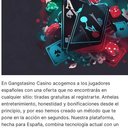
En Gangstasino Casino acogemos a los jugadores
españoles con una oferta que no encontrarás en
cualquier sitio: tiradas gratuitas al registrarte. Anhelas
entretenimiento, honestidad y bonificaciones desde el
principio, y por eso hemos creado un método que te
pone en la acción en segundos. Nuestra plataforma,
hecha para España, combina tecnología actual con un