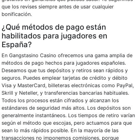
que los revises siempre antes de usar cualquier
bonificación.
¿Qué métodos de pago están
habilitados para jugadores en
España?
En Gangstasino Casino ofrecemos una gama amplia de
métodos de pago hechos para jugadores españoles.
Deseamos que tus depósitos y retiros sean rápidos y
seguros. Puedes emplear tarjetas de crédito y débito
Visa y MasterCard, billeteras electrónicas como PayPal,
Skrill y Neteller, y transferencias bancarias habituales.
Todos los procesos están cifrados y alcanzan los
estándares de seguridad más altos. Los depósitos son
generalmente instantáneos. Los tiempos de retiro varían
según el método que escojas, pero actuamos para que
sean lo más rápidos posible. En la mayoría de las
transacciones no imponemos comisiones, porque