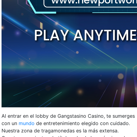
Al entrar en el lobby de Gangstasino Casino, te sumerges
con un
mundo
de entretenimiento elegido con cuidado.
Nuestra zona de tragamonedas es la más extensa.