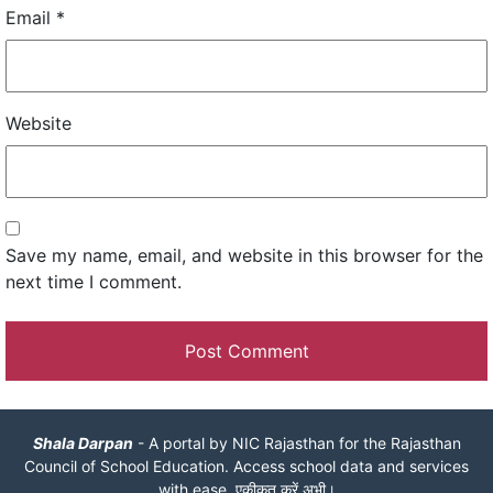
Email
*
Website
Save my name, email, and website in this browser for the
next time I comment.
Shala Darpan
- A portal by NIC Rajasthan for the Rajasthan
Council of School Education. Access school data and services
with ease. एकीकृत करें अभी।