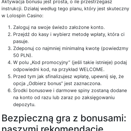
Aktywacja bonusu jest prosta, o ile przestrzegasz
instrukcji. Działaj według tego planu, który jest skuteczny
w Lolospin Casino:
Zaloguj na swoje świeżo założone konto.
Przejdź do kasy i wybierz metodę wpłaty, która ci
pasuje.
Zdeponuj co najmniej minimalną kwotę (powiedzmy
50 PLN).
W polu „Kod promocyjny” (jeśli takie istnieje) podaj
odpowiedni kod, na przykład WELCOME.
Przed tym jak sfinalizujesz wpłatę, upewnij się, że
opcja „Odbierz bonus” jest zaznaczona.
Środki bonusowe i darmowe spiny zostaną dodane
na konto od razu lub zaraz po zaksięgowaniu
depozytu.
Bezpieczną gra z bonusami:
naszymi rekomendacje