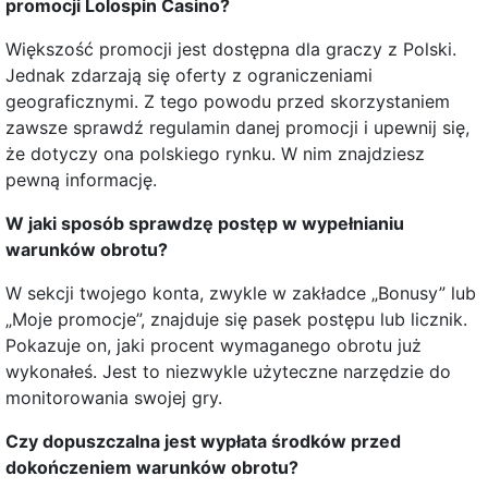
promocji Lolospin Casino?
Większość promocji jest dostępna dla graczy z Polski.
Jednak zdarzają się oferty z ograniczeniami
geograficznymi. Z tego powodu przed skorzystaniem
zawsze sprawdź regulamin danej promocji i upewnij się,
że dotyczy ona polskiego rynku. W nim znajdziesz
pewną informację.
W jaki sposób sprawdzę postęp w wypełnianiu
warunków obrotu?
W sekcji twojego konta, zwykle w zakładce „Bonusy” lub
„Moje promocje”, znajduje się pasek postępu lub licznik.
Pokazuje on, jaki procent wymaganego obrotu już
wykonałeś. Jest to niezwykle użyteczne narzędzie do
monitorowania swojej gry.
Czy dopuszczalna jest wypłata środków przed
dokończeniem warunków obrotu?