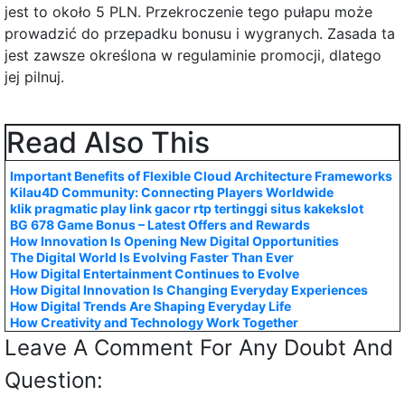
jest to około 5 PLN. Przekroczenie tego pułapu może
prowadzić do przepadku bonusu i wygranych. Zasada ta
jest zawsze określona w regulaminie promocji, dlatego
jej pilnuj.
Read Also This
Important Benefits of Flexible Cloud Architecture Frameworks
Kilau4D Community: Connecting Players Worldwide
klik pragmatic play link gacor rtp tertinggi situs kakekslot
BG 678 Game Bonus – Latest Offers and Rewards
How Innovation Is Opening New Digital Opportunities
The Digital World Is Evolving Faster Than Ever
How Digital Entertainment Continues to Evolve
How Digital Innovation Is Changing Everyday Experiences
How Digital Trends Are Shaping Everyday Life
How Creativity and Technology Work Together
Leave A Comment For Any Doubt And
Question: