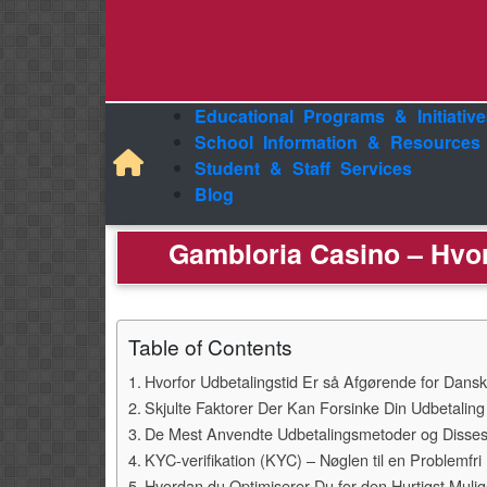
Educational Programs & Initiative
School Information & Resources
Student & Staff Services
Blog
Gambloria Casino – Hvor
Table of Contents
Hvorfor Udbetalingstid Er så Afgørende for Danske
Skjulte Faktorer Der Kan Forsinke Din Udbetaling
De Mest Anvendte Udbetalingsmetoder og Disses
KYC-verifikation (KYC) – Nøglen til en Problemfri
Hvordan du Optimiserer Du for den Hurtigst Muli