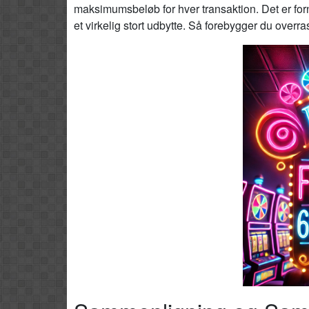
maksimumsbeløb for hver transaktion. Det er forn
et virkelig stort udbytte. Så forebygger du overra