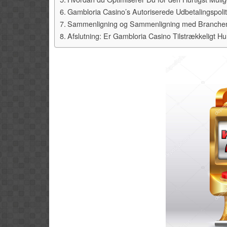
Gambloria Casino’s Autoriserede Udbetalingspol
Sammenligning og Sammenligning med Branche
Afslutning: Er Gambloria Casino Tilstrækkeligt Hur