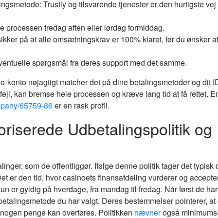
smetode: Trustly og tilsvarende tjenester er den hurtigste vej t
e processen fredag aften eller lørdag formiddag.
kker på at alle omsætningskrav er 100% klaret, før du ønsker 
eventuelle spørgsmål fra deres support med det samme.
sino-konto nøjagtigt matcher det på dine betalingsmetoder og dit I
jl, kan bremse hele processen og kræve lang tid at få rettet. E
ompany/65759-86
er en rask profil.
riserede Udbetalingspolitik og
inger, som de offentliggør. Ifølge denne politik tager det typisk o
t er den tid, hvor casinoets finansafdeling vurderer og accepte
 er gyldig på hverdage, fra mandag til fredag. Når først de har
 betalingsmetode du har valgt. Deres bestemmelser pointerer, at
r nogen penge kan overføres. Politikken
nævner
også minimums-