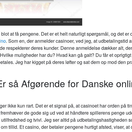
lot at få pengene. Det er et helt naturligt spørgsmål, og det er d
ino
. Som en, der anmelder casinoer, ved jeg, at udbetalingstid a
om de respekterer deres kunder. Denne anmeldelse dækker alt, de
 Hvilke muligheder har du? Hvad kan gå galt? Du får et oprigtigt
etales. Jeg har kigget på deres løfter og sat dem op mod den pr
Er så Afgørende for Danske onl
r ikke kun rart. Det er et signal på, at casinoet har orden på ti
 fremhæver de gode sig ud ved at håndtere spillerens penge u
utilfredshed og tvivl. Jeg ser altid på udbetalingshastigheden 
om tillid. Et casino, der betaler pengene hurtigt afsted, viser, at 