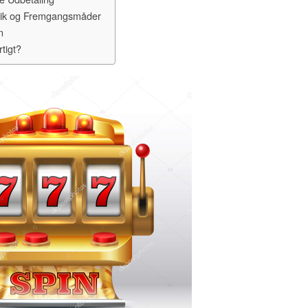
itik og Fremgangsmåder
n
tigt?