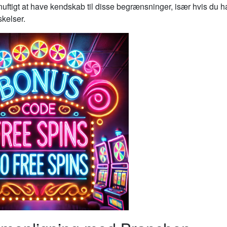
uftigt at have kendskab til disse begrænsninger, især hvis du ha
skelser.