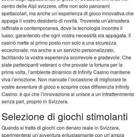
centro delle Alpi svizzere, offre non solo panorami
spettacolari, ma anche un’esperienza di gioco innovativa che
appaga il vostro desiderio di novità. Troverete un’atmosfera
raffinata e contemporanea, dove la tecnologia incontra il
lusso, garantendo che ogni vostra necessità sia appagata. Il
casinò mette al primo posto non solo a una sicurezza
eccezionale, ma anche a un servizio personalizzato,
facilitando la vostra esperienza scorrevole e gradevole. Che
siate partecipanti veterani o che provate la fortuna per la
prima volta, l’ambiente dinamico di Infinity Casino mantiene
viva l’emozione. Non mancate l’occasione di migliorare le
vostre avventure di gioco e scoprire cosa differenzia Infinity
Casino: è qui che l’innovazione si unisce a un intrattenimento
senza pari, proprio in Svizzera.
Selezione di giochi stimolanti
Quando si tratta di giochi con denaro reale in Svizzera,
sperimenterai un’avventura entusiasmante con un’ampia