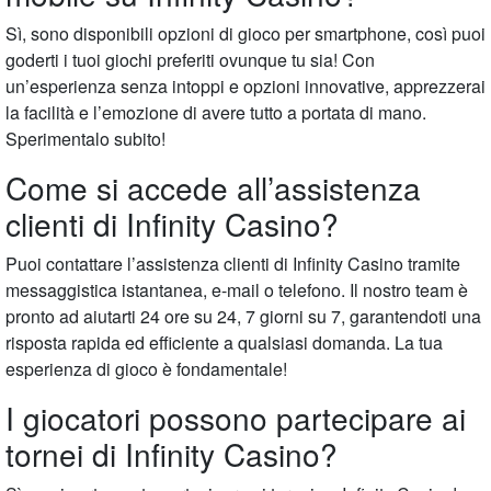
Sì, sono disponibili opzioni di gioco per smartphone, così puoi
goderti i tuoi giochi preferiti ovunque tu sia! Con
un’esperienza senza intoppi e opzioni innovative, apprezzerai
la facilità e l’emozione di avere tutto a portata di mano.
Sperimentalo subito!
Come si accede all’assistenza
clienti di Infinity Casino?
Puoi contattare l’assistenza clienti di Infinity Casino tramite
messaggistica istantanea, e-mail o telefono. Il nostro team è
pronto ad aiutarti 24 ore su 24, 7 giorni su 7, garantendoti una
risposta rapida ed efficiente a qualsiasi domanda. La tua
esperienza di gioco è fondamentale!
I giocatori possono partecipare ai
tornei di Infinity Casino?