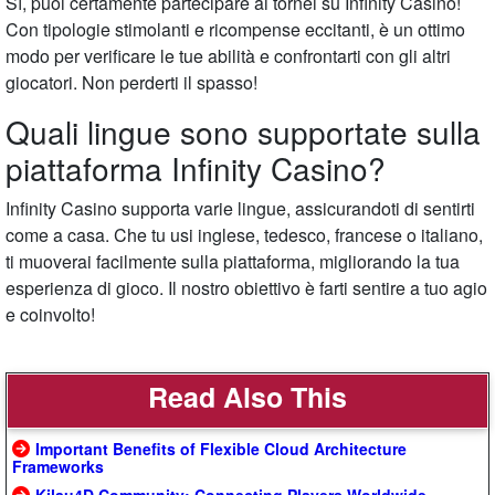
Sì, puoi certamente partecipare ai tornei su Infinity Casino!
Con tipologie stimolanti e ricompense eccitanti, è un ottimo
modo per verificare le tue abilità e confrontarti con gli altri
giocatori. Non perderti il spasso!
Quali lingue sono supportate sulla
piattaforma Infinity Casino?
Infinity Casino supporta varie lingue, assicurandoti di sentirti
come a casa. Che tu usi inglese, tedesco, francese o italiano,
ti muoverai facilmente sulla piattaforma, migliorando la tua
esperienza di gioco. Il nostro obiettivo è farti sentire a tuo agio
e coinvolto!
Read Also This
Important Benefits of Flexible Cloud Architecture
Frameworks
Kilau4D Community: Connecting Players Worldwide