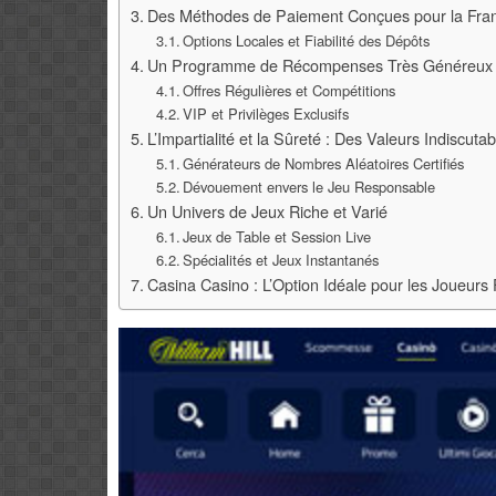
Des Méthodes de Paiement Conçues pour la Fra
Options Locales et Fiabilité des Dépôts
Un Programme de Récompenses Très Généreux
Offres Régulières et Compétitions
VIP et Privilèges Exclusifs
L’Impartialité et la Sûreté : Des Valeurs Indiscutab
Générateurs de Nombres Aléatoires Certifiés
Dévouement envers le Jeu Responsable
Un Univers de Jeux Riche et Varié
Jeux de Table et Session Live
Spécialités et Jeux Instantanés
Casina Casino : L’Option Idéale pour les Joueurs 