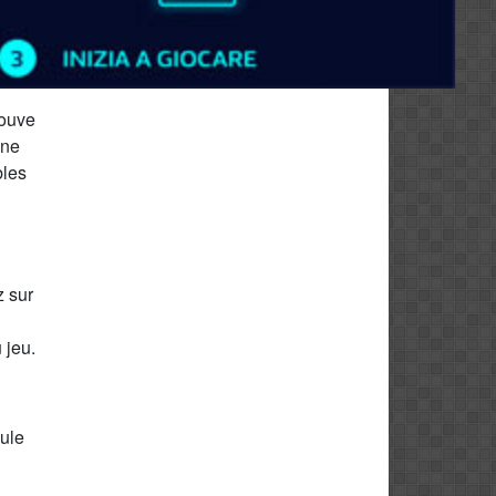
rouve
une
bles
z sur
 jeu.
dule