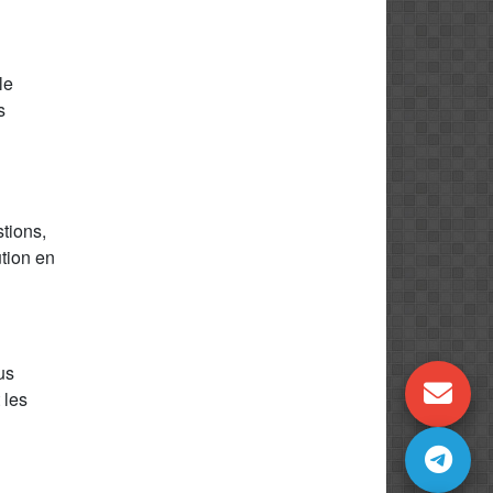
le
s
tions,
ution en
us
 les