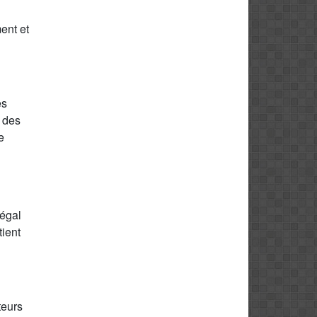
ent et
es
à des
e
légal
tient
teurs