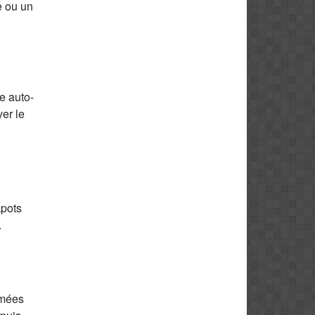
e ou un
ne auto-
er le
kpots
.
lmées