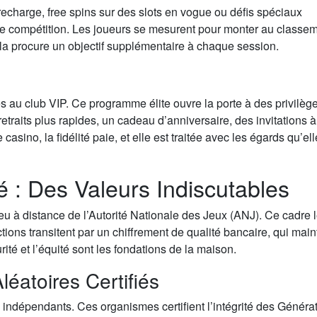
echarge, free spins sur des slots en vogue ou défis spéciaux
de compétition. Les joueurs se mesurent pour monter au classem
la procure un objectif supplémentaire à chaque session.
és au club VIP. Ce programme élite ouvre la porte à des privilèg
retraits plus rapides, un cadeau d’anniversaire, des invitations 
sino, la fidélité paie, et elle est traitée avec les égards qu’ell
té : Des Valeurs Indiscutables
u à distance de l’Autorité Nationale des Jeux (ANJ). Ce cadre 
ctions transitent par un chiffrement de qualité bancaire, qui main
ité et l’équité sont les fondations de la maison.
éatoires Certifiés
s indépendants. Ces organismes certifient l’intégrité des Généra