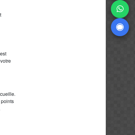
t
est
 votre
cueille.
 points
a