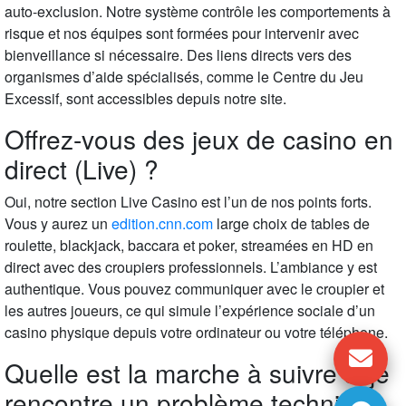
auto-exclusion. Notre système contrôle les comportements à
risque et nos équipes sont formées pour intervenir avec
bienveillance si nécessaire. Des liens directs vers des
organismes d’aide spécialisés, comme le Centre du Jeu
Excessif, sont accessibles depuis notre site.
Offrez-vous des jeux de casino en
direct (Live) ?
Oui, notre section Live Casino est l’un de nos points forts.
Vous y aurez un
edition.cnn.com
large choix de tables de
roulette, blackjack, baccara et poker, streamées en HD en
direct avec des croupiers professionnels. L’ambiance y est
authentique. Vous pouvez communiquer avec le croupier et
les autres joueurs, ce qui simule l’expérience sociale d’un
casino physique depuis votre ordinateur ou votre téléphone.
Quelle est la marche à suivre si je
rencontre un problème technique