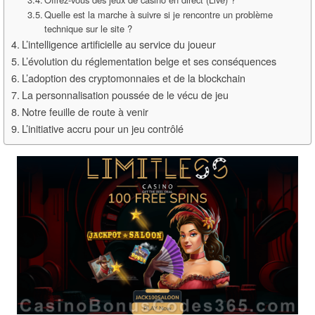
Quelle est la marche à suivre si je rencontre un problème
technique sur le site ?
L’intelligence artificielle au service du joueur
L’évolution du réglementation belge et ses conséquences
L’adoption des cryptomonnaies et de la blockchain
La personnalisation poussée de le vécu de jeu
Notre feuille de route à venir
L’initiative accru pour un jeu contrôlé