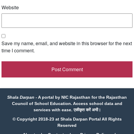
Website
Save my name, email, and website in this browser for the next
time I comment.
Shala Darpan
- A portal by NIC Rajasthan for the Rajasthan
Council of School Education. Access school data and
services with ease. एकीकृत करें अभी।
© Copyright 2018-23 at Shala Darpan Portal All Rights
Reserved