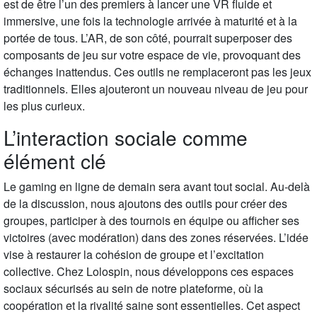
est de être l’un des premiers à lancer une VR fluide et
immersive, une fois la technologie arrivée à maturité et à la
portée de tous. L’AR, de son côté, pourrait superposer des
composants de jeu sur votre espace de vie, provoquant des
échanges inattendus. Ces outils ne remplaceront pas les jeux
traditionnels. Elles ajouteront un nouveau niveau de jeu pour
les plus curieux.
L’interaction sociale comme
élément clé
Le gaming en ligne de demain sera avant tout social. Au-delà
de la discussion, nous ajoutons des outils pour créer des
groupes, participer à des tournois en équipe ou afficher ses
victoires (avec modération) dans des zones réservées. L’idée
vise à restaurer la cohésion de groupe et l’excitation
collective. Chez Lolospin, nous développons ces espaces
sociaux sécurisés au sein de notre plateforme, où la
coopération et la rivalité saine sont essentielles. Cet aspect