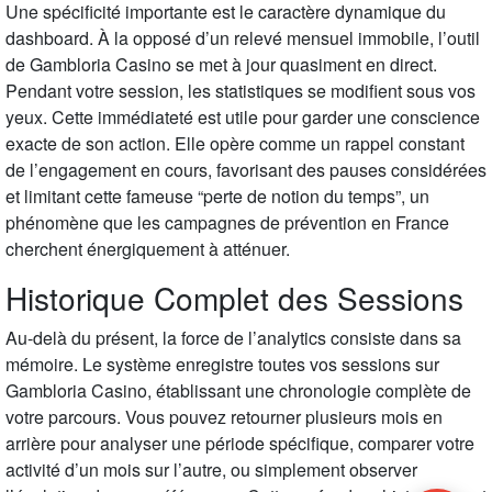
Une spécificité importante est le caractère dynamique du
dashboard. À la opposé d’un relevé mensuel immobile, l’outil
de Gambloria Casino se met à jour quasiment en direct.
Pendant votre session, les statistiques se modifient sous vos
yeux. Cette immédiateté est utile pour garder une conscience
exacte de son action. Elle opère comme un rappel constant
de l’engagement en cours, favorisant des pauses considérées
et limitant cette fameuse “perte de notion du temps”, un
phénomène que les campagnes de prévention en France
cherchent énergiquement à atténuer.
Historique Complet des Sessions
Au-delà du présent, la force de l’analytics consiste dans sa
mémoire. Le système enregistre toutes vos sessions sur
Gambloria Casino, établissant une chronologie complète de
votre parcours. Vous pouvez retourner plusieurs mois en
arrière pour analyser une période spécifique, comparer votre
activité d’un mois sur l’autre, ou simplement observer