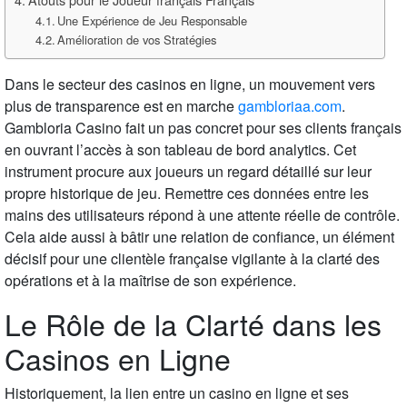
Une Expérience de Jeu Responsable
Amélioration de vos Stratégies
Dans le secteur des casinos en ligne, un mouvement vers
plus de transparence est en marche
gambloriaa.com
.
Gambloria Casino fait un pas concret pour ses clients français
en ouvrant l’accès à son tableau de bord analytics. Cet
instrument procure aux joueurs un regard détaillé sur leur
propre historique de jeu. Remettre ces données entre les
mains des utilisateurs répond à une attente réelle de contrôle.
Cela aide aussi à bâtir une relation de confiance, un élément
décisif pour une clientèle française vigilante à la clarté des
opérations et à la maîtrise de son expérience.
Le Rôle de la Clarté dans les
Casinos en Ligne
Historiquement, la lien entre un casino en ligne et ses