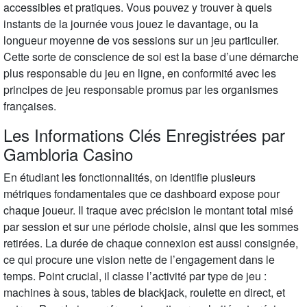
accessibles et pratiques. Vous pouvez y trouver à quels
instants de la journée vous jouez le davantage, ou la
longueur moyenne de vos sessions sur un jeu particulier.
Cette sorte de conscience de soi est la base d’une démarche
plus responsable du jeu en ligne, en conformité avec les
principes de jeu responsable promus par les organismes
françaises.
Les Informations Clés Enregistrées par
Gambloria Casino
En étudiant les fonctionnalités, on identifie plusieurs
métriques fondamentales que ce dashboard expose pour
chaque joueur. Il traque avec précision le montant total misé
par session et sur une période choisie, ainsi que les sommes
retirées. La durée de chaque connexion est aussi consignée,
ce qui procure une vision nette de l’engagement dans le
temps. Point crucial, il classe l’activité par type de jeu :
machines à sous, tables de blackjack, roulette en direct, et