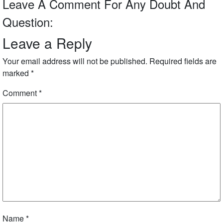
Leave A Comment For Any Doubt And
Question:
Leave a Reply
Your email address will not be published.
Required fields are
marked
*
Comment
*
Name
*