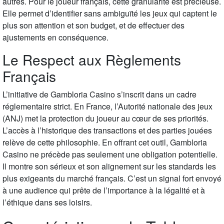
autres. Pour le joueur français, cette granularité est précieuse.
Elle permet d’identifier sans ambiguïté les jeux qui captent le
plus son attention et son budget, et de effectuer des
ajustements en conséquence.
Le Respect aux Règlements
Français
L’initiative de Gambloria Casino s’inscrit dans un cadre
réglementaire strict. En France, l’Autorité nationale des jeux
(ANJ) met la protection du joueur au cœur de ses priorités.
L’accès à l’historique des transactions et des parties jouées
relève de cette philosophie. En offrant cet outil, Gambloria
Casino ne précède pas seulement une obligation potentielle.
Il montre son sérieux et son alignement sur les standards les
plus exigeants du marché français. C’est un signal fort envoyé
à une audience qui prête de l’importance à la légalité et à
l’éthique dans ses loisirs.