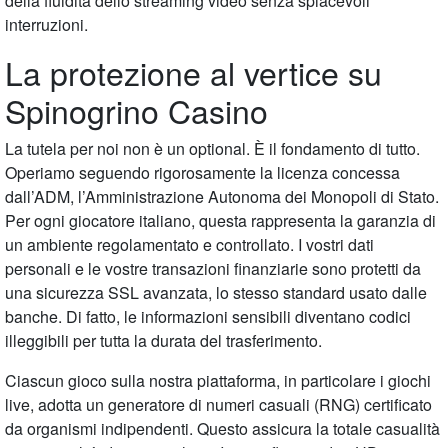
della fluidità dello streaming video senza spiacevoli
interruzioni.
La protezione al vertice su
Spinogrino Casino
La tutela per noi non è un optional. È il fondamento di tutto.
Operiamo seguendo rigorosamente la licenza concessa
dall’ADM, l’Amministrazione Autonoma dei Monopoli di Stato.
Per ogni giocatore italiano, questa rappresenta la garanzia di
un ambiente regolamentato e controllato. I vostri dati
personali e le vostre transazioni finanziarie sono protetti da
una sicurezza SSL avanzata, lo stesso standard usato dalle
banche. Di fatto, le informazioni sensibili diventano codici
illeggibili per tutta la durata del trasferimento.
Ciascun gioco sulla nostra piattaforma, in particolare i giochi
live, adotta un generatore di numeri casuali (RNG) certificato
da organismi indipendenti. Questo assicura la totale casualità