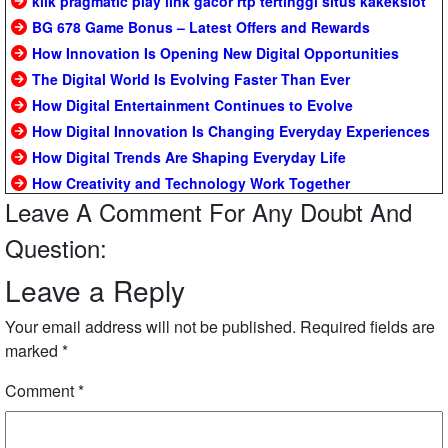
klik pragmatic play link gacor rtp tertinggi situs kakekslot
BG 678 Game Bonus – Latest Offers and Rewards
How Innovation Is Opening New Digital Opportunities
The Digital World Is Evolving Faster Than Ever
How Digital Entertainment Continues to Evolve
How Digital Innovation Is Changing Everyday Experiences
How Digital Trends Are Shaping Everyday Life
How Creativity and Technology Work Together
Leave A Comment For Any Doubt And
Question:
Leave a Reply
Your email address will not be published.
Required fields are
marked
*
Comment
*