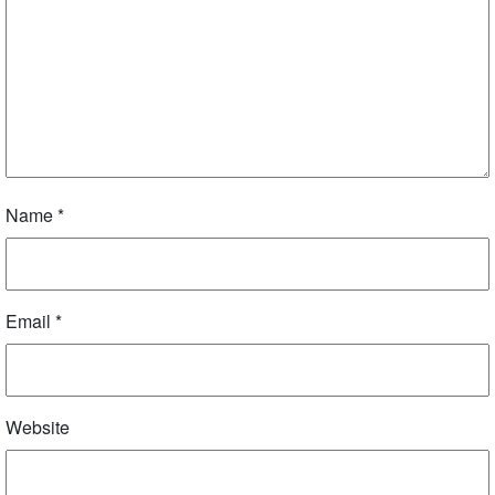
Name
*
Email
*
Website