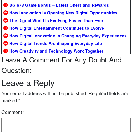
BG 678 Game Bonus – Latest Offers and Rewards
How Innovation Is Opening New Digital Opportunities
The Digital World Is Evolving Faster Than Ever
How Digital Entertainment Continues to Evolve
How Digital Innovation Is Changing Everyday Experiences
How Digital Trends Are Shaping Everyday Life
How Creativity and Technology Work Together
Leave A Comment For Any Doubt And
Question:
Leave a Reply
Your email address will not be published.
Required fields are
marked
*
Comment
*