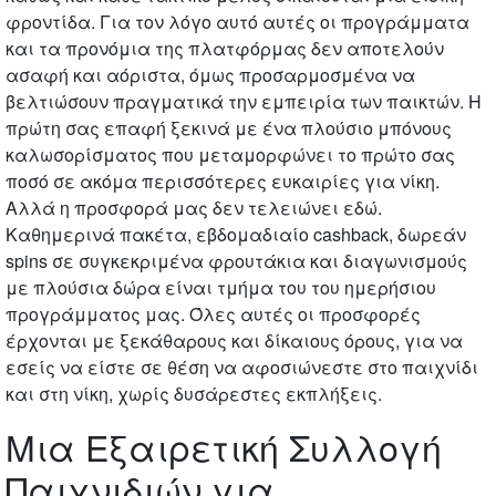
φροντίδα. Για τον λόγο αυτό αυτές οι προγράμματα
και τα προνόμια της πλατφόρμας δεν αποτελούν
ασαφή και αόριστα, όμως προσαρμοσμένα να
βελτιώσουν πραγματικά την εμπειρία των παικτών. Η
πρώτη σας επαφή ξεκινά με ένα πλούσιο μπόνους
καλωσορίσματος που μεταμορφώνει το πρώτο σας
ποσό σε ακόμα περισσότερες ευκαιρίες για νίκη.
Αλλά η προσφορά μας δεν τελειώνει εδώ.
Καθημερινά πακέτα, εβδομαδιαίο cashback, δωρεάν
spins σε συγκεκριμένα φρουτάκια και διαγωνισμούς
με πλούσια δώρα είναι τμήμα του του ημερήσιου
προγράμματος μας. Όλες αυτές οι προσφορές
έρχονται με ξεκάθαρους και δίκαιους όρους, για να
εσείς να είστε σε θέση να αφοσιώνεστε στο παιχνίδι
και στη νίκη, χωρίς δυσάρεστες εκπλήξεις.
Μια Εξαιρετική Συλλογή
Παιχνιδιών για