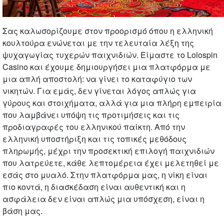
Σας καλωσορίζουμε στον προορισμό όπου η ελληνική
κουλτούρα ενώνεται με την τελευταία λέξη της
ψυχαγωγίας τυχερών παιχνιδιών. Είμαστε το Lolospin
Casino και έχουμε δημιουργήσει μια πλατφόρμα με
μια απλή αποστολή: να γίνει το καταφύγιο των
νικητών. Για εμάς, δεν γίνεται λόγος απλώς για
γύρους και στοιχήματα, αλλά για μια πλήρη εμπειρία
που λαμβάνει υπόψη τις προτιμήσεις και τις
προδιαγραφές του ελληνικού παίκτη. Από την
ελληνική υποστήριξη και τις τοπικές μεθόδους
πληρωμής, μέχρι την προσεκτική επιλογή παιχνιδιών
που λατρεύετε, κάθε λεπτομέρεια έχει μελετηθεί με
εσάς στο μυαλό. Στην πλατφόρμα μας, η νίκη είναι
πιο κοντά, η διασκέδαση είναι αυθεντική και η
ασφάλεια δεν είναι απλώς μια υπόσχεση, είναι η
βάση μας.