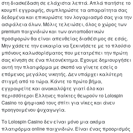
στη διασκέδαση σε ελάχιστα λεπτά. Απλά πατήστε το
κουμπί εγγραφής, συμπληρώστε τα απαραίτητα σας
δεδομένα και επικυρώστε τον λογαριασμό σας για την
ασφάλεια όλων. Μόλις τελειώσει, όλος ο χώρος των
premium παιχνιδιών και των ανταποδοτικών
προσφορών θα είναι απευθείας διαθέσιμος σε εσάς.
Μην χάσετε την ευκαιρία να ξεκινήσετε με το πλούσιο
μπόνους καλωσορίσματος που μετατρέπει την πρώτη
σας κίνηση σε ένα πλεονέκτημα. Έχουμε δημιουργήσει
αυτή την πλατφόρμα με σκοπό να γίνετε εσείς ο
επόμενος μεγάλος νικητής. Δεν υπάρχει καλύτερη
στιγμή από το τώρα. Κάντε το πρώτο βήμα,
εγγραφείτε και ανακαλύψτε γιατί όλο και
περισσότεροι Έλληνες παίκτες θεωρούν το Lolospin
Casino το ψηφιακό τους σπίτι για νίκες και άνευ
προηγουμένου ψυχαγωγία.
Το Lolospin Casino δεν είναι μόνο μια ακόμα
πλατφόρμα online παιχνιδιών. Είναι ένας προορισμός