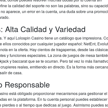
ine la calidad del soporte no son las palabras, sino su capaci
e no aparece, un error en la cuenta, una duda sobre una promoc
arado.
 Alta Calidad y Variedad
os. Y aquí Lolospin Casino tiene un catálogo que impresiona. C
 ellos conocidos por cualquier jugador español: NetEnt, Evolut
 nota en la oferta. Hay cientos de tragaperras, desde las clásica
antes y funciones especiales. La zona de juegos de mesa tambié
kjack y baccarat que se te ocurran. Pero tal vez lo más llamativo
crupieres reales, emitiendo en directo. Es la forma más cercan
salir de casa.
go Responsable
asino está obligado proporcionar mecanismos para gestionar el
adas en la plataforma. En tu cuenta personal puedes establecer
ue pierdes o al tiempo que dedicas al juego. Asimismo puedes sol