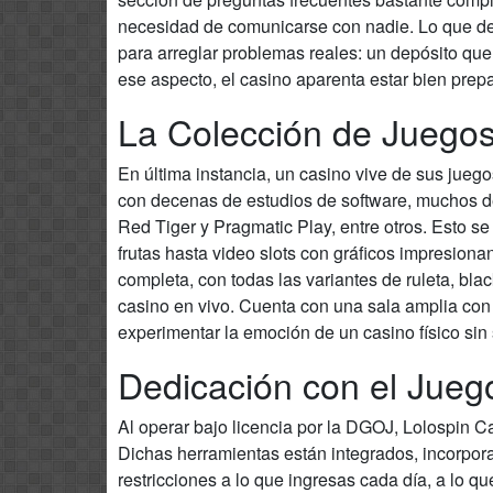
necesidad de comunicarse con nadie. Lo que def
para arreglar problemas reales: un depósito qu
ese aspecto, el casino aparenta estar bien prep
La Colección de Juegos:
En última instancia, un casino vive de sus jueg
con decenas de estudios de software, muchos de
Red Tiger y Pragmatic Play, entre otros. Esto se
frutas hasta video slots con gráficos impresion
completa, con todas las variantes de ruleta, blac
casino en vivo. Cuenta con una sala amplia con 
experimentar la emoción de un casino físico sin 
Dedicación con el Jue
Al operar bajo licencia por la DGOJ, Lolospin C
Dichas herramientas están integrados, incorpor
restricciones a lo que ingresas cada día, a lo q