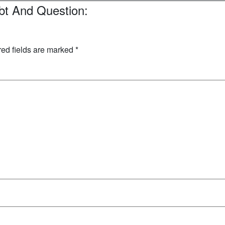
t And Question:
ed fields are marked
*