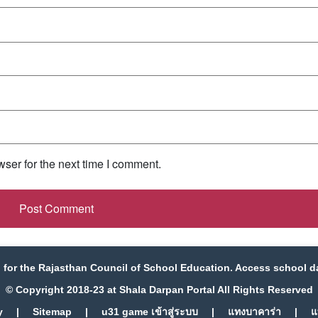
ser for the next time I comment.
 for the Rajasthan Council of School Education. Access school data
© Copyright 2018-23 at Shala Darpan Portal All Rights Reserved
y
|
Sitemap
|
u31 game เข้าสู่ระบบ
|
แทงบาคาร่า
|
แ