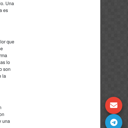
io. Una
a es
lor que
se
orma
zas lo
to son
e la
n
con
y una