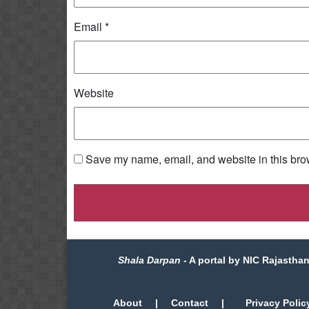
Email
*
Website
Save my name, email, and website in this brow
Shala Darpan
- A portal by NIC Rajasthan
About
|
Contact
|
Privacy Polic