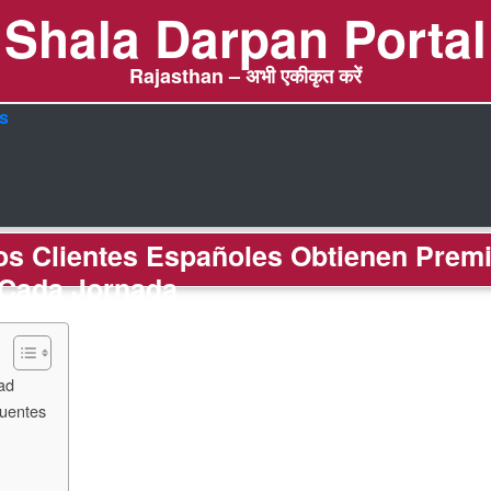
Shala Darpan Portal
Rajasthan – अभी एकीकृत करें
s
os Clientes Españoles Obtienen Prem
Cada Jornada
dad
cuentes