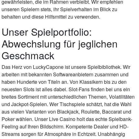
gewährleisten, die im Rahmen verbleibt. Wir empfehlen
unseren Spielern stets, ihr Spielverhalten im Blick zu
behalten und diese Hilfsmittel zu verwenden.
Unser Spielportfolio:
Abwechslung für jeglichen
Geschmack
Das Herz von LuckyCapone ist unsere Spielbibliothek. Wir
arbeiten mit bekannten Softwareanbietern zusammen und
haben Hunderte von Titeln an. Von Klassikern bis zu den
neuesten Slots ist alles dabei. Slot-Fans finden bei uns ein
breites Sortiment mit unterschiedlichen Themen, Volatilitäten
und Jackpot-Spielen. Wer Tischspiele schätzt, hat die Wahl
aus vielen Varianten von Blackjack, Roulette, Baccarat und
Poker wählen. Unser Live Casino holt das echte Spielbank-
Feeling auf Ihren Bildschirm. Kompetente Dealer und HD-
Streams sorgen für Atmosphäre in Echtzeit. Unabhängig