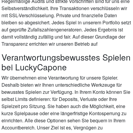
Regelmäßige Audits und strikte Vorschriften sind für uns eine
Selbstverständlichkeit. Ihre Transaktionen verschlüsseln wir
mit SSL-Verschlüsselung. Private und finanzielle Daten
bleiben so abgesichert. Jedes Spiel in unserem Portfolio setzt
auf geprüfte Zufallszahlengeneratoren. Jedes Ergebnis ist
damit vollständig zufällig und fair. Auf dieser Grundlage der
Transparenz errichten wir unseren Betrieb auf
Verantwortungsbewusstes Spielen
bei LuckyCapone
Wir übernehmen eine Verantwortung für unsere Spieler.
Deshalb bieten wir Ihnen unterschiedliche Werkzeuge für
bewusstes Spielen zur Verfügung. In Ihrem Konto können Sie
selbst Limits definieren: für Deposits, Verluste oder Ihre
Spielzeit pro Sitzung. Sie haben auch die Möglichkeit, eine
kurze Spielpause oder eine längerfristige Kontosperrung zu
einrichten. Alle diese Optionen sehen Sie bequem in Ihrem
Accountbereich. Unser Ziel ist es, Vergnügen zu