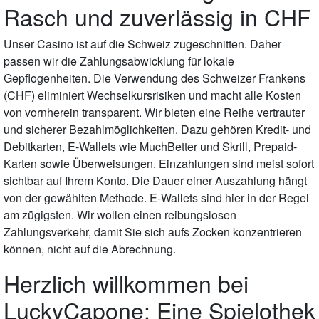
Rasch und zuverlässig in CHF
Unser Casino ist auf die Schweiz zugeschnitten. Daher
passen wir die Zahlungsabwicklung für lokale
Gepflogenheiten. Die Verwendung des Schweizer Frankens
(CHF) eliminiert Wechselkursrisiken und macht alle Kosten
von vornherein transparent. Wir bieten eine Reihe vertrauter
und sicherer Bezahlmöglichkeiten. Dazu gehören Kredit- und
Debitkarten, E-Wallets wie MuchBetter und Skrill, Prepaid-
Karten sowie Überweisungen. Einzahlungen sind meist sofort
sichtbar auf Ihrem Konto. Die Dauer einer Auszahlung hängt
von der gewählten Methode. E-Wallets sind hier in der Regel
am zügigsten. Wir wollen einen reibungslosen
Zahlungsverkehr, damit Sie sich aufs Zocken konzentrieren
können, nicht auf die Abrechnung.
Herzlich willkommen bei
LuckyCapone: Eine Spielothek