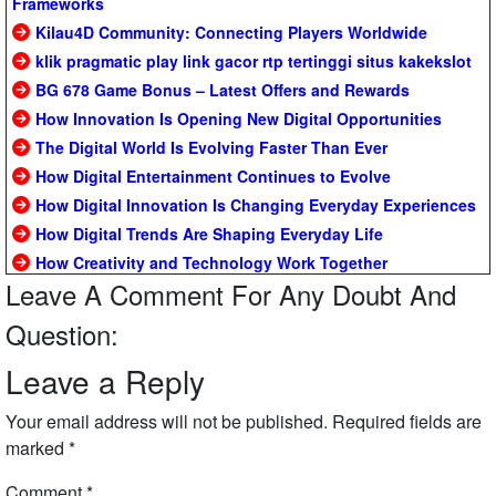
Frameworks
Kilau4D Community: Connecting Players Worldwide
klik pragmatic play link gacor rtp tertinggi situs kakekslot
BG 678 Game Bonus – Latest Offers and Rewards
How Innovation Is Opening New Digital Opportunities
The Digital World Is Evolving Faster Than Ever
How Digital Entertainment Continues to Evolve
How Digital Innovation Is Changing Everyday Experiences
How Digital Trends Are Shaping Everyday Life
How Creativity and Technology Work Together
Leave A Comment For Any Doubt And
Question:
Leave a Reply
Your email address will not be published.
Required fields are
marked
*
Comment
*