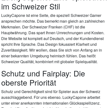
im Schweizer Stil
LuckyCapone ist eine Seite, die speziell Schweizer Gamer
ansprechen möchte. Das bemerkt man gleich an zahlreichen
Merkmalen. Der Schweizer Franken (CHF) ist die
Hauptwährung. Das spart Ihnen Umrechnungen und Kosten.
Die Website ist komplett auf Deutsch, und der Kundendienst
spricht Ihre Sprache. Das Design fokussiert Klarheit und
Zuverlässigkeit. Wir wollen, dass Sie sich von Anfang an in
einer bekannten Umgebung heimisch fühlen. Das heißt
Schweizer Qualität, kombiniert mit globaler Spielqualität.
Schutz und Fairplay: Die
oberste Priorität
Schutz und Gerechtigkeit sind für Spieler aus der Schweiz
ausschlaggebend. Für uns ebenso. LuckyCapone arbeitet
unter einer anerkannten internationalen Glücksspiellizenz.