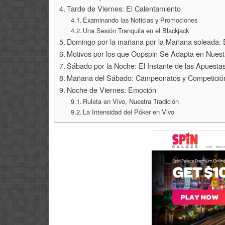
Tarde de Viernes: El Calentamiento
Examinando las Noticias y Promociones
Una Sesión Tranquila en el Blackjack
Domingo por la mañana por la Mañana soleada: E
Motivos por los que Oopspin Se Adapta en Nuest
Sábado por la Noche: El Instante de las Apuesta
Mañana del Sábado: Campeonatos y Competició
Noche de Viernes: Emoción
Ruleta en Vivo, Nuestra Tradición
La Intensidad del Póker en Vivo