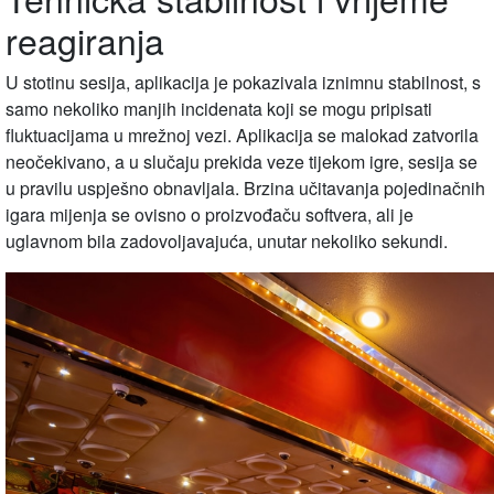
reagiranja
U stotinu sesija, aplikacija je pokazivala iznimnu stabilnost, s
samo nekoliko manjih incidenata koji se mogu pripisati
fluktuacijama u mrežnoj vezi. Aplikacija se malokad zatvorila
neočekivano, a u slučaju prekida veze tijekom igre, sesija se
u pravilu uspješno obnavljala. Brzina učitavanja pojedinačnih
igara mijenja se ovisno o proizvođaču softvera, ali je
uglavnom bila zadovoljavajuća, unutar nekoliko sekundi.