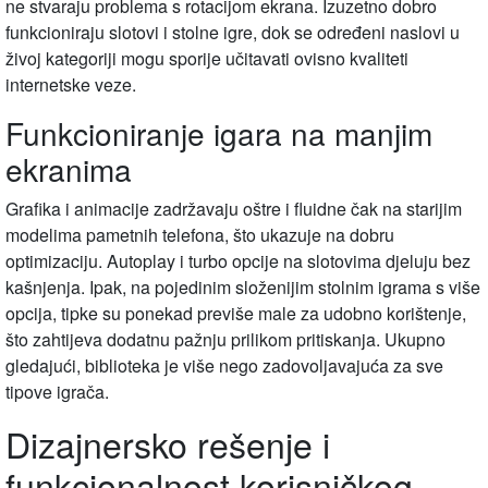
ne stvaraju problema s rotacijom ekrana. Izuzetno dobro
funkcioniraju slotovi i stolne igre, dok se određeni naslovi u
živoj kategoriji mogu sporije učitavati ovisno kvaliteti
internetske veze.
Funkcioniranje igara na manjim
ekranima
Grafika i animacije zadržavaju oštre i fluidne čak na starijim
modelima pametnih telefona, što ukazuje na dobru
optimizaciju. Autoplay i turbo opcije na slotovima djeluju bez
kašnjenja. Ipak, na pojedinim složenijim stolnim igrama s više
opcija, tipke su ponekad previše male za udobno korištenje,
što zahtijeva dodatnu pažnju prilikom pritiskanja. Ukupno
gledajući, biblioteka je više nego zadovoljavajuća za sve
tipove igrača.
Dizajnersko rešenje i
funkcionalnost korisničkog