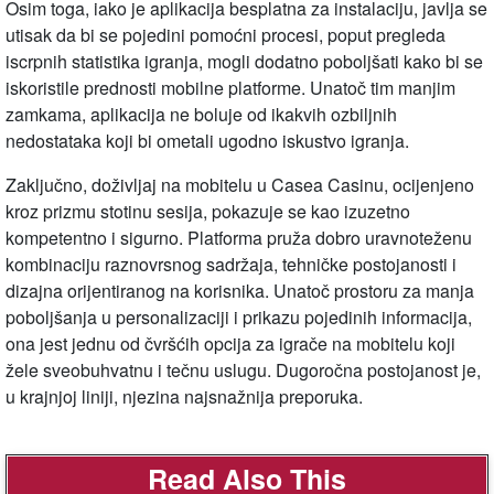
Osim toga, iako je aplikacija besplatna za instalaciju, javlja se
utisak da bi se pojedini pomoćni procesi, poput pregleda
iscrpnih statistika igranja, mogli dodatno poboljšati kako bi se
iskoristile prednosti mobilne platforme. Unatoč tim manjim
zamkama, aplikacija ne boluje od ikakvih ozbiljnih
nedostataka koji bi ometali ugodno iskustvo igranja.
Zaključno, doživljaj na mobitelu u Casea Casinu, ocijenjeno
kroz prizmu stotinu sesija, pokazuje se kao izuzetno
kompetentno i sigurno. Platforma pruža dobro uravnoteženu
kombinaciju raznovrsnog sadržaja, tehničke postojanosti i
dizajna orijentiranog na korisnika. Unatoč prostoru za manja
poboljšanja u personalizaciji i prikazu pojedinih informacija,
ona jest jednu od čvršćih opcija za igrače na mobitelu koji
žele sveobuhvatnu i tečnu uslugu. Dugoročna postojanost je,
u krajnjoj liniji, njezina najsnažnija preporuka.
Read Also This