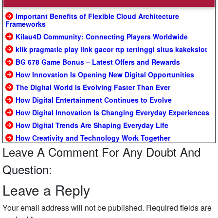
Important Benefits of Flexible Cloud Architecture
Frameworks
Kilau4D Community: Connecting Players Worldwide
klik pragmatic play link gacor rtp tertinggi situs kakekslot
BG 678 Game Bonus – Latest Offers and Rewards
How Innovation Is Opening New Digital Opportunities
The Digital World Is Evolving Faster Than Ever
How Digital Entertainment Continues to Evolve
How Digital Innovation Is Changing Everyday Experiences
How Digital Trends Are Shaping Everyday Life
How Creativity and Technology Work Together
Leave A Comment For Any Doubt And
Question:
Leave a Reply
Your email address will not be published.
Required fields are