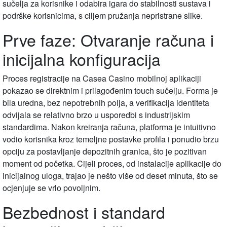
sučelja za korisnike i odabira igara do stabilnosti sustava i
podrške korisnicima, s ciljem pružanja nepristrane slike.
Prve faze: Otvaranje računa i
inicijalna konfiguracija
Proces registracije na Casea Casino mobilnoj aplikaciji
pokazao se direktnim i prilagođenim touch sučelju. Forma je
bila uredna, bez nepotrebnih polja, a verifikacija identiteta
odvijala se relativno brzo u usporedbi s industrijskim
standardima. Nakon kreiranja računa, platforma je intuitivno
vodio korisnika kroz temeljne postavke profila i ponudio brzu
opciju za postavljanje depozitnih granica, što je pozitivan
moment od početka. Cijeli proces, od instalacije aplikacije do
inicijalnog uloga, trajao je nešto više od deset minuta, što se
ocjenjuje se vrlo povoljnim.
Bezbednost i standard