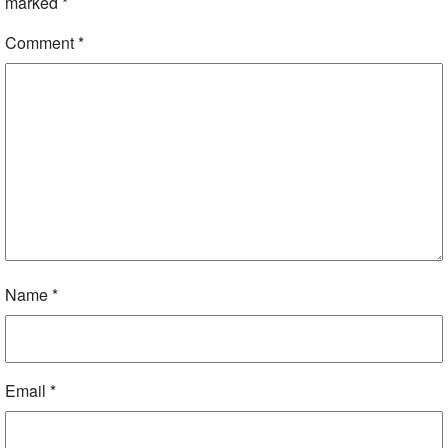
marked
*
Comment
*
Name
*
Email
*