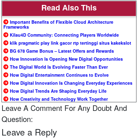
Read Also This
Important Benefits of Flexible Cloud Architecture
Frameworks
Kilau4D Community: Connecting Players Worldwide
klik pragmatic play link gacor rtp tertinggi situs kakekslot
BG 678 Game Bonus – Latest Offers and Rewards
How Innovation Is Opening New Digital Opportunities
The Digital World Is Evolving Faster Than Ever
How Digital Entertainment Continues to Evolve
How Digital Innovation Is Changing Everyday Experiences
How Digital Trends Are Shaping Everyday Life
How Creativity and Technology Work Together
Leave A Comment For Any Doubt And
Question:
Leave a Reply