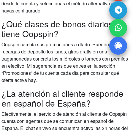
desde tu cuenta y seleccionas el método alternativo que ya
hayas configurado.
¿Qué clases de bonos diarios
tiene Oopspin?
Oopspin cambia sus promociones a diario. Pueden incluir
recargas de depósito los lunes, giros gratis en una
tragamonedas concreta los miércoles o torneos con premios
en efectivo. Mi sugerencia es que entres en la sección
“Promociones” de tu cuenta cada día para consultar qué
oferta activa hay.
¿La atención al cliente responde
en español de España?
Efectivamente, el servicio de atención al cliente de Oopspin
cuenta con agentes que se comunican en español de
España. El chat en vivo se encuentra activo las 24 horas del