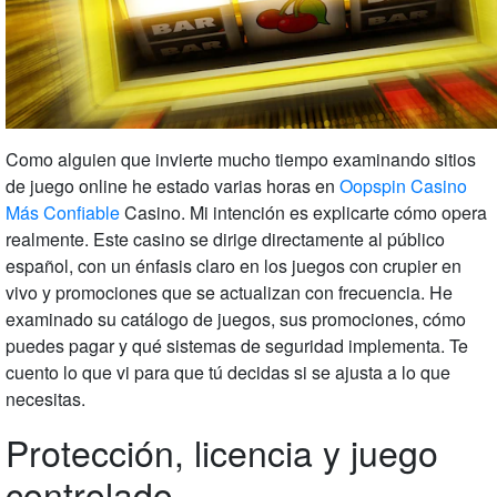
Como alguien que invierte mucho tiempo examinando sitios
de juego online he estado varias horas en
Oopspin Casino
Más Confiable
Casino. Mi intención es explicarte cómo opera
realmente. Este casino se dirige directamente al público
español, con un énfasis claro en los juegos con crupier en
vivo y promociones que se actualizan con frecuencia. He
examinado su catálogo de juegos, sus promociones, cómo
puedes pagar y qué sistemas de seguridad implementa. Te
cuento lo que vi para que tú decidas si se ajusta a lo que
necesitas.
Protección, licencia y juego
controlado