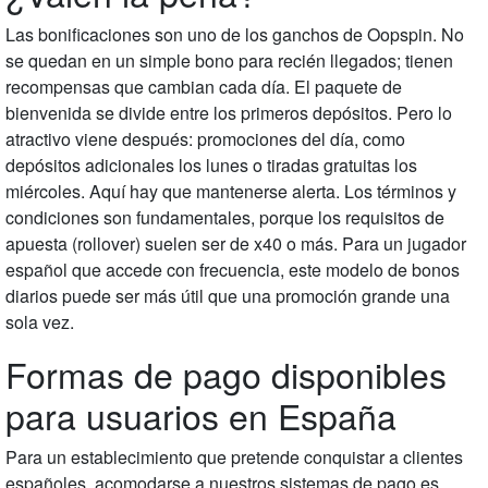
Las bonificaciones son uno de los ganchos de Oopspin. No
se quedan en un simple bono para recién llegados; tienen
recompensas que cambian cada día. El paquete de
bienvenida se divide entre los primeros depósitos. Pero lo
atractivo viene después: promociones del día, como
depósitos adicionales los lunes o tiradas gratuitas los
miércoles. Aquí hay que mantenerse alerta. Los términos y
condiciones son fundamentales, porque los requisitos de
apuesta (rollover) suelen ser de x40 o más. Para un jugador
español que accede con frecuencia, este modelo de bonos
diarios puede ser más útil que una promoción grande una
sola vez.
Formas de pago disponibles
para usuarios en España
Para un establecimiento que pretende conquistar a clientes
españoles, acomodarse a nuestros sistemas de pago es