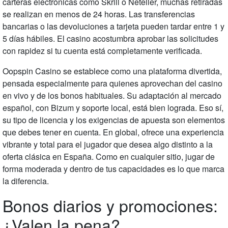
carteras electrónicas como Skrill o Neteller, muchas retiradas
se realizan en menos de 24 horas. Las transferencias
bancarias o las devoluciones a tarjeta pueden tardar entre 1 y
5 días hábiles. El casino acostumbra aprobar las solicitudes
con rapidez si tu cuenta está completamente verificada.
Oopspin Casino se establece como una plataforma divertida,
pensada especialmente para quienes aprovechan del casino
en vivo y de los bonos habituales. Su adaptación al mercado
español, con Bizum y soporte local, está bien lograda. Eso sí,
su tipo de licencia y los exigencias de apuesta son elementos
que debes tener en cuenta. En global, ofrece una experiencia
vibrante y total para el jugador que desea algo distinto a la
oferta clásica en España. Como en cualquier sitio, jugar de
forma moderada y dentro de tus capacidades es lo que marca
la diferencia.
Bonos diarios y promociones:
¿Valen la pena?