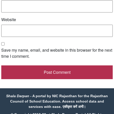
Website
Save my name, email, and website in this browser for the next
time I comment.
Shala Darpan
- A portal by NIC Rajasthan for the Rajasthan
Council of School Education. Access school data and
services with ease. एकीकृत करें अभी।