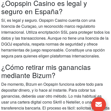
¿Oopspin Casino es legal y
seguro en España?
Sí, es legal y seguro. Oopspin Casino cuenta con una
licencia de Curaçao, un reconocido marco regulatorio
internacional. Utiliza encriptación SSL para proteger todos los
datos y las transacciones. Aunque no tiene una licencia de la
DGOJ española, respeta normas de seguridad y ofrece
herramientas de juego responsable. Constituye una opción
segura para quienes eligen plataformas internacionales.
¿Cómo retirar mis ganancias
mediante Bizum?
De momento, Bizum en Oopspin funciona sobre todo para
depositar dinero, y lo hace al instante. Para cobrar tus
ganancias, deberás usar otro método. Lo más habitual es
usar una cartera digital como Skrill o Neteller, o una
transferencia bancaria. El proceso es fácil: solicitas la retirada