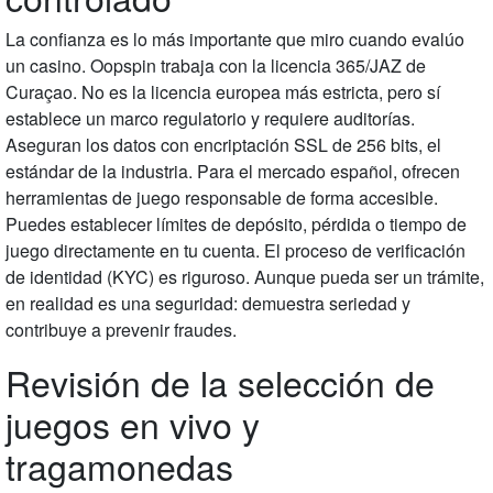
La confianza es lo más importante que miro cuando evalúo
un casino. Oopspin trabaja con la licencia 365/JAZ de
Curaçao. No es la licencia europea más estricta, pero sí
establece un marco regulatorio y requiere auditorías.
Aseguran los datos con encriptación SSL de 256 bits, el
estándar de la industria. Para el mercado español, ofrecen
herramientas de juego responsable de forma accesible.
Puedes establecer límites de depósito, pérdida o tiempo de
juego directamente en tu cuenta. El proceso de verificación
de identidad (KYC) es riguroso. Aunque pueda ser un trámite,
en realidad es una seguridad: demuestra seriedad y
contribuye a prevenir fraudes.
Revisión de la selección de
juegos en vivo y
tragamonedas