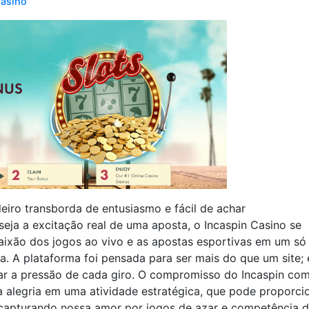
Casino
leiro transborda de entusiasmo e fácil de achar
seja a excitação real de uma aposta, o Incaspin Casino se
aixão dos jogos ao vivo e as apostas esportivas em um só
 A plataforma foi pensada para ser mais do que um site; 
ciar a pressão de cada giro. O compromisso do Incaspin co
a alegria em uma atividade estratégica, que pode proporci
, capturando nossa amor por jogos de azar e competência 