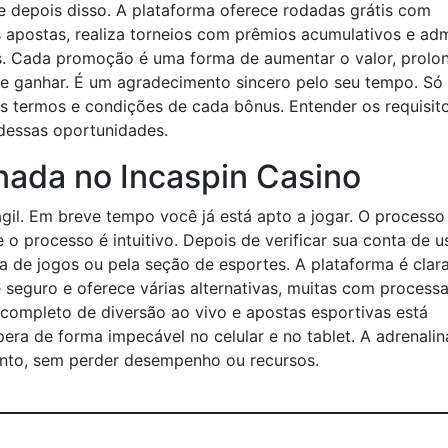
 depois disso. A plataforma oferece rodadas grátis com
s apostas, realiza torneios com prêmios acumulativos e adm
is. Cada promoção é uma forma de aumentar o valor, prol
e ganhar. É um agradecimento sincero pelo seu tempo. Só
s termos e condições de cada bônus. Entender os requisit
 dessas oportunidades.
rnada no Incaspin Casino
ágil. Em breve tempo você já está apto a jogar. O processo
o processo é intuitivo. Depois de verificar sua conta de u
a de jogos ou pela seção de esportes. A plataforma é clar
 seguro e oferece várias alternativas, muitas com proces
 completo de diversão ao vivo e apostas esportivas está
era de forma impecável no celular e no tablet. A adrenalin
nto, sem perder desempenho ou recursos.