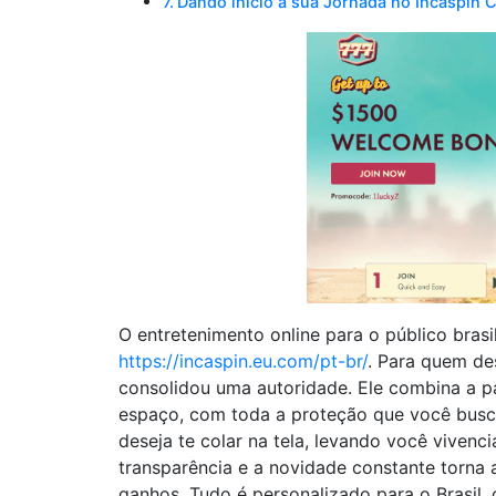
Dando início a sua Jornada no Incaspin 
O entretenimento online para o público brasi
https://incaspin.eu.com/pt-br/
. Para quem de
consolidou uma autoridade. Ele combina a p
espaço, com toda a proteção que você busca.
deseja te colar na tela, levando você viven
transparência e a novidade constante torna 
ganhos. Tudo é personalizado para o Brasil