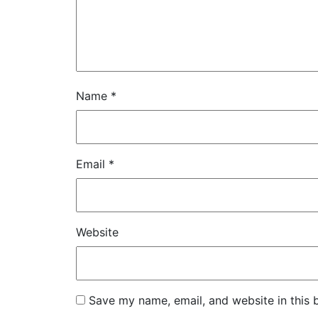
Name
*
Email
*
Website
Save my name, email, and website in this 