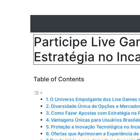
Shala Darpan Portal
Rajasthan – अभी एकीकृत करें
Participe Live G
Estratégia no Inc
Table of Contents
O Universo Empolgante dos Live Games 
Diversidade Única de Opções e Mercado
Como Fazer Apostas com Estratégia na 
Vantagens Únicas para Usuários Brasilei
Proteção e Inovação Tecnológica no Inca
Ofertas que Aprimoram a Experiência de