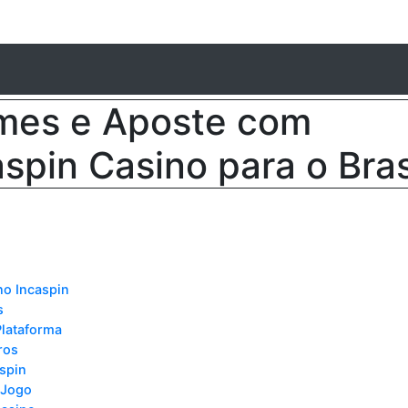
ames e Aposte com
aspin Casino para o Bras
no Incaspin
s
Plataforma
ros
spin
 Jogo