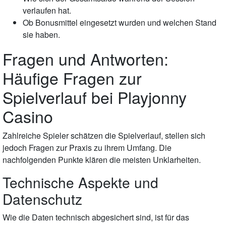
verlaufen hat.
Ob Bonusmittel eingesetzt wurden und welchen Stand
sie haben.
Fragen und Antworten:
Häufige Fragen zur
Spielverlauf bei Playjonny
Casino
Zahlreiche Spieler schätzen die Spielverlauf, stellen sich
jedoch Fragen zur Praxis zu ihrem Umfang. Die
nachfolgenden Punkte klären die meisten Unklarheiten.
Technische Aspekte und
Datenschutz
Wie die Daten technisch abgesichert sind, ist für das