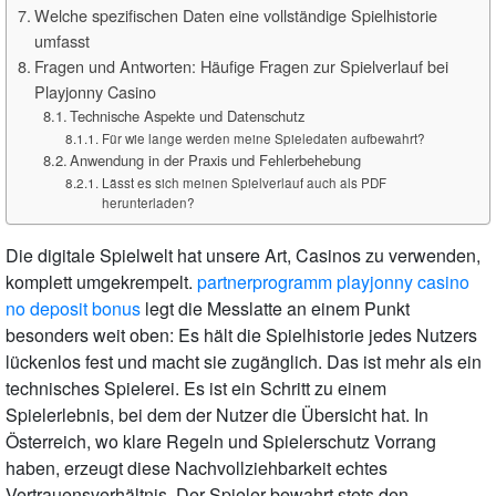
Welche spezifischen Daten eine vollständige Spielhistorie
umfasst
Fragen und Antworten: Häufige Fragen zur Spielverlauf bei
Playjonny Casino
Technische Aspekte und Datenschutz
Für wie lange werden meine Spieledaten aufbewahrt?
Anwendung in der Praxis und Fehlerbehebung
Lässt es sich meinen Spielverlauf auch als PDF
herunterladen?
Die digitale Spielwelt hat unsere Art, Casinos zu verwenden,
komplett umgekrempelt.
partnerprogramm playjonny casino
no deposit bonus
legt die Messlatte an einem Punkt
besonders weit oben: Es hält die Spielhistorie jedes Nutzers
lückenlos fest und macht sie zugänglich. Das ist mehr als ein
technisches Spielerei. Es ist ein Schritt zu einem
Spielerlebnis, bei dem der Nutzer die Übersicht hat. In
Österreich, wo klare Regeln und Spielerschutz Vorrang
haben, erzeugt diese Nachvollziehbarkeit echtes
Vertrauensverhältnis. Der Spieler bewahrt stets den