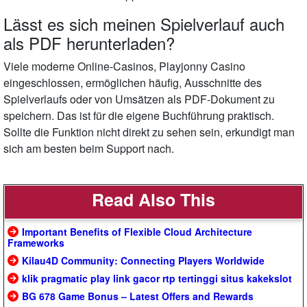
Lässt es sich meinen Spielverlauf auch
als PDF herunterladen?
Viele moderne Online-Casinos, Playjonny Casino
eingeschlossen, ermöglichen häufig, Ausschnitte des
Spielverlaufs oder von Umsätzen als PDF-Dokument zu
speichern. Das ist für die eigene Buchführung praktisch.
Sollte die Funktion nicht direkt zu sehen sein, erkundigt man
sich am besten beim Support nach.
Read Also This
Important Benefits of Flexible Cloud Architecture
Frameworks
Kilau4D Community: Connecting Players Worldwide
klik pragmatic play link gacor rtp tertinggi situs kakekslot
BG 678 Game Bonus – Latest Offers and Rewards