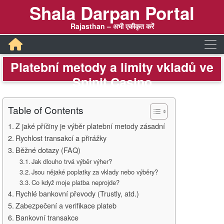
Shala Darpan Portal
Rajasthan – अभी एकीकृत करें
Platební metody a limity vkladů ve
Spinit Casino
Table of Contents
Z jaké příčiny je výběr platební metody zásadní
Rychlost transakcí a přirážky
Běžné dotazy (FAQ)
Jak dlouho trvá výběr výher?
Jsou nějaké poplatky za vklady nebo výběry?
Co když moje platba neprojde?
Rychlé bankovní převody (Trustly, atd.)
Zabezpečení a verifikace plateb
Bankovní transakce