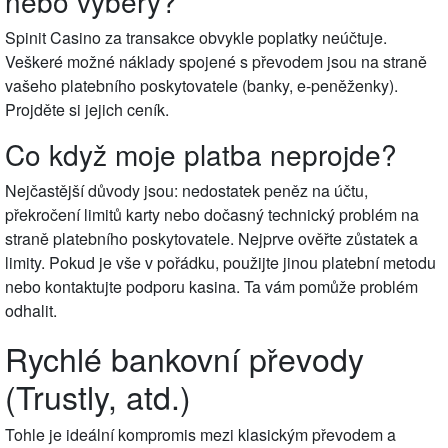
nebo výběry?
Spinit Casino za transakce obvykle poplatky neúčtuje.
Veškeré možné náklady spojené s převodem jsou na straně
vašeho platebního poskytovatele (banky, e-peněženky).
Projděte si jejich ceník.
Co když moje platba neprojde?
Nejčastější důvody jsou: nedostatek peněz na účtu,
překročení limitů karty nebo dočasný technický problém na
straně platebního poskytovatele. Nejprve ověřte zůstatek a
limity. Pokud je vše v pořádku, použijte jinou platební metodu
nebo kontaktujte podporu kasina. Ta vám pomůže problém
odhalit.
Rychlé bankovní převody
(Trustly, atd.)
Tohle je ideální kompromis mezi klasickým převodem a