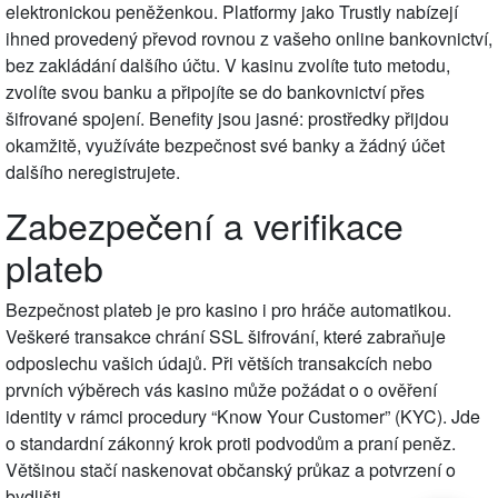
elektronickou peněženkou. Platformy jako Trustly nabízejí
ihned provedený převod rovnou z vašeho online bankovnictví,
bez zakládání dalšího účtu. V kasinu zvolíte tuto metodu,
zvolíte svou banku a připojíte se do bankovnictví přes
šifrované spojení. Benefity jsou jasné: prostředky přijdou
okamžitě, využíváte bezpečnost své banky a žádný účet
dalšího neregistrujete.
Zabezpečení a verifikace
plateb
Bezpečnost plateb je pro kasino i pro hráče automatikou.
Veškeré transakce chrání SSL šifrování, které zabraňuje
odposlechu vašich údajů. Při větších transakcích nebo
prvních výběrech vás kasino může požádat o o ověření
identity v rámci procedury “Know Your Customer” (KYC). Jde
o standardní zákonný krok proti podvodům a praní peněz.
Většinou stačí naskenovat občanský průkaz a potvrzení o
bydlišti.