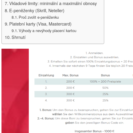
Vkladové limity: minimální a maximální obnosy
E-peněženky (Skrill, Neteller)
Proč zvolit e-peněženku
Platební karty (Visa, Mastercard)
Výhody a nevýhody placení kartou
Shrnutí