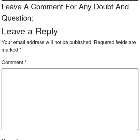
Leave A Comment For Any Doubt And
Question:
Leave a Reply
Your email address will not be published.
Required fields are
marked
*
Comment
*