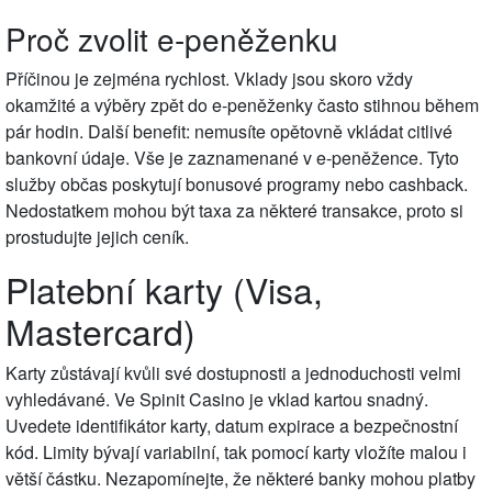
Proč zvolit e-peněženku
Příčinou je zejména rychlost. Vklady jsou skoro vždy
okamžité a výběry zpět do e-peněženky často stihnou během
pár hodin. Další benefit: nemusíte opětovně vkládat citlivé
bankovní údaje. Vše je zaznamenané v e-peněžence. Tyto
služby občas poskytují bonusové programy nebo cashback.
Nedostatkem mohou být taxa za některé transakce, proto si
prostudujte jejich ceník.
Platební karty (Visa,
Mastercard)
Karty zůstávají kvůli své dostupnosti a jednoduchosti velmi
vyhledávané. Ve Spinit Casino je vklad kartou snadný.
Uvedete identifikátor karty, datum expirace a bezpečnostní
kód. Limity bývají variabilní, tak pomocí karty vložíte malou i
větší částku. Nezapomínejte, že některé banky mohou platby