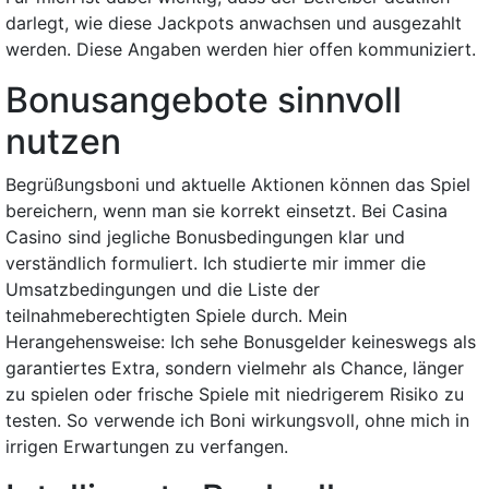
darlegt, wie diese Jackpots anwachsen und ausgezahlt
werden. Diese Angaben werden hier offen kommuniziert.
Bonusangebote sinnvoll
nutzen
Begrüßungsboni und aktuelle Aktionen können das Spiel
bereichern, wenn man sie korrekt einsetzt. Bei Casina
Casino sind jegliche Bonusbedingungen klar und
verständlich formuliert. Ich studierte mir immer die
Umsatzbedingungen und die Liste der
teilnahmeberechtigten Spiele durch. Mein
Herangehensweise: Ich sehe Bonusgelder keineswegs als
garantiertes Extra, sondern vielmehr als Chance, länger
zu spielen oder frische Spiele mit niedrigerem Risiko zu
testen. So verwende ich Boni wirkungsvoll, ohne mich in
irrigen Erwartungen zu verfangen.