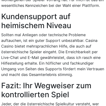
wesentliches Kennzeichen bei der Wahl einer Plattform.
Kundensupport auf
heimischem Niveau
Sollten mal Anliegen oder technische Probleme
auftauchen, ist ein guter Support unbezahlbar. Casina
Casino bietet mehrsprachlichen Hilfe, die auch auf
österreichische Spieler eingeht. Die Erreichbarkeit per
Live-Chat und E-Mail gewährleistet, dass ich rasch eine
Hilfestellung erhalte. Ein höflicher und fachkundiger
Umgang von Seiten des Supports fördert mein Vertrauen
und macht das Gesamterlebnis stimmig.
Fazit: Ihr Wegweiser zum
kontrollierten Spiel
Jeder, der die österreichische Spielkultur versteht, wer