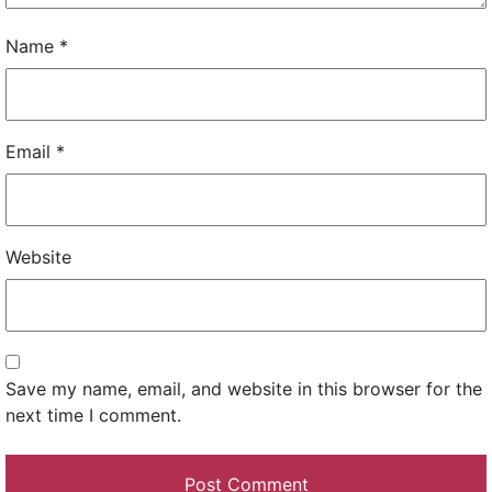
Name
*
Email
*
Website
Save my name, email, and website in this browser for the
next time I comment.