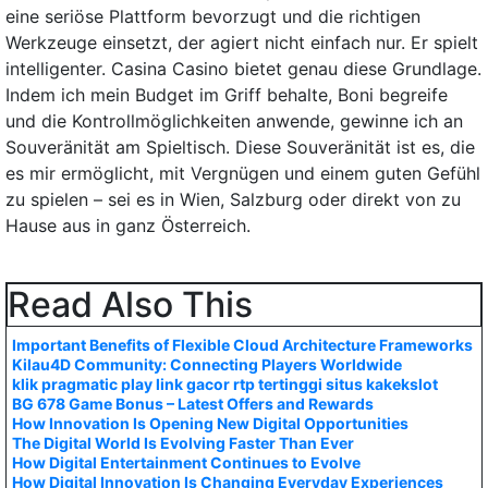
eine seriöse Plattform bevorzugt und die richtigen
Werkzeuge einsetzt, der agiert nicht einfach nur. Er spielt
intelligenter. Casina Casino bietet genau diese Grundlage.
Indem ich mein Budget im Griff behalte, Boni begreife
und die Kontrollmöglichkeiten anwende, gewinne ich an
Souveränität am Spieltisch. Diese Souveränität ist es, die
es mir ermöglicht, mit Vergnügen und einem guten Gefühl
zu spielen – sei es in Wien, Salzburg oder direkt von zu
Hause aus in ganz Österreich.
Read Also This
Important Benefits of Flexible Cloud Architecture Frameworks
Kilau4D Community: Connecting Players Worldwide
klik pragmatic play link gacor rtp tertinggi situs kakekslot
BG 678 Game Bonus – Latest Offers and Rewards
How Innovation Is Opening New Digital Opportunities
The Digital World Is Evolving Faster Than Ever
How Digital Entertainment Continues to Evolve
How Digital Innovation Is Changing Everyday Experiences