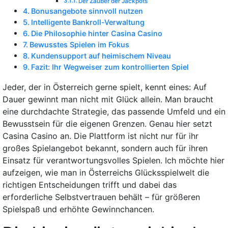
Der Zauber der Jackpots
Bonusangebote sinnvoll nutzen
Intelligente Bankroll-Verwaltung
Die Philosophie hinter Casina Casino
Bewusstes Spielen im Fokus
Kundensupport auf heimischem Niveau
Fazit: Ihr Wegweiser zum kontrollierten Spiel
Jeder, der in Österreich gerne spielt, kennt eines: Auf
Dauer gewinnt man nicht mit Glück allein. Man braucht
eine durchdachte Strategie, das passende Umfeld und ein
Bewusstsein für die eigenen Grenzen. Genau hier setzt
Casina Casino an. Die Plattform ist nicht nur für ihr
großes Spielangebot bekannt, sondern auch für ihren
Einsatz für verantwortungsvolles Spielen. Ich möchte hier
aufzeigen, wie man in Österreichs Glücksspielwelt die
richtigen Entscheidungen trifft und dabei das
erforderliche Selbstvertrauen behält – für größeren
Spielspaß und erhöhte Gewinnchancen.