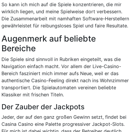
So kann ich mich auf die Spiele konzentrieren, die mir
wirklich liegen, und meine Spielweise dort verbessern.
Die Zusammenarbeit mit namhaften Software-Herstellern
gewährleistet für reibungsloses Spiel und faire Resultate.
Augenmerk auf beliebte
Bereiche
Die Spiele sind sinnvoll in Rubriken eingeteilt, was die
Navigation einfach macht. Vor allem der Live-Casino-
Bereich fasziniert mich immer aufs Neue, weil er das
authentische Casino-Feeling direkt nach ins Wohnzimmer
transportiert. Die Spielautomaten vereinen beliebte
Klassiker mit frischen Titeln.
Der Zauber der Jackpots
Jeder, der auf den ganz großen Gewinn setzt, findet bei
Casina Casino eine Palette progressiver Jackpot-Slots.
Für mich ist dabei wichtig, dass der Betreiber deutlich