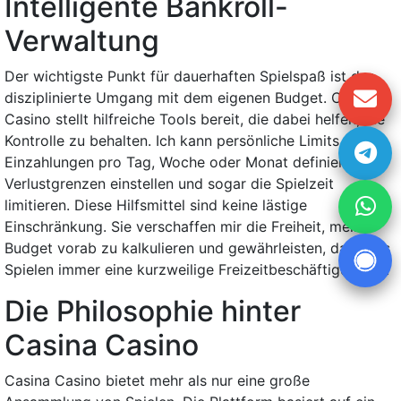
Intelligente Bankroll-
Verwaltung
Der wichtigste Punkt für dauerhaften Spielspaß ist der
disziplinierte Umgang mit dem eigenen Budget. Casina
Casino stellt hilfreiche Tools bereit, die dabei helfen, die
Kontrolle zu behalten. Ich kann persönliche Limits für
Einzahlungen pro Tag, Woche oder Monat definieren,
Verlustgrenzen einstellen und sogar die Spielzeit
limitieren. Diese Hilfsmittel sind keine lästige
Einschränkung. Sie verschaffen mir die Freiheit, mein
Budget vorab zu kalkulieren und gewährleisten, dass das
Spielen immer eine kurzweilige Freizeitbeschäftigung ist.
Die Philosophie hinter
Casina Casino
Casina Casino bietet mehr als nur eine große