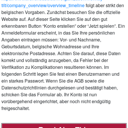
tilt/company_overview/overview_timeline
folgt aber strikt den
belgischen Vorgaben. Zunächst besuchen Sie die offizielle
Website auf. Auf dieser Seite klicken Sie auf den gut
erkennbaren Button “Konto erstellen” oder “Jetzt spielen”. Ein
Anmeldeformular erscheint, in das Sie Ihre persönlichen
Angaben eintragen müssen: Vor- und Nachname,
Geburtsdatum, belgische Wohnadresse und Ihre
elektronische Postadresse. Achten Sie darauf, diese Daten
korrekt und vollständig anzugeben, da Fehler bei der
Verifikation zu Komplikationen resultieren können. Im
folgenden Schritt legen Sie fest einen Benutzernamen und
ein starkes Passwort. Wenn Sie die AGB sowie die
Datenschutzrichtlinien durchgelesen und bestätigt haben,
schicken Sie das Formular ab. Ihr Konto ist nun
vorübergehend eingerichtet, aber noch nicht endgültig
freigeschaltet.