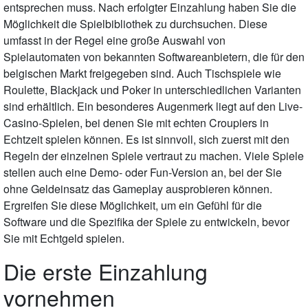
entsprechen muss. Nach erfolgter Einzahlung haben Sie die
Möglichkeit die Spielbibliothek zu durchsuchen. Diese
umfasst in der Regel eine große Auswahl von
Spielautomaten von bekannten Softwareanbietern, die für den
belgischen Markt freigegeben sind. Auch Tischspiele wie
Roulette, Blackjack und Poker in unterschiedlichen Varianten
sind erhältlich. Ein besonderes Augenmerk liegt auf den Live-
Casino-Spielen, bei denen Sie mit echten Croupiers in
Echtzeit spielen können. Es ist sinnvoll, sich zuerst mit den
Regeln der einzelnen Spiele vertraut zu machen. Viele Spiele
stellen auch eine Demo- oder Fun-Version an, bei der Sie
ohne Geldeinsatz das Gameplay ausprobieren können.
Ergreifen Sie diese Möglichkeit, um ein Gefühl für die
Software und die Spezifika der Spiele zu entwickeln, bevor
Sie mit Echtgeld spielen.
Die erste Einzahlung
vornehmen