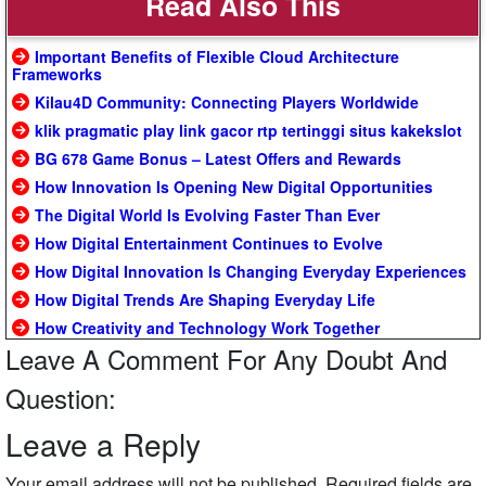
Read Also This
Important Benefits of Flexible Cloud Architecture
Frameworks
Kilau4D Community: Connecting Players Worldwide
klik pragmatic play link gacor rtp tertinggi situs kakekslot
BG 678 Game Bonus – Latest Offers and Rewards
How Innovation Is Opening New Digital Opportunities
The Digital World Is Evolving Faster Than Ever
How Digital Entertainment Continues to Evolve
How Digital Innovation Is Changing Everyday Experiences
How Digital Trends Are Shaping Everyday Life
How Creativity and Technology Work Together
Leave A Comment For Any Doubt And
Question:
Leave a Reply
Your email address will not be published.
Required fields are