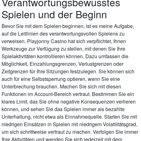
Verantwortungsbewusstes
Spielen und der Beginn
Bevor Sie mit dem Spielen beginnen, ist es meine Aufgabe,
auf die Leitlinien des verantwortungsvollen Spielens zu
verweisen. Playjonny Casino hat sich verpflichtet, Ihnen
Werkzeuge zur Verfügung zu stellen, mit denen Sie Ihre
Spielaktivitäten kontrollieren können. Dazu umfassen die
Möglichkeit, Einzahlungsgrenzen, Verlustgrenzen oder
Zeitgrenzen für Ihre Sitzungen festzulegen. Sie können sich
auch für eine Selbstsperrung optieren, wenn Sie eine
Unterbrechung brauchen. Machen Sie sich mit diesen
Funktionen im Account-Bereich vertraut. Bestimmen Sie ein
klares Limit, das Sie ohne negative Konsequenzen verlieren
können, und sehen Sie das Spielen immer als bezahlte
Unterhaltung, nicht etwa als Einnahmequelle. Starten Sie mit
niedrigen Einsätzen in Spielen mit niedrigem Volatilitätsgrad,
um sich schrittweise vertraut zu machen. Verfolgen Sie immer
Ihre Aktivitäten und wenden Sie sich jederzeit mit dem