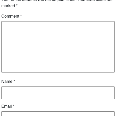
marked
*
Comment
*
Name
*
Email
*