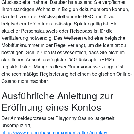
Glücksspielteilnahme. Darüber hinaus sind Sie verpflichtet
Ihren ständigen Wohnsitz in Belgien dokumentieren können,
da die Lizenz der Glücksspielbehörde BGC nur für auf
belgischem Territorium ansässige Spieler gültig ist. Ein
aktueller Personalausweis oder Reisepass ist für die
Verifizierung notwendig. Des Weiteren wird eine belgische
Mobilfunknummer in der Regel verlangt, um die Identität zu
bestätigen. Schließlich ist es wesentlich, dass Sie nicht im
staatlichen Ausschlussregister für Glücksspiel (EPIS)
registriert sind. Mangels dieser Grundvoraussetzungen ist
eine rechtmäßige Registrierung bei einem belgischen Online-
Casino nicht machbar.
Ausführliche Anleitung zur
Eröffnung eines Kontos
Der Anmeldeprozess bei Playjonny Casino ist gezielt
unkompliziert,
https://www.crunchbase.com/organization/monkey-