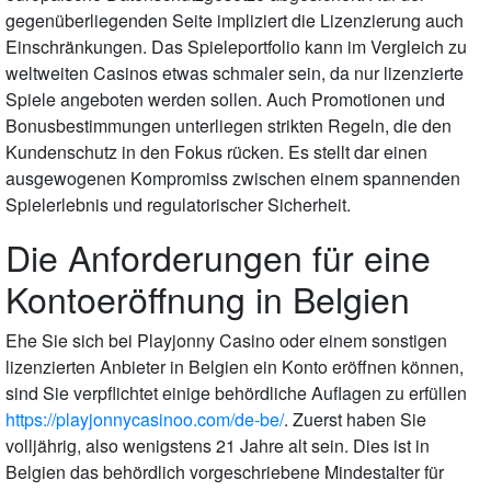
gegenüberliegenden Seite impliziert die Lizenzierung auch
Einschränkungen. Das Spieleportfolio kann im Vergleich zu
weltweiten Casinos etwas schmaler sein, da nur lizenzierte
Spiele angeboten werden sollen. Auch Promotionen und
Bonusbestimmungen unterliegen strikten Regeln, die den
Kundenschutz in den Fokus rücken. Es stellt dar einen
ausgewogenen Kompromiss zwischen einem spannenden
Spielerlebnis und regulatorischer Sicherheit.
Die Anforderungen für eine
Kontoeröffnung in Belgien
Ehe Sie sich bei Playjonny Casino oder einem sonstigen
lizenzierten Anbieter in Belgien ein Konto eröffnen können,
sind Sie verpflichtet einige behördliche Auflagen zu erfüllen
https://playjonnycasinoo.com/de-be/
. Zuerst haben Sie
volljährig, also wenigstens 21 Jahre alt sein. Dies ist in
Belgien das behördlich vorgeschriebene Mindestalter für