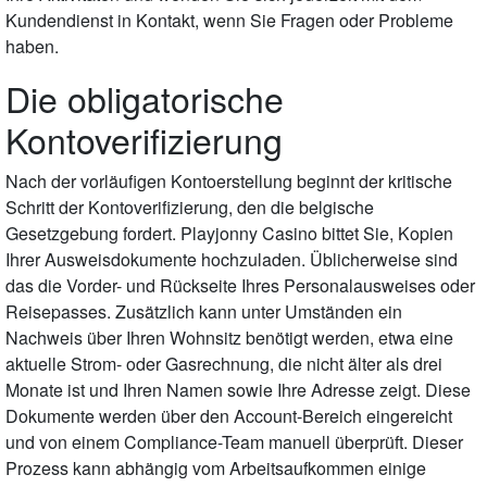
Kundendienst in Kontakt, wenn Sie Fragen oder Probleme
haben.
Die obligatorische
Kontoverifizierung
Nach der vorläufigen Kontoerstellung beginnt der kritische
Schritt der Kontoverifizierung, den die belgische
Gesetzgebung fordert. Playjonny Casino bittet Sie, Kopien
Ihrer Ausweisdokumente hochzuladen. Üblicherweise sind
das die Vorder- und Rückseite Ihres Personalausweises oder
Reisepasses. Zusätzlich kann unter Umständen ein
Nachweis über Ihren Wohnsitz benötigt werden, etwa eine
aktuelle Strom- oder Gasrechnung, die nicht älter als drei
Monate ist und Ihren Namen sowie Ihre Adresse zeigt. Diese
Dokumente werden über den Account-Bereich eingereicht
und von einem Compliance-Team manuell überprüft. Dieser
Prozess kann abhängig vom Arbeitsaufkommen einige