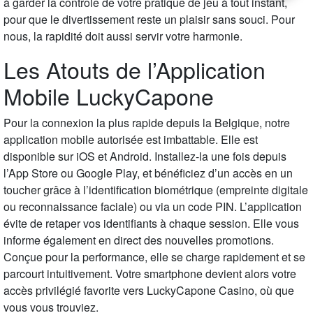
à garder la contrôle de votre pratique de jeu à tout instant,
pour que le divertissement reste un plaisir sans souci. Pour
nous, la rapidité doit aussi servir votre harmonie.
Les Atouts de l’Application
Mobile LuckyCapone
Pour la connexion la plus rapide depuis la Belgique, notre
application mobile autorisée est imbattable. Elle est
disponible sur iOS et Android. Installez-la une fois depuis
l’App Store ou Google Play, et bénéficiez d’un accès en un
toucher grâce à l’identification biométrique (empreinte digitale
ou reconnaissance faciale) ou via un code PIN. L’application
évite de retaper vos identifiants à chaque session. Elle vous
informe également en direct des nouvelles promotions.
Conçue pour la performance, elle se charge rapidement et se
parcourt intuitivement. Votre smartphone devient alors votre
accès privilégié favorite vers LuckyCapone Casino, où que
vous vous trouviez.