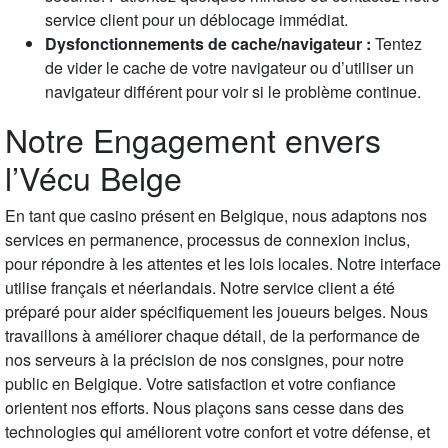
service client pour un déblocage immédiat.
Dysfonctionnements de cache/navigateur :
Tentez
de vider le cache de votre navigateur ou d’utiliser un
navigateur différent pour voir si le problème continue.
Notre Engagement envers
l’Vécu Belge
En tant que casino présent en Belgique, nous adaptons nos
services en permanence, processus de connexion inclus,
pour répondre à les attentes et les lois locales. Notre interface
utilise français et néerlandais. Notre service client a été
préparé pour aider spécifiquement les joueurs belges. Nous
travaillons à améliorer chaque détail, de la performance de
nos serveurs à la précision de nos consignes, pour notre
public en Belgique. Votre satisfaction et votre confiance
orientent nos efforts. Nous plaçons sans cesse dans des
technologies qui améliorent votre confort et votre défense, et