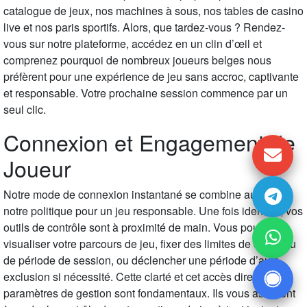
catalogue de jeux, nos machines à sous, nos tables de casino
live et nos paris sportifs. Alors, que tardez-vous ? Rendez-
vous sur notre plateforme, accédez en un clin d’œil et
comprenez pourquoi de nombreux joueurs belges nous
préfèrent pour une expérience de jeu sans accroc, captivante
et responsable. Votre prochaine session commence par un
seul clic.
Connexion et Engagement de
Joueur
Notre mode de connexion instantané se combine aussi à
notre politique pour un jeu responsable. Une fois identifié, vos
outils de contrôle sont à proximité de main. Vous pouvez
visualiser votre parcours de jeu, fixer des limites de dépôt ou
de période de session, ou déclencher une période d’auto-
exclusion si nécessité. Cette clarté et cet accès direct aux
paramètres de gestion sont fondamentaux. Ils vous assistent