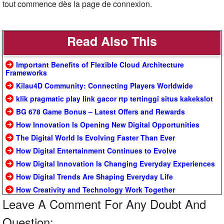
tout commence dès la page de connexion.
Read Also This
Important Benefits of Flexible Cloud Architecture
Frameworks
Kilau4D Community: Connecting Players Worldwide
klik pragmatic play link gacor rtp tertinggi situs kakekslot
BG 678 Game Bonus – Latest Offers and Rewards
How Innovation Is Opening New Digital Opportunities
The Digital World Is Evolving Faster Than Ever
How Digital Entertainment Continues to Evolve
How Digital Innovation Is Changing Everyday Experiences
How Digital Trends Are Shaping Everyday Life
How Creativity and Technology Work Together
Leave A Comment For Any Doubt And
Question: