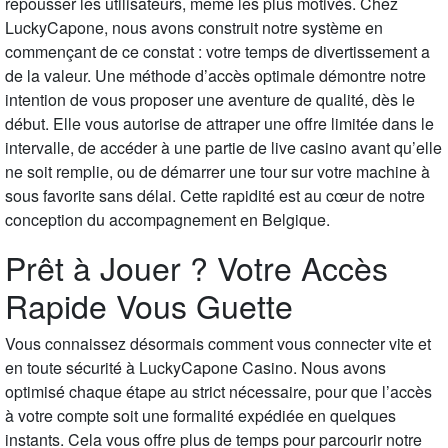
repousser les utilisateurs, même les plus motivés. Chez
LuckyCapone, nous avons construit notre système en
commençant de ce constat : votre temps de divertissement a
de la valeur. Une méthode d’accès optimale démontre notre
intention de vous proposer une aventure de qualité, dès le
début. Elle vous autorise de attraper une offre limitée dans le
intervalle, de accéder à une partie de live casino avant qu’elle
ne soit remplie, ou de démarrer une tour sur votre machine à
sous favorite sans délai. Cette rapidité est au cœur de notre
conception du accompagnement en Belgique.
Prêt à Jouer ? Votre Accès
Rapide Vous Guette
Vous connaissez désormais comment vous connecter vite et
en toute sécurité à LuckyCapone Casino. Nous avons
optimisé chaque étape au strict nécessaire, pour que l’accès
à votre compte soit une formalité expédiée en quelques
instants. Cela vous offre plus de temps pour parcourir notre