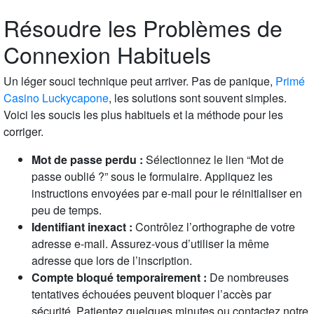
Résoudre les Problèmes de
Connexion Habituels
Un léger souci technique peut arriver. Pas de panique,
Primé
Casino Luckycapone
, les solutions sont souvent simples.
Voici les soucis les plus habituels et la méthode pour les
corriger.
Mot de passe perdu :
Sélectionnez le lien “Mot de
passe oublié ?” sous le formulaire. Appliquez les
instructions envoyées par e-mail pour le réinitialiser en
peu de temps.
Identifiant inexact :
Contrôlez l’orthographe de votre
adresse e-mail. Assurez-vous d’utiliser la même
adresse que lors de l’inscription.
Compte bloqué temporairement :
De nombreuses
tentatives échouées peuvent bloquer l’accès par
sécurité. Patientez quelques minutes ou contactez notre