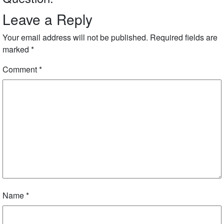
Leave a Reply
Your email address will not be published.
Required fields are
marked
*
Comment
*
Name
*