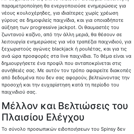
παραμετροποίηση θα ενεργοποιούσε ενημερώσεις για
νέους κουλοχέρηδες, για ιδιαίτερες χωρίς χρέωση
γύρους σε δημοφιλείς παιχνίδια, και για οποιαδήποτε
αύξηση των progressive jackpot. Οι θαυμαστές του
ζωντανού καζίνο, από την άλλη μεριά, θα θέσουν σε
λειτουργία ενημερώσεις για νέα τραπέζια παιχνιδιού, για
ξεχωριστούς αγώνες blackjack ή ρουλέτας, και για τις
ανά ώρα προσφορές στα live παιχνίδια. Το θέμα είναι να
δημιουργήσετε ένα προφίλ που ανταποκρίνεται στις
συνήθειές σας. Με αυτόν τον τρόπο αφαιρείτε διακοπές
από δεδομένα που δεν σας αφορούν, βελτιώνοντας την
προσοχή και την ευχαρίστηση κατά τη περίοδο του
παιχνιδιού σας.
Μέλλον και Βελτιώσεις του
Πλαισίου Ελέγχου
Το σύνολο προσωπικών ειδοποιήσεων του Spinsy δεν