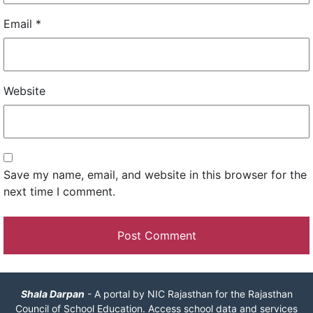
Email
*
Website
Save my name, email, and website in this browser for the
next time I comment.
Shala Darpan
- A portal by NIC Rajasthan for the Rajasthan
Council of School Education. Access school data and services