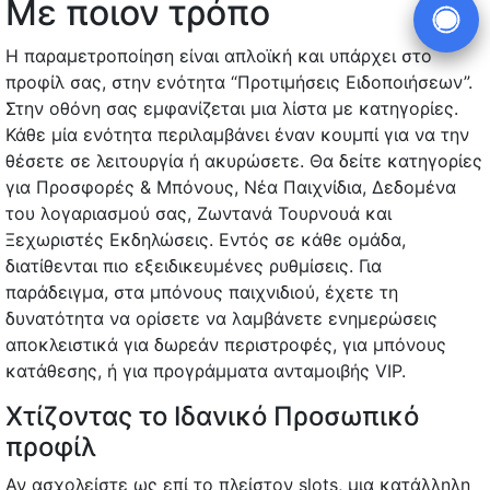
Με ποιον τρόπο
Η παραμετροποίηση είναι απλοϊκή και υπάρχει στο
προφίλ σας, στην ενότητα “Προτιμήσεις Ειδοποιήσεων”.
Στην οθόνη σας εμφανίζεται μια λίστα με κατηγορίες.
Κάθε μία ενότητα περιλαμβάνει έναν κουμπί για να την
θέσετε σε λειτουργία ή ακυρώσετε. Θα δείτε κατηγορίες
για Προσφορές & Μπόνους, Νέα Παιχνίδια, Δεδομένα
του λογαριασμού σας, Ζωντανά Τουρνουά και
Ξεχωριστές Εκδηλώσεις. Εντός σε κάθε ομάδα,
διατίθενται πιο εξειδικευμένες ρυθμίσεις. Για
παράδειγμα, στα μπόνους παιχνιδιού, έχετε τη
δυνατότητα να ορίσετε να λαμβάνετε ενημερώσεις
αποκλειστικά για δωρεάν περιστροφές, για μπόνους
κατάθεσης, ή για προγράμματα ανταμοιβής VIP.
Χτίζοντας το Ιδανικό Προσωπικό
προφίλ
Αν ασχολείστε ως επί το πλείστον slots, μια κατάλληλη