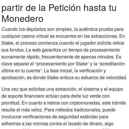
partir de la Petición hasta tu
Monedero
Cuando los depósitos son simples, la auténtica prueba para
cualquier casino virtual se encuentra en las extracciones. En
Stake, el proceso comienza cuando el jugador solicita retirar
sus fondos. La web garantiza un tiempo de procesamiento
sumamente rápido, frecuentemente de apenas minutos. Es
clave separar el “procesamiento por Stake” y la “acreditación
última en tu cuenta”. La fase inicial, la verificación y
aprobación, es donde Stake enfoca su esfuerzo de velocidad.
Una vez que solicitas una extracción, el sistema y el equipo
de soporte financiero actúan para darle luz verde con
prontitud. En cuanto a retiros con criptomonedas, este trámite
resulta el más veloz. Para métodos tradicionales, puede
involucrar verificaciones de seguridad estándar para
adherirse a las normas contra el lavado de dinero, algo