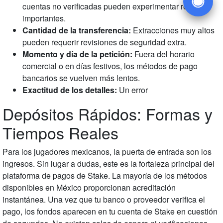
cuentas no verificadas pueden experimentar retrasos
importantes.
Cantidad de la transferencia:
Extracciones muy altos
pueden requerir revisiones de seguridad extra.
Momento y día de la petición:
Fuera del horario
comercial o en días festivos, los métodos de pago
bancarios se vuelven más lentos.
Exactitud de los detalles:
Un error
Depósitos Rápidos: Formas y
Tiempos Reales
Para los jugadores mexicanos, la puerta de entrada son los
ingresos. Sin lugar a dudas, este es la fortaleza principal del
plataforma de pagos de Stake. La mayoría de los métodos
disponibles en México proporcionan acreditación
instantánea. Una vez que tu banco o proveedor verifica el
pago, los fondos aparecen en tu cuenta de Stake en cuestión