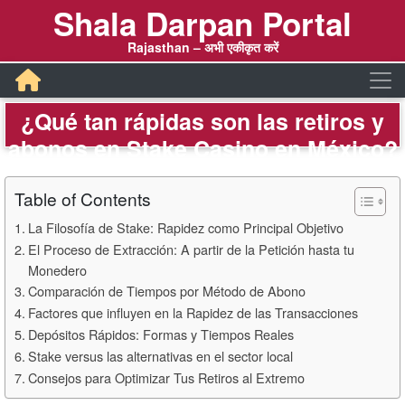
Shala Darpan Portal
Rajasthan – अभी एकीकृत करें
¿Qué tan rápidas son las retiros y
abonos en Stake Casino en México?
Table of Contents
La Filosofía de Stake: Rapidez como Principal Objetivo
El Proceso de Extracción: A partir de la Petición hasta tu
Monedero
Comparación de Tiempos por Método de Abono
Factores que influyen en la Rapidez de las Transacciones
Depósitos Rápidos: Formas y Tiempos Reales
Stake versus las alternativas en el sector local
Consejos para Optimizar Tus Retiros al Extremo