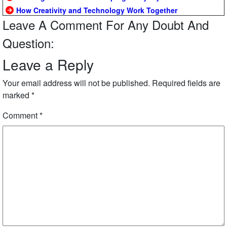
How Creativity and Technology Work Together
Leave A Comment For Any Doubt And
Question:
Leave a Reply
Your email address will not be published.
Required fields are
marked
*
Comment
*