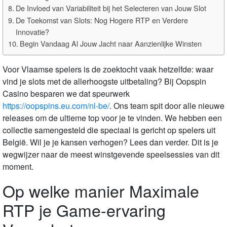
De Invloed van Variabiliteit bij het Selecteren van Jouw Slot
De Toekomst van Slots: Nog Hogere RTP en Verdere
Innovatie?
Begin Vandaag Al Jouw Jacht naar Aanzienlijke Winsten
Voor Vlaamse spelers is de zoektocht vaak hetzelfde: waar
vind je slots met de allerhoogste uitbetaling? Bij Oopspin
Casino besparen we dat speurwerk
https://oopspins.eu.com/nl-be/
. Ons team spit door alle nieuwe
releases om de ultieme top voor je te vinden. We hebben een
collectie samengesteld die speciaal is gericht op spelers uit
België. Wil je je kansen verhogen? Lees dan verder. Dit is je
wegwijzer naar de meest winstgevende speelsessies van dit
moment.
Op welke manier Maximale
RTP je Game-ervaring