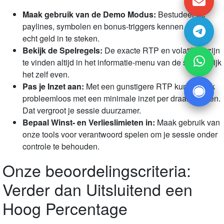
Maak gebruik van de Demo Modus:
Bestudeer de
paylines, symbolen en bonus-triggers kennen zonder
echt geld in te steken.
Bekijk de Spelregels:
De exacte RTP en volatiliteit zijn
te vinden altijd in het informatie-menu van de slot. Bekijk
het zelf even.
Pas je Inzet aan:
Met een gunstigere RTP kun je vaak
probleemloos met een minimale inzet per draai inzetten.
Dat vergroot je sessie duurzamer.
Bepaal Winst- en Verlieslimieten in:
Maak gebruik van
onze tools voor verantwoord spelen om je sessie onder
controle te behouden.
Onze beoordelingscriteria:
Verder dan Uitsluitend een
Hoog Percentage