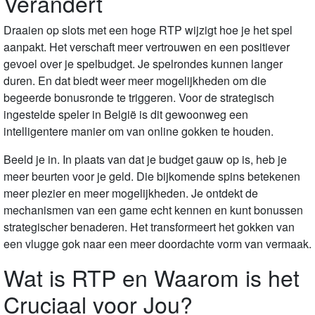
Verandert
Draaien op slots met een hoge RTP wijzigt hoe je het spel
aanpakt. Het verschaft meer vertrouwen en een positiever
gevoel over je spelbudget. Je spelrondes kunnen langer
duren. En dat biedt weer meer mogelijkheden om die
begeerde bonusronde te triggeren. Voor de strategisch
ingestelde speler in België is dit gewoonweg een
intelligentere manier om van online gokken te houden.
Beeld je in. In plaats van dat je budget gauw op is, heb je
meer beurten voor je geld. Die bijkomende spins betekenen
meer plezier en meer mogelijkheden. Je ontdekt de
mechanismen van een game echt kennen en kunt bonussen
strategischer benaderen. Het transformeert het gokken van
een vlugge gok naar een meer doordachte vorm van vermaak.
Wat is RTP en Waarom is het
Cruciaal voor Jou?