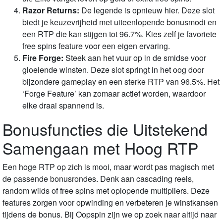
Razor Returns:
De legende is opnieuw hier. Deze slot
biedt je keuzevrijheid met uiteenlopende bonusmodi en
een RTP die kan stijgen tot 96.7%. Kies zelf je favoriete
free spins feature voor een eigen ervaring.
Fire Forge:
Steek aan het vuur op in de smidse voor
gloeiende winsten. Deze slot springt in het oog door
bijzondere gameplay en een sterke RTP van 96.5%. Het
‘Forge Feature’ kan zomaar actief worden, waardoor
elke draai spannend is.
Bonusfuncties die Uitstekend
Samengaan met Hoog RTP
Een hoge RTP op zich is mooi, maar wordt pas magisch met
de passende bonusrondes. Denk aan cascading reels,
random wilds of free spins met oplopende multipliers. Deze
features zorgen voor opwinding en verbeteren je winstkansen
tijdens de bonus. Bij Oopspin zijn we op zoek naar altijd naar