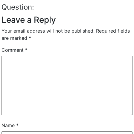
Question:
Leave a Reply
Your email address will not be published.
Required fields
are marked
*
Comment
*
Name
*