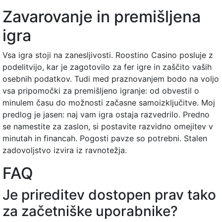
Zavarovanje in premišljena
igra
Vsa igra stoji na zanesljivosti. Roostino Casino posluje z
podelitvijo, kar je zagotovilo za fer igre in zaščito vaših
osebnih podatkov. Tudi med praznovanjem bodo na voljo
vsa pripomočki za premišljeno igranje: od obvestil o
minulem času do možnosti začasne samoizključitve. Moj
predlog je jasen: naj vam igra ostaja razvedrilo. Predno
se namestite za zaslon, si postavite razvidno omejitev v
minutah in financah. Pogosti pavze so potrebni. Stalen
zadovoljstvo izvira iz ravnotežja.
FAQ
Je prireditev dostopen prav tako
za začetniške uporabnike?