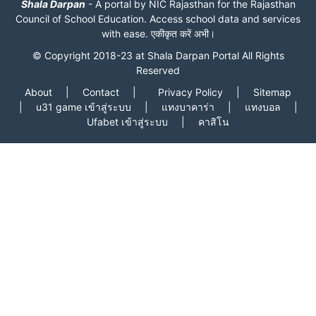
Shala Darpan
- A portal by NIC Rajasthan for the Rajasthan
Council of School Education. Access school data and services
with ease. एकीकृत करें अभी।
© Copyright 2018-23 at Shala Darpan Portal All Rights
Reserved
About
|
Contact
|
Privacy Policy
|
Sitemap
|
u31 game เข้าสู่ระบบ
|
แทงบาคาร่า
|
แทงบอล
|
Ufabet เข้าสู่ระบบ
|
คาสิโน