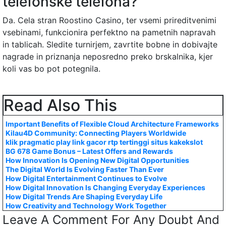
telefonske telefona?
Da. Cela stran Roostino Casino, ter vsemi prireditvenimi
vsebinami, funkcionira perfektno na pametnih napravah
in tablicah. Sledite turnirjem, zavrtite bobne in dobivajte
nagrade in priznanja neposredno preko brskalnika, kjer
koli vas bo pot potegnila.
Read Also This
Important Benefits of Flexible Cloud Architecture Frameworks
Kilau4D Community: Connecting Players Worldwide
klik pragmatic play link gacor rtp tertinggi situs kakekslot
BG 678 Game Bonus – Latest Offers and Rewards
How Innovation Is Opening New Digital Opportunities
The Digital World Is Evolving Faster Than Ever
How Digital Entertainment Continues to Evolve
How Digital Innovation Is Changing Everyday Experiences
How Digital Trends Are Shaping Everyday Life
How Creativity and Technology Work Together
Leave A Comment For Any Doubt And