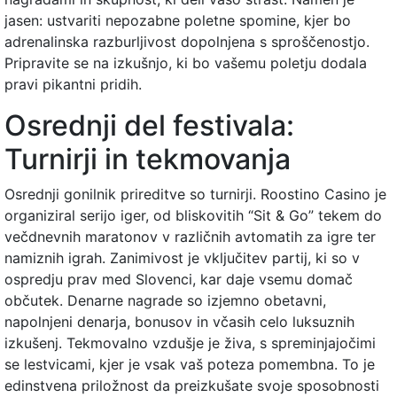
jasen: ustvariti nepozabne poletne spomine, kjer bo
adrenalinska razburljivost dopolnjena s sproščenostjo.
Pripravite se na izkušnjo, ki bo vašemu poletju dodala
pravi pikantni pridih.
Osrednji del festivala:
Turnirji in tekmovanja
Osrednji gonilnik prireditve so turnirji. Roostino Casino je
organiziral serijo iger, od bliskovitih “Sit & Go” tekem do
večdnevnih maratonov v različnih avtomatih za igre ter
namiznih igrah. Zanimivost je vključitev partij, ki so v
ospredju prav med Slovenci, kar daje vsemu domač
občutek. Denarne nagrade so izjemno obetavni,
napolnjeni denarja, bonusov in včasih celo luksuznih
izkušenj. Tekmovalno vzdušje je živa, s spreminjajočimi
se lestvicami, kjer je vsak vaš poteza pomembna. To je
edinstvena priložnost da preizkušate svoje sposobnosti