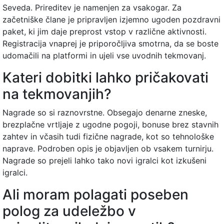
Seveda. Prireditev je namenjen za vsakogar. Za
začetniške člane je pripravljen izjemno ugoden pozdravni
paket, ki jim daje preprost vstop v različne aktivnosti.
Registracija vnaprej je priporočljiva smotrna, da se boste
udomačili na platformi in ujeli vse uvodnih tekmovanj.
Kateri dobitki lahko pričakovati
na tekmovanjih?
Nagrade so si raznovrstne. Obsegajo denarne zneske,
brezplačne vrtljaje z ugodne pogoji, bonuse brez stavnih
zahtev in včasih tudi fizične nagrade, kot so tehnološke
naprave. Podroben opis je objavljen ob vsakem turnirju.
Nagrade so prejeli lahko tako novi igralci kot izkušeni
igralci.
Ali moram polagati poseben
polog za udeležbo v