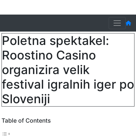
Shala Darpan Portal
Rajasthan – अभी एकीकृत करें
Poletna spektakel:
Roostino Casino
organizira velik
festival igralnih iger po
Sloveniji
Table of Contents