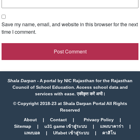
Save my name, email, and website in this browser for the next
time I comment.
Shala Darpan
- A portal by NIC Rajasthan for the Rajasthan
Council of School Education. Access school data and
services with ease. एकीकृत करें अभी।
© Copyright 2018-23 at Shala Darpan Portal All Rights
Reserved
About
|
Contact
|
Privacy Policy
|
Sitemap
|
u31 game เข้าสู่ระบบ
|
แทงบาคาร่า
|
แทงบอล
|
Ufabet เข้าสู่ระบบ
|
คาสิโน