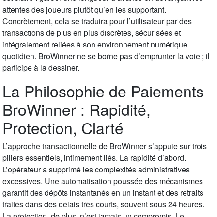
attentes des joueurs plutôt qu’en les supportant.
Concrètement, cela se traduira pour l’utilisateur par des
transactions de plus en plus discrètes, sécurisées et
intégralement reliées à son environnement numérique
quotidien. BroWinner ne se borne pas d’emprunter la voie ; il
participe à la dessiner.
La Philosophie de Paiements
BroWinner : Rapidité,
Protection, Clarté
L’approche transactionnelle de BroWinner s’appuie sur trois
piliers essentiels, intimement liés. La rapidité d’abord.
L’opérateur a supprimé les complexités administratives
excessives. Une automatisation poussée des mécanismes
garantit des dépôts instantanés en un instant et des retraits
traités dans des délais très courts, souvent sous 24 heures.
La protection, de plus, n’est jamais un compromis. Le