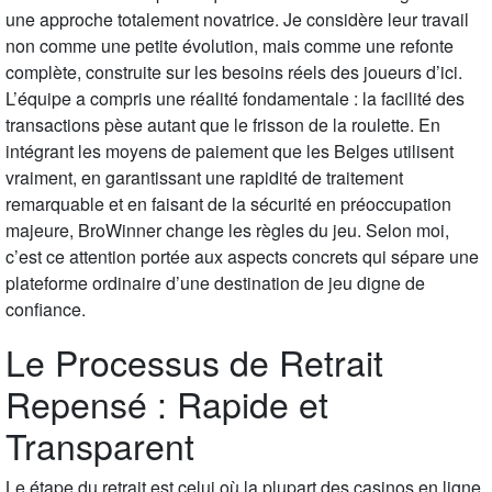
une approche totalement novatrice. Je considère leur travail
non comme une petite évolution, mais comme une refonte
complète, construite sur les besoins réels des joueurs d’ici.
L’équipe a compris une réalité fondamentale : la facilité des
transactions pèse autant que le frisson de la roulette. En
intégrant les moyens de paiement que les Belges utilisent
vraiment, en garantissant une rapidité de traitement
remarquable et en faisant de la sécurité en préoccupation
majeure, BroWinner change les règles du jeu. Selon moi,
c’est ce attention portée aux aspects concrets qui sépare une
plateforme ordinaire d’une destination de jeu digne de
confiance.
Le Processus de Retrait
Repensé : Rapide et
Transparent
Le étape du retrait est celui où la plupart des casinos en ligne