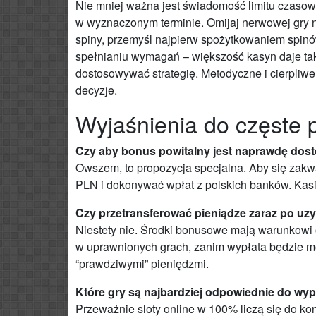
Nie mniej ważna jest świadomość limitu czasowe
w wyznaczonym terminie. Omijaj nerwowej gry na
spiny, przemyśl najpierw spożytkowaniem spinó
spełnianiu wymagań – większość kasyn daje tak
dostosowywać strategię. Metodyczne i cierpliwe
decyzje.
Wyjaśnienia do częste 
Czy aby bonus powitalny jest naprawdę dostę
Owszem, to propozycja specjalna. Aby się zakw
PLN i dokonywać wpłat z polskich banków. Kasi
Czy przetransferować pieniądze zaraz po u
Niestety nie. Środki bonusowe mają warunkowi o
w uprawnionych grach, zanim wypłata będzie m
“prawdziwymi” pieniędzmi.
Które gry są najbardziej odpowiednie do wy
Przeważnie sloty online w 100% liczą się do ko