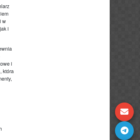
larz
giem
i w
ak i
pewnia
o
towe i
, która
menty,
h