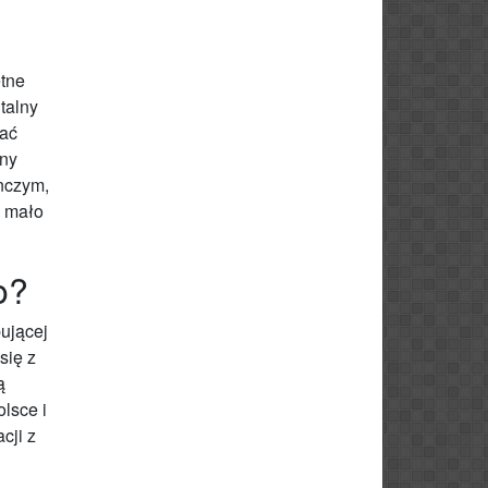
etne
talny
wać
any
ynczym,
, mało
o?
ującej
się z
ą
lsce i
cji z