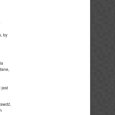
m
, by
Na
dane,
 jest
rawdź,
h