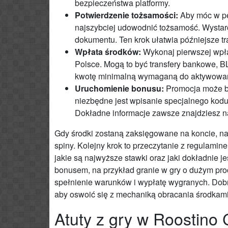
bezpieczeństwa platformy.
Potwierdzenie tożsamości:
Aby móc w peł
najszybciej udowodnić tożsamość. Wystar
dokumentu. Ten krok ułatwia późniejsze tr
Wpłata środków:
Wykonaj pierwszej wpła
Polsce. Mogą to być transfery bankowe, BL
kwotę minimalną wymaganą do aktywowan
Uruchomienie bonusu:
Promocja może by
niezbędne jest wpisanie specjalnego ko
Dokładne informacje zawsze znajdziesz na
Gdy środki zostaną zaksięgowane na koncie, na
spiny. Kolejny krok to przeczytanie z regulamine
jakie są najwyższe stawki oraz jaki dokładnie j
bonusem, na przykład granie w gry o dużym pr
spełnienie warunków i wypłatę wygranych. Dobr
aby oswoić się z mechaniką obracania środkam
Atuty z gry w Roostino