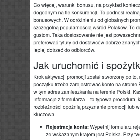
Co więcej, warunki bonusu, na przykład koniecz
dogodnym na tle konkurencji. To podnosi real
bonusowych. W odróżnieniu od globalnych promocj
szczególną popularnością wśród Polaków. To d
gustom. Taka dostosowanie nie jest powszechn
preferować tytuły od dostawców dobrze znanych
lepiej dotrzeć do odbiorców.
Jak uruchomić i spożyt
Krok aktywacji promocji został stworzony po to,
początku trzeba zarejestrować konto na stronie 
w tym adres zamieszkania na terenie Polski. Ka
informacje z formularza – to typowa procedura,
rozbieżności opóźnią przyznanie promocji lub wr
kluczowa.
Rejestracja konta:
Wypełnij formularz re
że wskazanym krajem jest Polska. Przy t