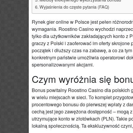
Wyjaśnienia do częste pytania (FAQ)
Rynek gier online w Polsce jest pełen różnorodn
wymagania. Roostino Casino wychodzi naprzeciw
tylko dla użytkowników zakładających konto z Po
graczy z Polski i zaoferować im oferty skrojo
początek i dłuższy czas na zabawę, a co za ty
konkretnym państwie umożliwia operatorowi dok
spersonalizowanymi akcjami.
Czym wyróżnia się bonu
Bonus powitalny Roostino Casino dla polskich g
w wielu miejscach w sieci. To komplet przygoto
procentowego bonusu do pierwszej wpłaty z dar
cechą jest jego zawężona dostępność – mogą z 
utrzymujące konto w złotówkach (PLN). Takie pod
lokalną społecznością. Ta ekskluzywność czyni,