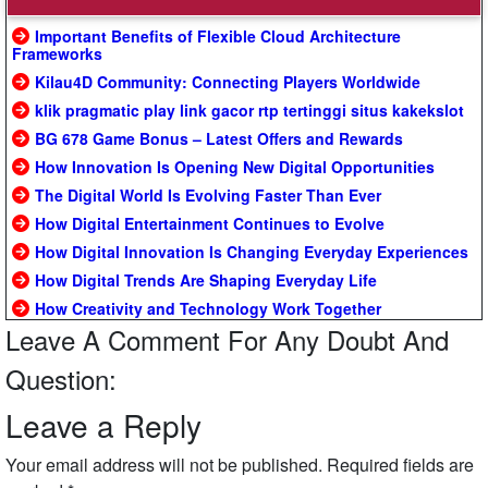
Important Benefits of Flexible Cloud Architecture
Frameworks
Kilau4D Community: Connecting Players Worldwide
klik pragmatic play link gacor rtp tertinggi situs kakekslot
BG 678 Game Bonus – Latest Offers and Rewards
How Innovation Is Opening New Digital Opportunities
The Digital World Is Evolving Faster Than Ever
How Digital Entertainment Continues to Evolve
How Digital Innovation Is Changing Everyday Experiences
How Digital Trends Are Shaping Everyday Life
How Creativity and Technology Work Together
Leave A Comment For Any Doubt And
Question:
Leave a Reply
Your email address will not be published.
Required fields are