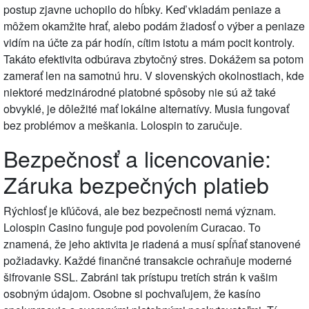
postup zjavne uchopilo do hĺbky. Keď vkladám peniaze a
môžem okamžite hrať, alebo podám žiadosť o výber a peniaze
vidím na účte za pár hodín, cítim istotu a mám pocit kontroly.
Takáto efektivita odbúrava zbytočný stres. Dokážem sa potom
zamerať len na samotnú hru. V slovenských okolnostiach, kde
niektoré medzinárodné platobné spôsoby nie sú až také
obvyklé, je dôležité mať lokálne alternatívy. Musia fungovať
bez problémov a meškania. Lolospin to zaručuje.
Bezpečnosť a licencovanie:
Záruka bezpečných platieb
Rýchlosť je kľúčová, ale bez bezpečnosti nemá význam.
Lolospin Casino funguje pod povolením Curacao. To
znamená, že jeho aktivita je riadená a musí spĺňať stanovené
požiadavky. Každé finančné transakcie ochraňuje moderné
šifrovanie SSL. Zabráni tak prístupu tretích strán k vašim
osobným údajom. Osobne si pochvaľujem, že kasíno