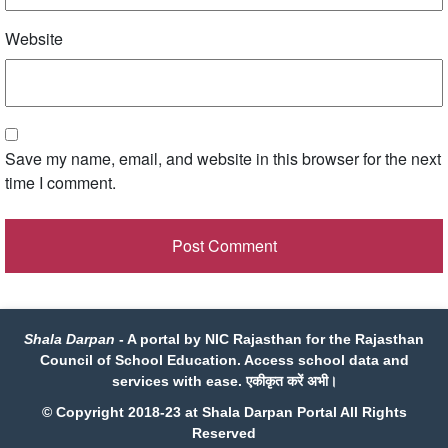
Website
Save my name, email, and website in this browser for the next
time I comment.
Shala Darpan
- A portal by NIC Rajasthan for the Rajasthan
Council of School Education. Access school data and
services with ease. एकीकृत करें अभी।
© Copyright 2018-23 at Shala Darpan Portal All Rights
Reserved