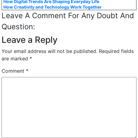
How Digital Trends Are Shaping Everyday Life
How Creativity and Technology Work Together
Leave A Comment For Any Doubt And
Question:
Leave a Reply
Your email address will not be published.
Required fields
are marked
*
Comment
*