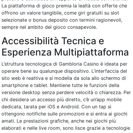
La piattaforma di gioco premia la lealtà con offerte che
offrono un valore tangibile, come giri gratuiti su slot
selezionate o bonus deposito con termini ragionevoli,
sempre nel ambito del gioco consapevole.
Accessibilità Tecnica e
Esperienza Multipiattaforma
L’struttura tecnologica di Gambloria Casino è ideata per
operare bene su qualunque dispositivo. L’interfaccia del
sito web è reattiva e si modella da sola allo schermo di
smartphone e tablet. Mantiene tutte le funzioni della
versione desktop senza perdere velocità o chiarezza. Per
chi desidera un accesso più diretto, c’è un’app mobile
dedicata, tarata per iOS e Android. Con un tap si
ottengono notifiche sulle promozioni e si entra ai giochi
amati. Le prestazioni grafiche, anche nei giochi più
elaborati e nelle live room, sono lisce grazie a tecnologie