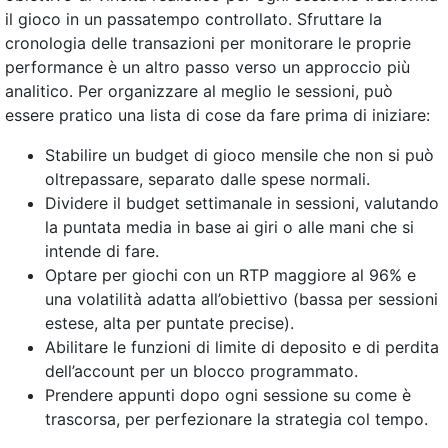
il gioco in un passatempo controllato. Sfruttare la
cronologia delle transazioni per monitorare le proprie
performance è un altro passo verso un approccio più
analitico. Per organizzare al meglio le sessioni, può
essere pratico una lista di cose da fare prima di iniziare:
Stabilire un budget di gioco mensile che non si può
oltrepassare, separato dalle spese normali.
Dividere il budget settimanale in sessioni, valutando
la puntata media in base ai giri o alle mani che si
intende di fare.
Optare per giochi con un RTP maggiore al 96% e
una volatilità adatta all’obiettivo (bassa per sessioni
estese, alta per puntate precise).
Abilitare le funzioni di limite di deposito e di perdita
dell’account per un blocco programmato.
Prendere appunti dopo ogni sessione su come è
trascorsa, per perfezionare la strategia col tempo.