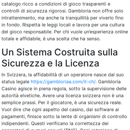
catalogo ricco a condizioni di gioco trasparenti e
controlli di sicurezza rigorosi. Gambloria non offre solo
intrattenimento, ma anche la tranquillità per viverlo fino
in fondo. Rispetta le leggi locali e lavora per una cultura
del gioco responsabile. Per chi vuole un’esperienza online
totale e affidabile, è una scelta che ha senso.
Un Sistema Costruita sulla
Sicurezza e la Licenza
In Svizzera, la affidabilità di un operatore nasce dal suo
status legale
https://gambloriaa.com/it-ch/
. Gambloria
Casino agisce in piena regola, sotto la supervisione delle
autorità elvetiche. Avere una licenza svizzera non è una
semplice prassi. Per il giocatore, è una sicurezza reale.
Vuol dire che ogni aspetto del casino, dai software ai
pagamenti, finisce sotto la lente di organismi di controllo
indipendenti. Questi verificano la correttezza dei