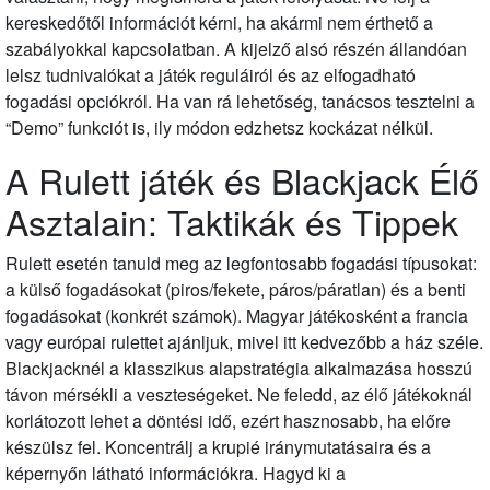
kereskedőtől információt kérni, ha akármi nem érthető a
szabályokkal kapcsolatban. A kijelző alsó részén állandóan
lelsz tudnivalókat a játék reguláiról és az elfogadható
fogadási opciókról. Ha van rá lehetőség, tanácsos tesztelni a
“Demo” funkciót is, ily módon edzhetsz kockázat nélkül.
A Rulett játék és Blackjack Élő
Asztalain: Taktikák és Tippek
Rulett esetén tanuld meg az legfontosabb fogadási típusokat:
a külső fogadásokat (piros/fekete, páros/páratlan) és a benti
fogadásokat (konkrét számok). Magyar játékosként a francia
vagy európai rulettet ajánljuk, mivel itt kedvezőbb a ház széle.
Blackjacknél a klasszikus alapstratégia alkalmazása hosszú
távon mérsékli a veszteségeket. Ne feledd, az élő játékoknál
korlátozott lehet a döntési idő, ezért hasznosabb, ha előre
készülsz fel. Koncentrálj a krupié iránymutatásaira és a
képernyőn látható információkra. Hagyd ki a