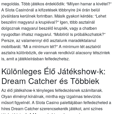
megoldás. Több játékos érdeklődik: “Milyen hamar a kivétel?”
A Slota Casinónál a kifizetések többnyire 24 órán belül
jóváírásra kerülnek forintban. Másik gyakori kérdés: “Lehet
beszélni magyarul a krupiéval?” Igen, több asztalnál
dolgoznak magyarul beszélő krupiék, vagy a chatben
nyugodtan írhatsz magyarul. “Mobilról is próbálkozhatok?”
Persze, az valamennyi élő asztalunk maradéktalanul
mobilbarát. “Mi a minimum tét?” A minimum tét asztalról
asztalra különbözik, de vannak rendkívül alacsony tétszintek
is, amit a játékleírásban felfedezhetsz.
Különleges Élő Játékshow-k:
Dream Catcher és Többiek
Az élő játékshow-k tényleges felfedezésnek számítanak.
Olyan élményt kínálnak, mintha egy izgalmas televíziós
műsort figyelnél. A Slota Casino palettájában felfedezheted a
híres Dream Catcher szerencsekerék játékot, ami színes