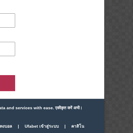
 and services with ease. एकीकृत करें अभी।
ทงบอล
|
Ufabet เข้าสู่ระบบ
|
คาสิโน