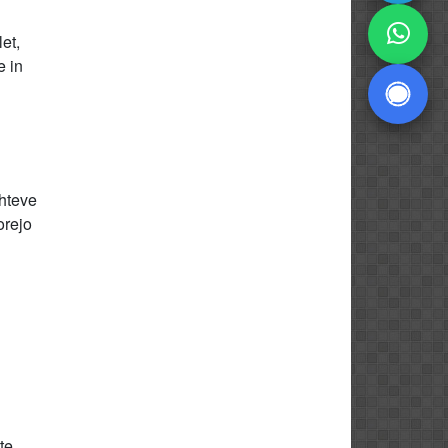
et,
e in
ahteve
orejo
te.