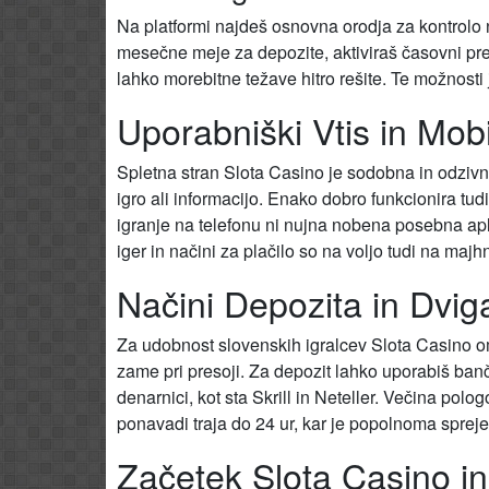
Na platformi najdeš osnovna orodja za kontrolo 
mesečne meje za depozite, aktiviraš časovni prem
lahko morebitne težave hitro rešite. Te možnosti je
Uporabniški Vtis in Mo
Spletna stran Slota Casino je sodobna in odzivn
igro ali informacijo. Enako dobro funkcionira tud
igranje na telefonu ni nujna nobena posebna apli
iger in načini za plačilo so na voljo tudi na maj
Načini Depozita in Dvig
Za udobnost slovenskih igralcev Slota Casino om
zame pri presoji. Za depozit lahko uporabiš ban
denarnici, kot sta Skrill in Neteller. Večina pol
ponavadi traja do 24 ur, kar je popolnoma spreje
Začetek Slota Casino in