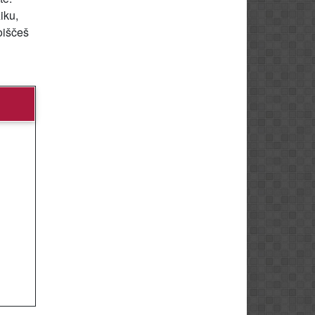
iku,
oiščeš