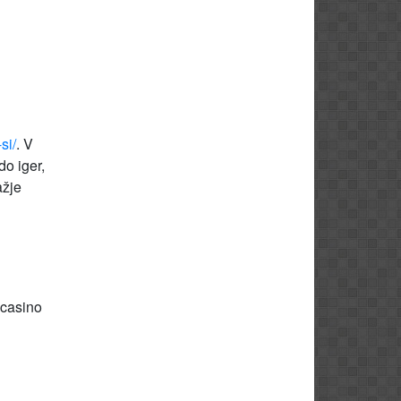
si/
. V
do iger,
ažje
 casino