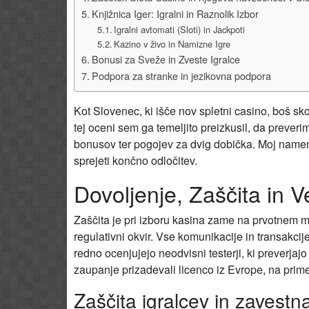
Knjižnica Iger: Igralni in Raznolik Izbor
Igralni avtomati (Sloti) in Jackpoti
Kazino v živo in Namizne Igre
Bonusi za Sveže in Zveste Igralce
Podpora za stranke in jezikovna podpora
Kot Slovenec, ki išče nov spletni casino, boš sk
tej oceni sem ga temeljito preizkusil, da preveri
bonusov ter pogojev za dvig dobička. Moj namen j
sprejeti končno odločitev.
Dovoljenje, Zaščita in 
Zaščita je pri izboru kasina zame na prvotnem 
regulativni okvir. Vse komunikacije in transakci
redno ocenjujejo neodvisni testerji, ki preverjajo
zaupanje prizadevali licenco iz Evrope, na prim
Zaščita igralcev in zavestna