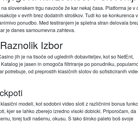
e na slovenskem trgu navzoče že kar nekaj časa. Platforma je v c
nsakcije v evrih brez dodatnih stroškov. Tudi ko se konkurenca v
zanimivo ponudbo. Med testiranjem je spletna stran delovala bre
 kar je danes samoumevna zahteva.
n Raznolik Izbor
asino jih je na tisoče od uglednih dobaviteljev, kot so NetEnt,
atalog je jasen in omogoča filtriranje po ponudniku, popularnos
r potrebuje, od preprostih klasičnih slotov do sofisticiranih vid
ackpoti
i klasični modeli, kot sodobni video sloti z različnimi bonus funkc
i, kjer se lahko zberejo izredno visoki dobicki. Priporočam, da
skemu, torej tudi našemu, okusu. S tako široko paleto boš svoje