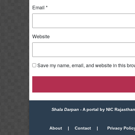
Email
*
Website
Save my name, email, and website in this brow
Shala Darpan
- A portal by NIC Rajasthan
About
|
Contact
|
Privacy Polic