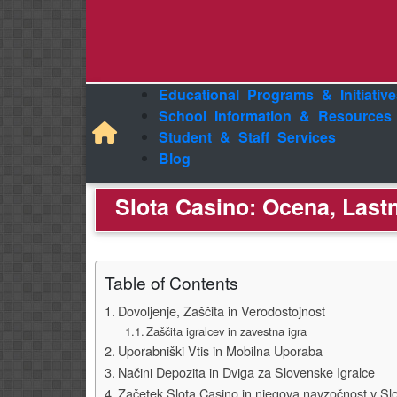
Educational Programs & Initiative
School Information & Resources
Student & Staff Services
Blog
Slota Casino: Ocena, Lastno
Table of Contents
Dovoljenje, Zaščita in Verodostojnost
Zaščita igralcev in zavestna igra
Uporabniški Vtis in Mobilna Uporaba
Načini Depozita in Dviga za Slovenske Igralce
Začetek Slota Casino in njegova navzočnost v Slo