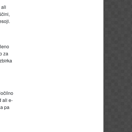
ali
čini,
esoji.
eleno
to za
zbirka
ločilno
 ali e-
ja pa