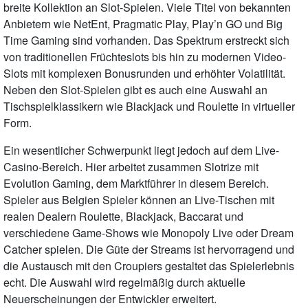
breite Kollektion an Slot-Spielen. Viele Titel von bekannten
Anbietern wie NetEnt, Pragmatic Play, Play’n GO und Big
Time Gaming sind vorhanden. Das Spektrum erstreckt sich
von traditionellen Früchteslots bis hin zu modernen Video-
Slots mit komplexen Bonusrunden und erhöhter Volatilität.
Neben den Slot-Spielen gibt es auch eine Auswahl an
Tischspielklassikern wie Blackjack und Roulette in virtueller
Form.
Ein wesentlicher Schwerpunkt liegt jedoch auf dem Live-
Casino-Bereich. Hier arbeitet zusammen Slotrize mit
Evolution Gaming, dem Marktführer in diesem Bereich.
Spieler aus Belgien Spieler können an Live-Tischen mit
realen Dealern Roulette, Blackjack, Baccarat und
verschiedene Game-Shows wie Monopoly Live oder Dream
Catcher spielen. Die Güte der Streams ist hervorragend und
die Austausch mit den Croupiers gestaltet das Spielerlebnis
echt. Die Auswahl wird regelmäßig durch aktuelle
Neuerscheinungen der Entwickler erweitert.