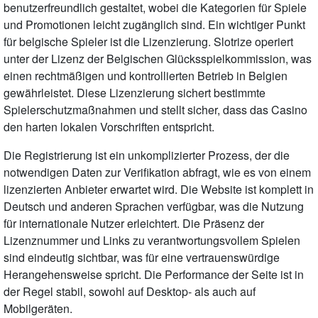
benutzerfreundlich gestaltet, wobei die Kategorien für Spiele
und Promotionen leicht zugänglich sind. Ein wichtiger Punkt
für belgische Spieler ist die Lizenzierung. Slotrize operiert
unter der Lizenz der Belgischen Glücksspielkommission, was
einen rechtmäßigen und kontrollierten Betrieb in Belgien
gewährleistet. Diese Lizenzierung sichert bestimmte
Spielerschutzmaßnahmen und stellt sicher, dass das Casino
den harten lokalen Vorschriften entspricht.
Die Registrierung ist ein unkomplizierter Prozess, der die
notwendigen Daten zur Verifikation abfragt, wie es von einem
lizenzierten Anbieter erwartet wird. Die Website ist komplett in
Deutsch und anderen Sprachen verfügbar, was die Nutzung
für internationale Nutzer erleichtert. Die Präsenz der
Lizenznummer und Links zu verantwortungsvollem Spielen
sind eindeutig sichtbar, was für eine vertrauenswürdige
Herangehensweise spricht. Die Performance der Seite ist in
der Regel stabil, sowohl auf Desktop- als auch auf
Mobilgeräten.