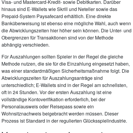
Visa- und Mastercard-Kredit- sowie Debitkarten. Darüber
hinaus sind E-Wallets wie Skrill und Neteller sowie das
Prepaid-System Paysafecard erhältlich. Eine direkte
Banküberweisung ist ebenso eine mögliche Wahl, auch wenn
die Abwicklungszeiten hier höher sein können. Die Unter- und
Obergrenzen für Transaktionen sind von der Methode
abhängig verschieden.
Für Auszahlungen sollten Spieler in der Regel die gleiche
Methode nutzen, die sie für die Einzahlung eingesetzt haben,
was einer standardmäßigen Sicherheitsmaßnahme folgt. Die
Abwicklungszeiten für Auszahlungsanträge sind
unterschiedlich; E-Wallets sind in der Regel am schnellsten,
oft in 24 Stunden. Vor der ersten Auszahlung ist eine
vollständige Kontoverifikation erforderlich, bei der
Personalausweis oder Reisepass sowie ein
Wohnsitznachweis beigebracht werden müssen. Dieser
Prozess ist Standard in der regulierten Glücksspielindustrie.